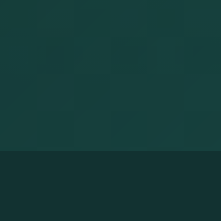
Mais notícias