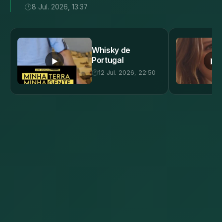
8 Jul. 2026, 13:37
Whisky de
Portugal
▶
▶
12 Jul. 2026, 22:50