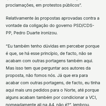
proclamações, em protestos públicos”.
Relativamente às propostas aprovadas contra a
vontade da coligação do governo PSD/CDS-
PP, Pedro Duarte ironizou.
“Eu também tenho dúvidas em perceber porque
é que, se há esse princípio, de facto, não se
acabam com outras portagens também aqui.
Mas isso tem que perguntar aos autores da
proposta, não fomos nós. Já que era para
acabar com outras portagens, de facto, eu tinha
aqui mais uns pedidos para o Norte, até porque
alguns acabam também por condicionar a VCI,
nomeadamente ali na A4, não é?”, lembrou.