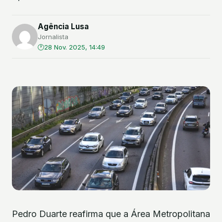
Agência Lusa
Jornalista
28 Nov. 2025, 14:49
Pedro Duarte reafirma que a Área Metropolitana