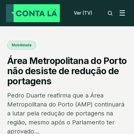
☰
Ver (TV)
Mobilidade
Área Metropolitana do Porto
não desiste de redução de
portagens
Pedro Duarte reafirma que a Área
Metropolitana do Porto (AMP) continuará
a lutar pela redução de portagens na
região, mesmo após o Parlamento ter
aprovado...