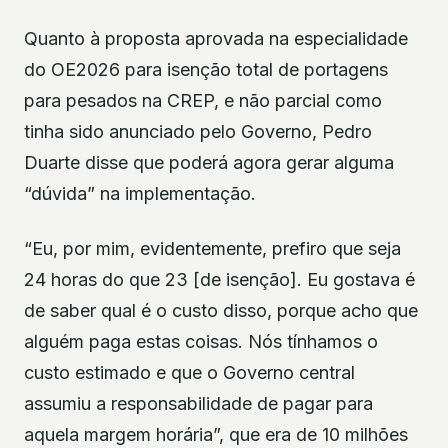
Quanto à proposta aprovada na especialidade
do OE2026 para isenção total de portagens
para pesados na CREP, e não parcial como
tinha sido anunciado pelo Governo, Pedro
Duarte disse que poderá agora gerar alguma
“dúvida” na implementação.
“Eu, por mim, evidentemente, prefiro que seja
24 horas do que 23 [de isenção]. Eu gostava é
de saber qual é o custo disso, porque acho que
alguém paga estas coisas. Nós tínhamos o
custo estimado e que o Governo central
assumiu a responsabilidade de pagar para
aquela margem horária”, que era de 10 milhões