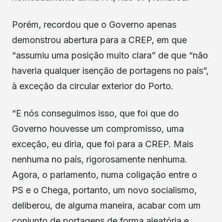
Porém, recordou que o Governo apenas
demonstrou abertura para a CREP, em que
“assumiu uma posição muito clara” de que “não
haveria qualquer isenção de portagens no país”,
à exceção da circular exterior do Porto.
“E nós conseguimos isso, que foi que do
Governo houvesse um compromisso, uma
exceção, eu diria, que foi para a CREP. Mais
nenhuma no país, rigorosamente nenhuma.
Agora, o parlamento, numa coligação entre o
PS e o Chega, portanto, um novo socialismo,
deliberou, de alguma maneira, acabar com um
conjunto de portagens de forma aleatória e