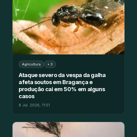
Agricultura
+ 3
Ataque severo da vespa da galha
afeta soutos em Bragança e
produção cai em 50% em alguns
casos
8 Jul. 2026, 11:51