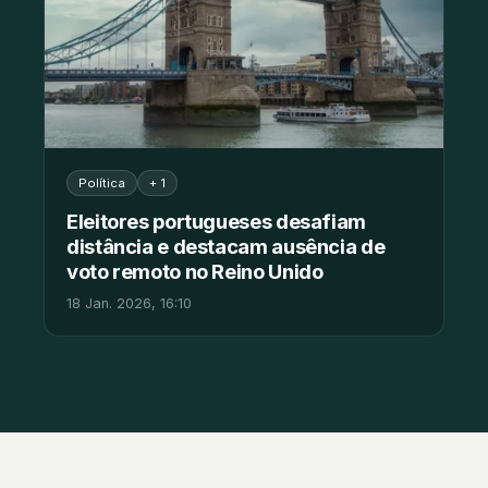
Política
+ 1
Eleitores portugueses desafiam
distância e destacam ausência de
voto remoto no Reino Unido
18 Jan. 2026, 16:10