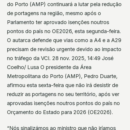
do Porto (AMP) continuará a lutar pela redução
de portagens na região, mesmo após o
Parlamento ter aprovado isenções noutros
pontos do país no OE2026, esta segunda-feira.
O autarca defende que vias como a A4 e a A29
precisam de revisão urgente devido ao impacto
no tráfego da VCI. 28 nov. 2025, 14:49 José
Coelho/ Lusa O presidente da Área
Metropolitana do Porto (AMP), Pedro Duarte,
afirmou esta sexta-feira que não irá desistir de
reduzir as portagens no seu território, após ver
aprovadas isenções noutros pontos do país no
Orçamento do Estado para 2026 (OE2026).
“Nós sinalizámos ao ministro que não iríamos