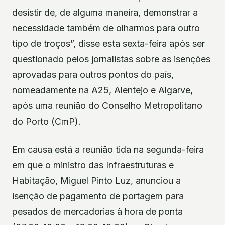
desistir de, de alguma maneira, demonstrar a
necessidade também de olharmos para outro
tipo de troços”, disse esta sexta-feira após ser
questionado pelos jornalistas sobre as isenções
aprovadas para outros pontos do país,
nomeadamente na A25, Alentejo e Algarve,
após uma reunião do Conselho Metropolitano
do Porto (CmP).
Em causa está a reunião tida na segunda-feira
em que o ministro das Infraestruturas e
Habitação, Miguel Pinto Luz, anunciou a
isenção de pagamento de portagem para
pesados de mercadorias à hora de ponta