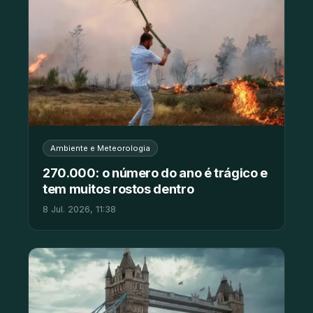
Ambiente e Meteorologia
270.000: o número do ano é trágico e
tem muitos rostos dentro
8 Jul. 2026, 11:38