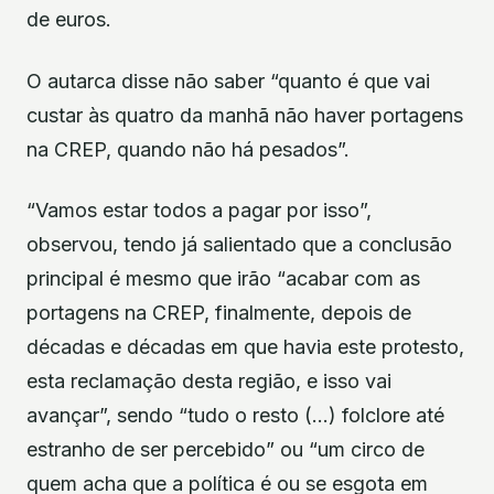
de euros.
O autarca disse não saber “quanto é que vai
custar às quatro da manhã não haver portagens
na CREP, quando não há pesados”.
“Vamos estar todos a pagar por isso”,
observou, tendo já salientado que a conclusão
principal é mesmo que irão “acabar com as
portagens na CREP, finalmente, depois de
décadas e décadas em que havia este protesto,
esta reclamação desta região, e isso vai
avançar”, sendo “tudo o resto (…) folclore até
estranho de ser percebido” ou “um circo de
quem acha que a política é ou se esgota em