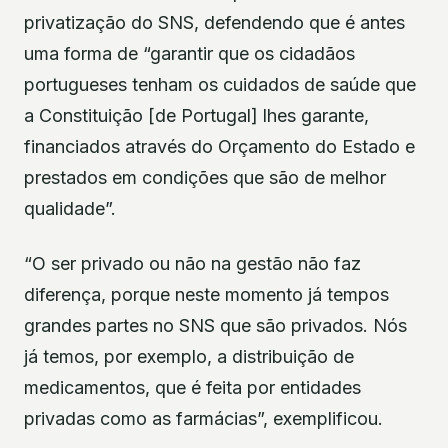
privatização do SNS, defendendo que é antes
uma forma de “garantir que os cidadãos
portugueses tenham os cuidados de saúde que
a Constituição [de Portugal] lhes garante,
financiados através do Orçamento do Estado e
prestados em condições que são de melhor
qualidade”.
“O ser privado ou não na gestão não faz
diferença, porque neste momento já tempos
grandes partes no SNS que são privados. Nós
já temos, por exemplo, a distribuição de
medicamentos, que é feita por entidades
privadas como as farmácias”, exemplificou.