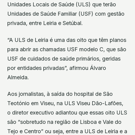
Unidades Locais de Saúde (ULS) que terão
Unidades de Saúde Familiar (USF) com gestão
privada, entre Leiria e Setúbal.
“A ULS de Leiria é uma das oito que têm planos
para abrir as chamadas USF modelo C, que são
USF de cuidados de saúde primários, geridas
por entidades privadas”, afirmou Álvaro
Almeida.
Aos jornalistas, à saída do hospital de São
Teotónio em Viseu, na ULS Viseu Dão-Lafões,
o diretor executivo adiantou que essas oito ULS
são “sobretudo na região de Lisboa e Vale do
Tejo e Centro” ou seja, entre a ULS de Leiria e a