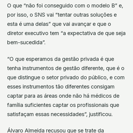
O que “não foi conseguido com o modelo B” e,
por isso, o SNS vai “tentar outras soluções e
esta é uma delas” que vai avançar e que o
diretor executivo tem “a expectativa de que seja
bem-sucedida”.
“O que esperamos da gestão privada é que
tenha instrumentos de gestão diferente, que é o
que distingue o setor privado do público, e com
esses instrumentos tão diferentes consigam
captar para as áreas onde não há médicos de
família suficientes captar os profissionais que
satisfaçam essas necessidades”, justificou.
Álvaro Almeida recusou que se trate da