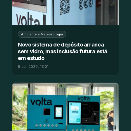
Ambiente e Meteorologia
Novo sistema de depósito arranca
sem vidro, mas inclusão futura está
em estudo
8 Jul. 2026, 13:01