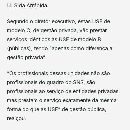
ULS da Arrábida.
Segundo o diretor executivo, estas USF de
modelo C, de gestão privada, vão prestar
serviços idênticos às USF de modelo B
(públicas), tendo “apenas como diferença a
gestão privada”.
“Os profissionais dessas unidades não são
profissionais do quadro do SNS, são
profissionais ao serviço de entidades privadas,
mas prestam o serviço exatamente da mesma
forma do que as USF” de gestão pública,
realçou.