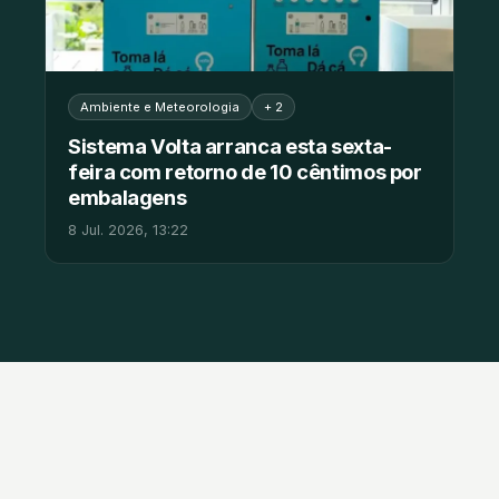
Ambiente e Meteorologia
+ 2
Sistema Volta arranca esta sexta-
feira com retorno de 10 cêntimos por
embalagens
8 Jul. 2026, 13:22