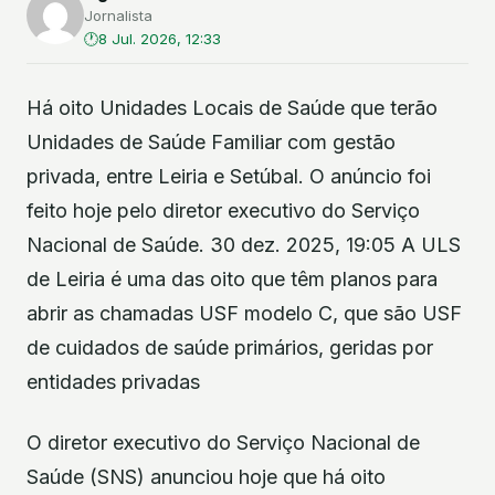
Jornalista
8 Jul. 2026, 12:33
Há oito Unidades Locais de Saúde que terão
Unidades de Saúde Familiar com gestão
privada, entre Leiria e Setúbal. O anúncio foi
feito hoje pelo diretor executivo do Serviço
Nacional de Saúde. 30 dez. 2025, 19:05 A ULS
de Leiria é uma das oito que têm planos para
abrir as chamadas USF modelo C, que são USF
de cuidados de saúde primários, geridas por
entidades privadas
O diretor executivo do Serviço Nacional de
Saúde (SNS) anunciou hoje que há oito