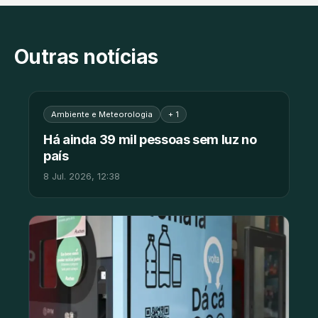
Outras notícias
Ambiente e Meteorologia
+ 1
Há ainda 39 mil pessoas sem luz no
país
8 Jul. 2026, 12:38