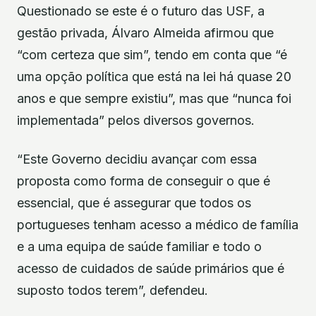
Questionado se este é o futuro das USF, a
gestão privada, Álvaro Almeida afirmou que
“com certeza que sim”, tendo em conta que “é
uma opção política que está na lei há quase 20
anos e que sempre existiu”, mas que “nunca foi
implementada” pelos diversos governos.
“Este Governo decidiu avançar com essa
proposta como forma de conseguir o que é
essencial, que é assegurar que todos os
portugueses tenham acesso a médico de família
e a uma equipa de saúde familiar e todo o
acesso de cuidados de saúde primários que é
suposto todos terem”, defendeu.