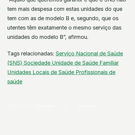
tem mais despesa com estas unidades do que
tem com as de modelo B e, segundo, que os
utentes têm exatamente o mesmo serviço das
unidades do modelo B”, afirmou.
Tags relacionadas:
Serviço Nacional de Saúde
(SNS)
Sociedade
Unidade de Saúde Familiar
Unidades Locais de Saúde
Profissionais de
saúde
PARTILHAR
Facebook
X
WhatsApp