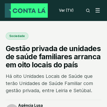
☰
Ver (TV)
Sociedade
Gestão privada de unidades
de saúde familiares arranca
em oito locais do país
Há oito Unidades Locais de Saúde que
terão Unidades de Saúde Familiar com
gestão privada, entre Leiria e Setúbal.
Agência Lusa