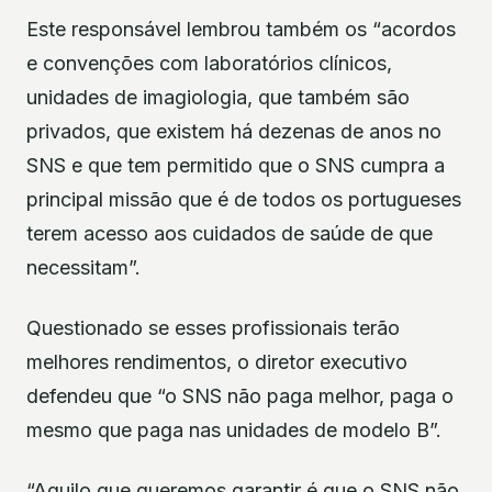
Este responsável lembrou também os “acordos
e convenções com laboratórios clínicos,
unidades de imagiologia, que também são
privados, que existem há dezenas de anos no
SNS e que tem permitido que o SNS cumpra a
principal missão que é de todos os portugueses
terem acesso aos cuidados de saúde de que
necessitam”.
Questionado se esses profissionais terão
melhores rendimentos, o diretor executivo
defendeu que “o SNS não paga melhor, paga o
mesmo que paga nas unidades de modelo B”.
“Aquilo que queremos garantir é que o SNS não