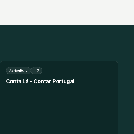
Agricultura
+ 7
Conta Lá – Contar Portugal