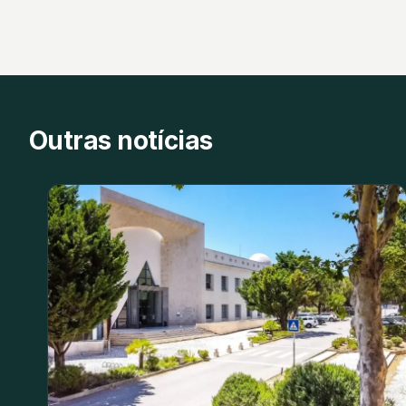
Outras notícias