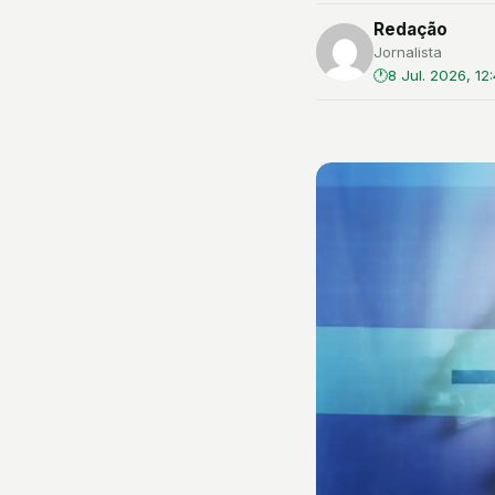
Redação
Jornalista
8 Jul. 2026, 12