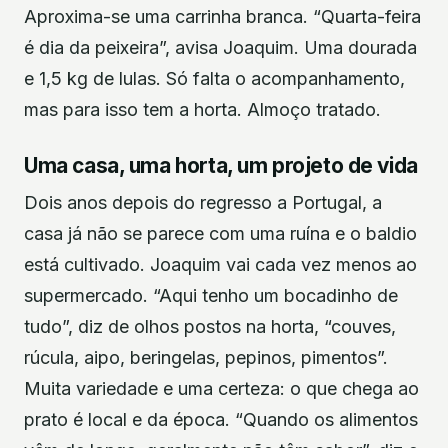
Aproxima-se uma carrinha branca. “Quarta-feira
é dia da peixeira”, avisa Joaquim. Uma dourada
e 1,5 kg de lulas. Só falta o acompanhamento,
mas para isso tem a horta. Almoço tratado.
Uma casa, uma horta, um projeto de vida
Dois anos depois do regresso a Portugal, a
casa já não se parece com uma ruína e o baldio
está cultivado. Joaquim vai cada vez menos ao
supermercado. “Aqui tenho um bocadinho de
tudo”, diz de olhos postos na horta, “couves,
rúcula, aipo, beringelas, pepinos, pimentos”.
Muita variedade e uma certeza: o que chega ao
prato é local e da época. “Quando os alimentos