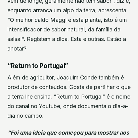
vêm de longe, geralmente não têm sabor”, diz e,
enquanto arranca um aipo da terra, acrescenta:
“O melhor caldo Maggi é esta planta, isto é um
intensificador de sabor natural, da família da
salsa!”. Registem a dica. Esta e outras. Estão a
anotar?
“Return to Portugal”
Além de agricultor, Joaquim Conde também é
produtor de conteúdos. Gosta de partilhar o que
a terra lhe ensina. “Return to Portugal” é o nome
do canal no Youtube, onde documenta o dia-a-
dia no campo.
“Foi uma ideia que começou para mostrar aos