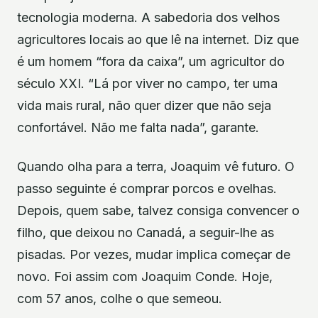
tecnologia moderna. A sabedoria dos velhos
agricultores locais ao que lê na internet. Diz que
é um homem “fora da caixa”, um agricultor do
século XXI. “Lá por viver no campo, ter uma
vida mais rural, não quer dizer que não seja
confortável. Não me falta nada”, garante.
Quando olha para a terra, Joaquim vê futuro. O
passo seguinte é comprar porcos e ovelhas.
Depois, quem sabe, talvez consiga convencer o
filho, que deixou no Canadá, a seguir-lhe as
pisadas. Por vezes, mudar implica começar de
novo. Foi assim com Joaquim Conde. Hoje,
com 57 anos, colhe o que semeou.