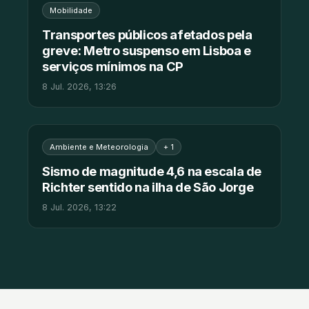
Mobilidade
Transportes públicos afetados pela
greve: Metro suspenso em Lisboa e
serviços mínimos na CP
8 Jul. 2026, 13:26
Ambiente e Meteorologia
+ 1
Sismo de magnitude 4,6 na escala de
Richter sentido na ilha de São Jorge
8 Jul. 2026, 13:22