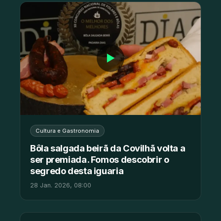
▶
Cultura e Gastronomia
Bôla salgada beirã da Covilhã volta a
ser premiada. Fomos descobrir o
segredo desta iguaria
28 Jan. 2026, 08:00