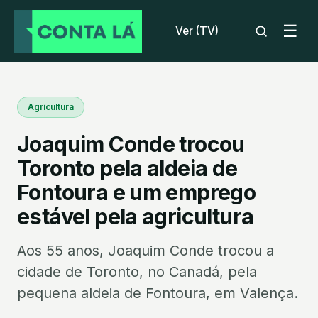
☰
Ver (TV)
Agricultura
Joaquim Conde trocou
Toronto pela aldeia de
Fontoura e um emprego
estável pela agricultura
Aos 55 anos, Joaquim Conde trocou a
cidade de Toronto, no Canadá, pela
pequena aldeia de Fontoura, em Valença.