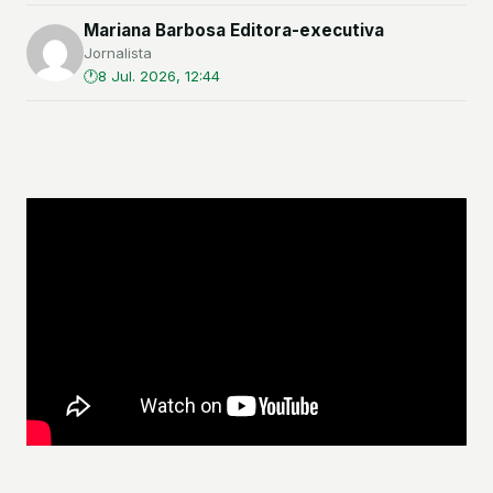
Mariana Barbosa Editora-executiva
Jornalista
8 Jul. 2026, 12:44