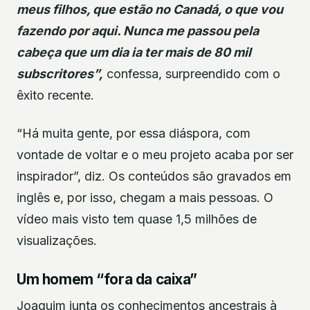
meus filhos, que estão no Canadá, o que vou
fazendo por aqui. Nunca me passou pela
cabeça que um dia ia ter mais de 80 mil
subscritores”,
confessa, surpreendido com o
êxito recente.
“Há muita gente, por essa diáspora, com
vontade de voltar e o meu projeto acaba por ser
inspirador”, diz. Os conteúdos são gravados em
inglês e, por isso, chegam a mais pessoas. O
vídeo mais visto tem quase 1,5 milhões de
visualizações.
Um homem “fora da caixa”
Joaquim junta os conhecimentos ancestrais à