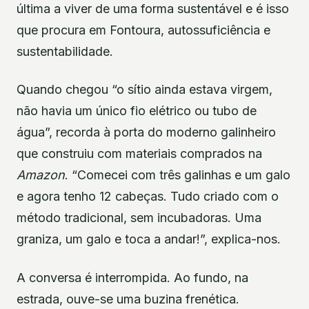
última a viver de uma forma sustentável e é isso
que procura em Fontoura, autossuficiência e
sustentabilidade.
Quando chegou “o sítio ainda estava virgem,
não havia um único fio elétrico ou tubo de
água”, recorda à porta do moderno galinheiro
que construiu com materiais comprados na
Amazon
. “Comecei com três galinhas e um galo
e agora tenho 12 cabeças. Tudo criado com o
método tradicional, sem incubadoras. Uma
graniza, um galo e toca a andar!”, explica-nos.
A conversa é interrompida. Ao fundo, na
estrada, ouve-se uma buzina frenética.