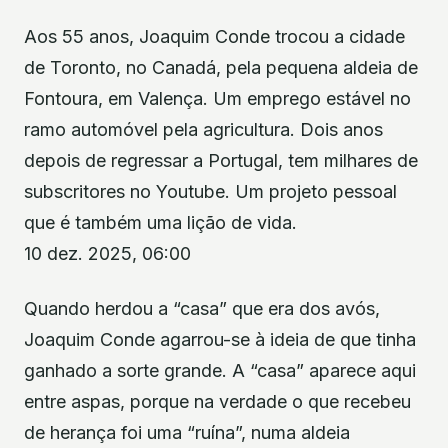
Aos 55 anos, Joaquim Conde trocou a cidade
de Toronto, no Canadá, pela pequena aldeia de
Fontoura, em Valença. Um emprego estável no
ramo automóvel pela agricultura. Dois anos
depois de regressar a Portugal, tem milhares de
subscritores no Youtube. Um projeto pessoal
que é também uma lição de vida.
10 dez. 2025, 06:00
Quando herdou a “casa” que era dos avós,
Joaquim Conde agarrou-se à ideia de que tinha
ganhado a sorte grande. A “casa” aparece aqui
entre aspas, porque na verdade o que recebeu
de herança foi uma “ruína”, numa aldeia