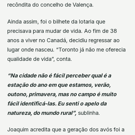
recôndita do concelho de Valença.
Ainda assim, foi o bilhete da lotaria que
precisava para mudar de vida. Ao fim de 38
anos a viver no Canadá, decidiu regressar ao
lugar onde nasceu. “Toronto já não me oferecia
qualidade de vida”, conta.
“Na cidade não é fácil perceber qual é a
estação do ano em que estamos, verão,
outono, primavera, mas no campo é muito
fácil identificá-las. Eu senti o apelo da
natureza, do mundo rural”,
sublinha.
Joaquim acredita que a geração dos avós foi a