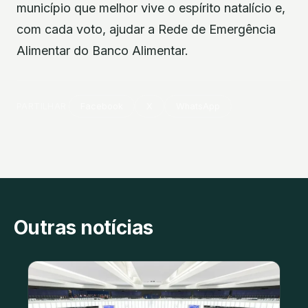
município que melhor vive o espírito natalício e,
com cada voto, ajudar a Rede de Emergência
Alimentar do Banco Alimentar.
PARTILHAR
Facebook
X
WhatsApp
Outras notícias