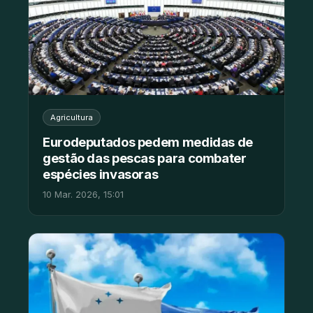
Agricultura
Eurodeputados pedem medidas de
gestão das pescas para combater
espécies invasoras
10 Mar. 2026, 15:01