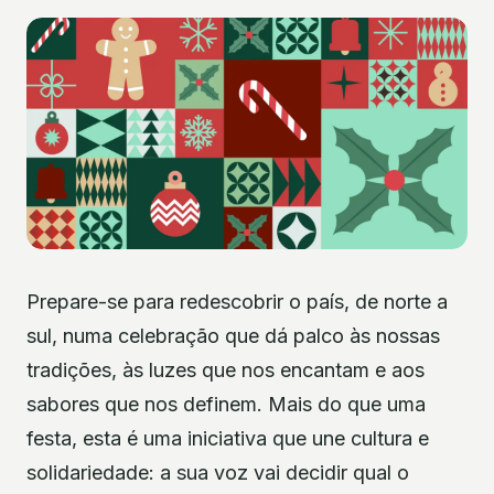
Prepare-se para redescobrir o país, de norte a
sul, numa celebração que dá palco às nossas
tradições, às luzes que nos encantam e aos
sabores que nos definem. Mais do que uma
festa, esta é uma iniciativa que une cultura e
solidariedade: a sua voz vai decidir qual o