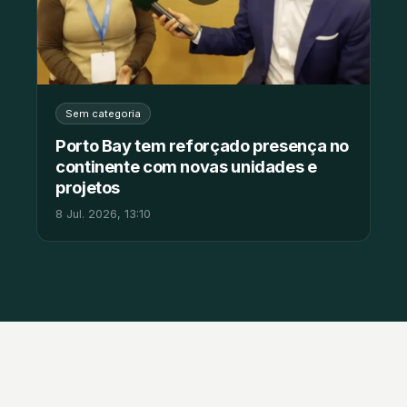
Sem categoria
Porto Bay tem reforçado presença no
continente com novas unidades e
projetos
8 Jul. 2026, 13:10