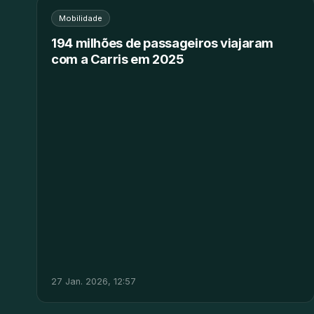
Mobilidade
194 milhões de passageiros viajaram
com a Carris em 2025
27 Jan. 2026, 12:57