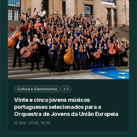
Cultura e Gastronomia
+ 1
Vinte e cinco jovens músicos
portugueses selecionados para a
Orquestra de Jovens da União Europeia
12 Mar. 2026, 19:00