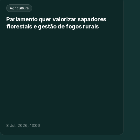
Agricultura
Parlamento quer valorizar sapadores
florestais e gestão de fogos rurais
8 Jul. 2026, 13:06