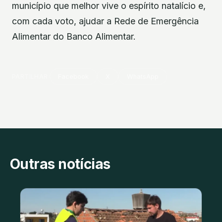
município que melhor vive o espírito natalício e,
com cada voto, ajudar a Rede de Emergência
Alimentar do Banco Alimentar.
PARTILHAR
Facebook
X
WhatsApp
Outras notícias