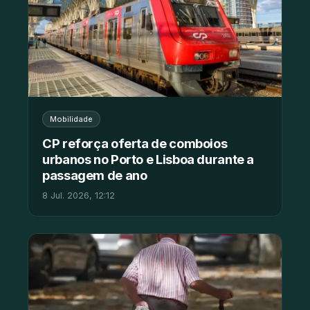
Mobilidade
CP reforça oferta de comboios
urbanos no Porto e Lisboa durante a
passagem de ano
8 Jul. 2026, 12:12