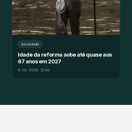
Sociedade
Idade da reforma sobe até quase aos
67 anos em 2027
8 Jul. 2026, 12:40