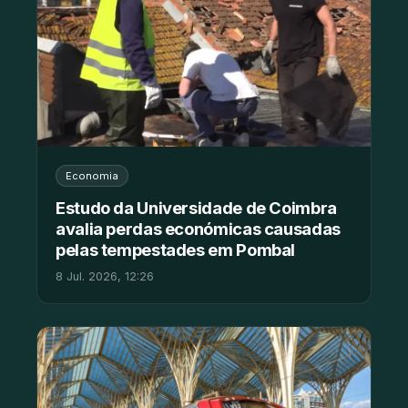
Economia
Estudo da Universidade de Coimbra
avalia perdas económicas causadas
pelas tempestades em Pombal
8 Jul. 2026, 12:26