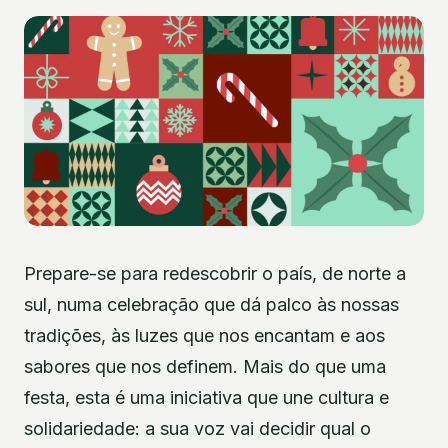
Prepare-se para redescobrir o país, de norte a
sul, numa celebração que dá palco às nossas
tradições, às luzes que nos encantam e aos
sabores que nos definem. Mais do que uma
festa, esta é uma iniciativa que une cultura e
solidariedade: a sua voz vai decidir qual o