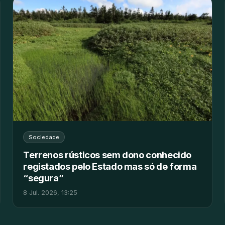
Sociedade
Terrenos rústicos sem dono conhecido
registados pelo Estado mas só de forma
“segura”
8 Jul. 2026, 13:25