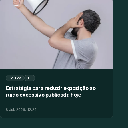
Política
+ 1
Estratégia para reduzir exposição ao
ruído excessivo publicada hoje
8 Jul. 2026, 12:25