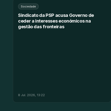
Sociedade
Sindicato da PSP acusa Governo de
ceder a interesses económicos na
gestão das fronteiras
8 Jul. 2026, 13:22