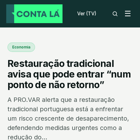
☰
Ver (TV)
Economia
Restauração tradicional
avisa que pode entrar “num
ponto de não retorno”
A PRO.VAR alerta que a restauração
tradicional portuguesa está a enfrentar
um risco crescente de desaparecimento,
defendendo medidas urgentes como a
redução do...