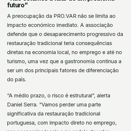
futuro”
A preocupação da PRO.VAR não se limita ao
impacto económico imediato. A associação
defende que o desaparecimento progressivo da
restauração tradicional teria consequências
diretas na economia local, no emprego e até no
turismo, uma vez que a gastronomia continua a
ser um dos principais fatores de diferenciação
do país.
“A médio prazo, o risco é estrutural”, alerta
Daniel Serra. “Vamos perder uma parte
significativa da restauração tradicional
portuguesa, com impacto direto no emprego,