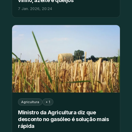
vinho, azeite e queijos
7 Jan. 2026, 20:24
Agricultura
+ 1
Ministro da Agricultura diz que
desconto no gasóleo é solução mais
rápida