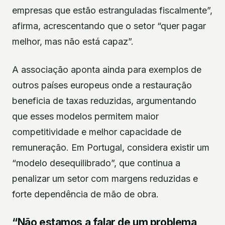
empresas que estão estranguladas fiscalmente”,
afirma, acrescentando que o setor “quer pagar
melhor, mas não está capaz”.
A associação aponta ainda para exemplos de
outros países europeus onde a restauração
beneficia de taxas reduzidas, argumentando
que esses modelos permitem maior
competitividade e melhor capacidade de
remuneração. Em Portugal, considera existir um
“modelo desequilibrado”, que continua a
penalizar um setor com margens reduzidas e
forte dependência de mão de obra.
“Não estamos a falar de um problema