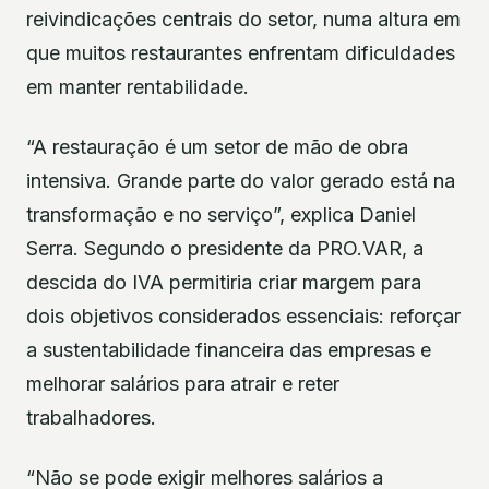
reivindicações centrais do setor, numa altura em
que muitos restaurantes enfrentam dificuldades
em manter rentabilidade.
“A restauração é um setor de mão de obra
intensiva. Grande parte do valor gerado está na
transformação e no serviço”, explica Daniel
Serra. Segundo o presidente da PRO.VAR, a
descida do IVA permitiria criar margem para
dois objetivos considerados essenciais: reforçar
a sustentabilidade financeira das empresas e
melhorar salários para atrair e reter
trabalhadores.
“Não se pode exigir melhores salários a