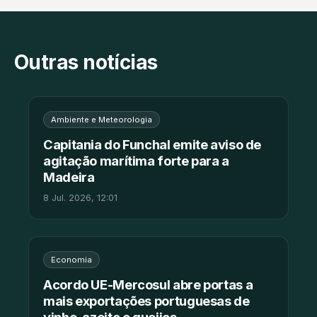
Outras notícias
Ambiente e Meteorologia
Capitania do Funchal emite aviso de
agitação marítima forte para a
Madeira
8 Jul. 2026, 12:01
Economia
Acordo UE-Mercosul abre portas a
mais exportações portuguesas de