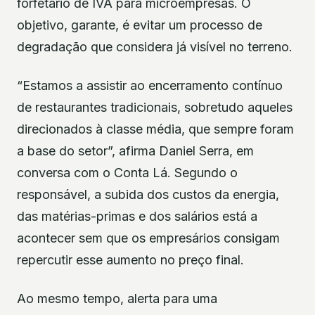
forfetário de IVA para microempresas. O
objetivo, garante, é evitar um processo de
degradação que considera já visível no terreno.
“Estamos a assistir ao encerramento contínuo
de restaurantes tradicionais, sobretudo aqueles
direcionados à classe média, que sempre foram
a base do setor”, afirma Daniel Serra, em
conversa com o Conta Lá. Segundo o
responsável, a subida dos custos da energia,
das matérias-primas e dos salários está a
acontecer sem que os empresários consigam
repercutir esse aumento no preço final.
Ao mesmo tempo, alerta para uma