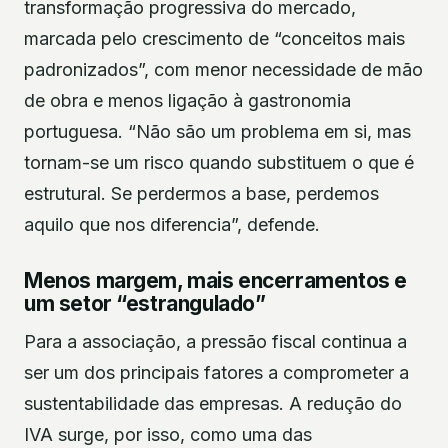
transformação progressiva do mercado,
marcada pelo crescimento de “conceitos mais
padronizados”, com menor necessidade de mão
de obra e menos ligação à gastronomia
portuguesa. “Não são um problema em si, mas
tornam-se um risco quando substituem o que é
estrutural. Se perdermos a base, perdemos
aquilo que nos diferencia”, defende.
Menos margem, mais encerramentos e
um setor “estrangulado”
Para a associação, a pressão fiscal continua a
ser um dos principais fatores a comprometer a
sustentabilidade das empresas. A redução do
IVA surge, por isso, como uma das