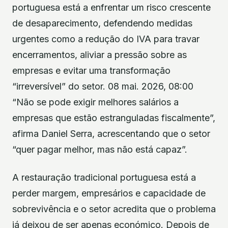
portuguesa está a enfrentar um risco crescente
de desaparecimento, defendendo medidas
urgentes como a redução do IVA para travar
encerramentos, aliviar a pressão sobre as
empresas e evitar uma transformação
“irreversível” do setor. 08 mai. 2026, 08:00
“Não se pode exigir melhores salários a
empresas que estão estranguladas fiscalmente”,
afirma Daniel Serra, acrescentando que o setor
“quer pagar melhor, mas não está capaz”.
A restauração tradicional portuguesa está a
perder margem, empresários e capacidade de
sobrevivência e o setor acredita que o problema
já deixou de ser apenas económico. Depois de