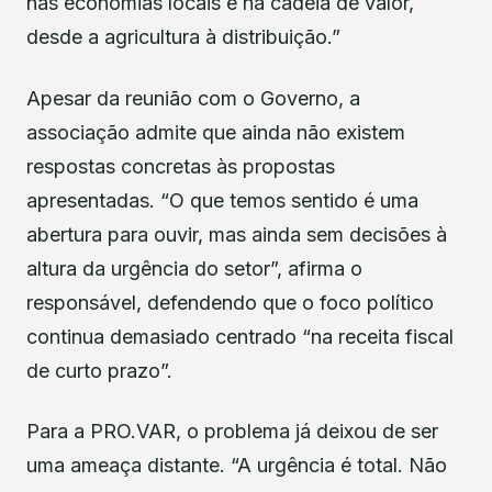
nas economias locais e na cadeia de valor,
desde a agricultura à distribuição.”
Apesar da reunião com o Governo, a
associação admite que ainda não existem
respostas concretas às propostas
apresentadas. “O que temos sentido é uma
abertura para ouvir, mas ainda sem decisões à
altura da urgência do setor”, afirma o
responsável, defendendo que o foco político
continua demasiado centrado “na receita fiscal
de curto prazo”.
Para a PRO.VAR, o problema já deixou de ser
uma ameaça distante. “A urgência é total. Não