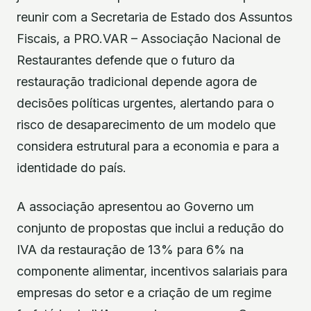
reunir com a Secretaria de Estado dos Assuntos
Fiscais, a PRO.VAR – Associação Nacional de
Restaurantes defende que o futuro da
restauração tradicional depende agora de
decisões políticas urgentes, alertando para o
risco de desaparecimento de um modelo que
considera estrutural para a economia e para a
identidade do país.
A associação apresentou ao Governo um
conjunto de propostas que inclui a redução do
IVA da restauração de 13% para 6% na
componente alimentar, incentivos salariais para
empresas do setor e a criação de um regime