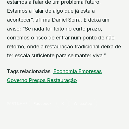
estamos a falar de um problema futuro.
Estamos a falar de algo que já está a
acontecer”, afirma Daniel Serra. E deixa um
aviso: “Se nada for feito no curto prazo,
corremos o risco de entrar num ponto de não
retorno, onde a restauração tradicional deixa de
ter escala suficiente para se manter viva.”
Tags relacionadas:
Economia
Empresas
Governo
Preços
Restauração
PARTILHAR
Facebook
X
WhatsApp