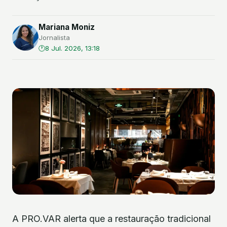
Mariana Moniz
Jornalista
8 Jul. 2026, 13:18
A PRO.VAR alerta que a restauração tradicional