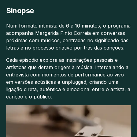
Sinopse
Num formato intimista de 6 a 10 minutos, o programa
acompanha Margarida Pinto Correia em conversas
próximas com músicos, centradas no significado das
letras e no processo criativo por trás das canções.
Cada episódio explora as inspirações pessoais e
artísticas que deram origem à música, intercalando a
entrevista com momentos de performance ao vivo
em versões acústicas e unplugged, criando uma
ligação direta, autêntica e emocional entre o artista, a
canção e o público.