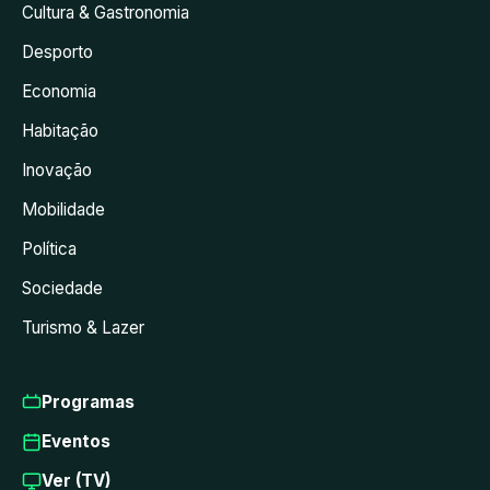
Cultura & Gastronomia
Desporto
Economia
Habitação
Inovação
Mobilidade
Política
Sociedade
Turismo & Lazer
Programas
Eventos
Ver (TV)