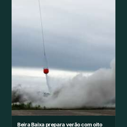
Beira Baixa prepara verão com oito