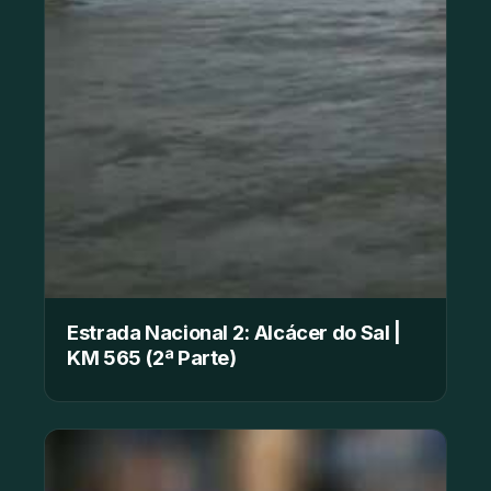
Estrada Nacional 2: Alcácer do Sal |
KM 565 (2ª Parte)