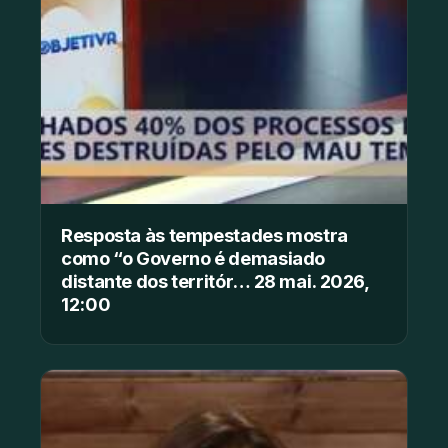
Resposta às tempestades mostra
como “o Governo é demasiado
distante dos territór… 28 mai. 2026,
12:00