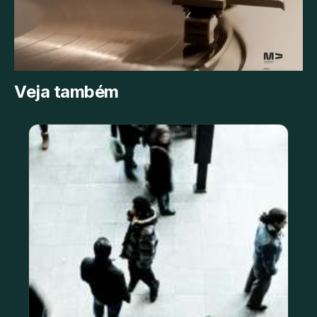
Veja também