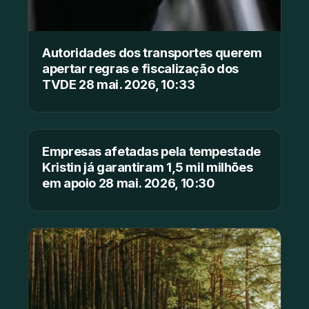
Autoridades dos transportes querem
apertar regras e fiscalização dos
TVDE 28 mai. 2026, 10:33
Empresas afetadas pela tempestade
Kristin já garantiram 1,5 mil milhões
em apoio 28 mai. 2026, 10:30