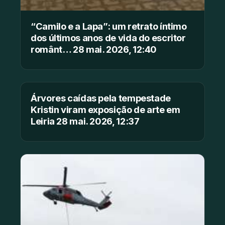
“Camilo e a Lapa”: um retrato íntimo
dos últimos anos de vida do escritor
românt… 28 mai. 2026, 12:40
Árvores caídas pela tempestade
Kristin viram exposição de arte em
Leiria 28 mai. 2026, 12:37