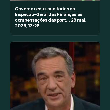
Governo reduz auditorias da
Inspeção-Geral das Finanças às
compensações das port… 28 mai.
2026, 13:28