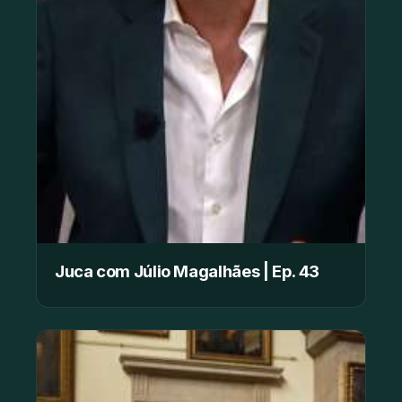
Juca com Júlio Magalhães | Ep. 43