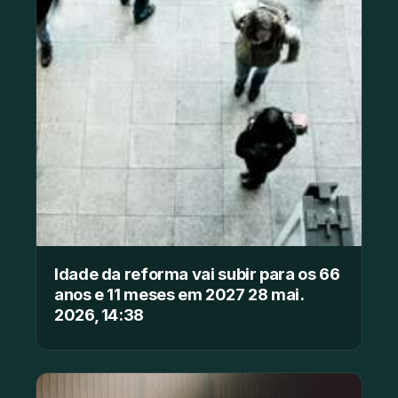
Idade da reforma vai subir para os 66
anos e 11 meses em 2027 28 mai.
2026, 14:38