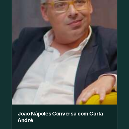
João Nápoles Conversa com Carla
André