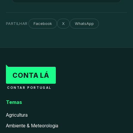
PARTILHAR
Facebook
X
WhatsApp
CONTA LÁ
CONTAR PORTUGAL
Temas
Agricultura
Ambiente & Meteorologia