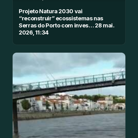
Projeto Natura 2030 vai
“reconstruir” ecossistemas nas
Serras do Porto com inves… 28 mai.
2026, 11:34