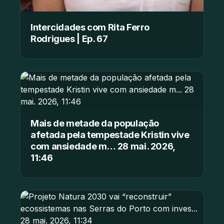
Intercidades com Rita Ferro
Rodrigues | Ep. 67
Mais de metade da população
afetada pela tempestade Kristin vive
com ansiedade m… 28 mai. 2026,
11:46