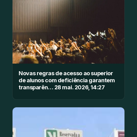
Novas regras de acesso ao superior
de alunos com deficiência garantem
transparên… 28 mai. 2026, 14:27