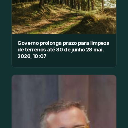
Governo prolonga prazo para limpeza
de terrenos até 30 de junho 28 mai.
2026, 10:07