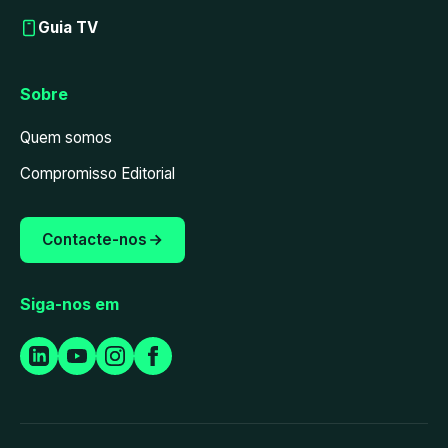
Guia TV
Sobre
Quem somos
Compromisso Editorial
Contacte-nos
Siga-nos em