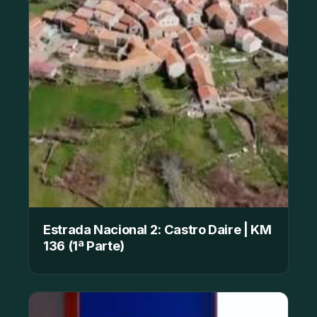
Estrada Nacional 2: Castro Daire | KM
136 (1ª Parte)