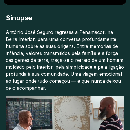
Sinopse
António José Seguro regressa a Penamacor, na
Beira Interior, para uma conversa profundamente
humana sobre as suas origens. Entre memórias de
infância, valores transmitidos pela família e a força
das gentes da terra, traça-se o retrato de um homem
moldado pelo interior, pela simplicidade e pela ligação
profunda à sua comunidade. Uma viagem emocional
ao lugar onde tudo começou — e que nunca deixou
de o acompanhar.