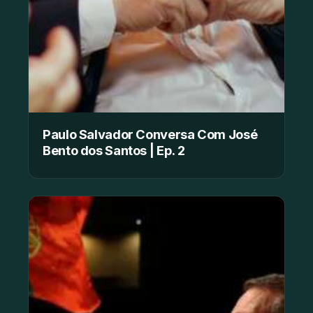
Paulo Salvador Conversa Com José
Bento dos Santos | Ep. 2