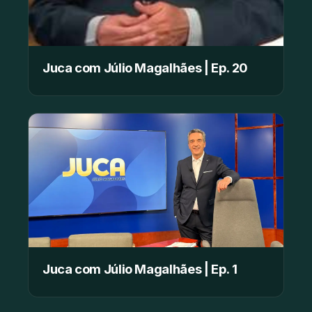
Juca com Júlio Magalhães | Ep. 20
Juca com Júlio Magalhães | Ep. 1