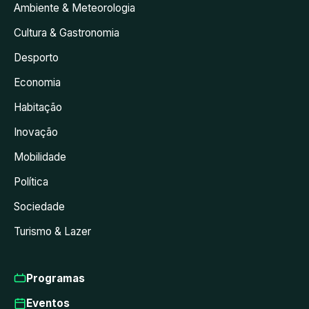
Ambiente & Meteorologia
Cultura & Gastronomia
Desporto
Economia
Habitação
Inovação
Mobilidade
Política
Sociedade
Turismo & Lazer
Programas
Eventos