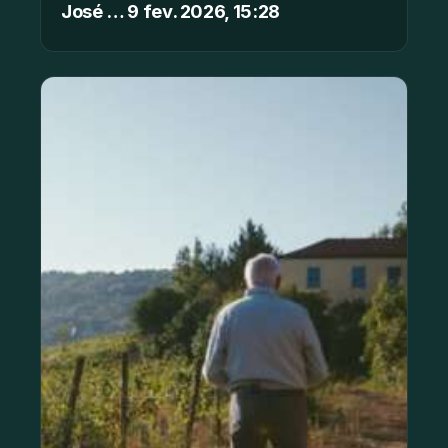
José … 9 fev. 2026, 15:28