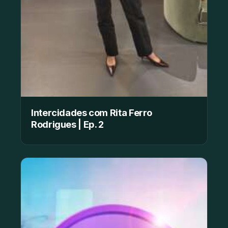
Intercidades com Rita Ferro
Rodrigues | Ep. 2