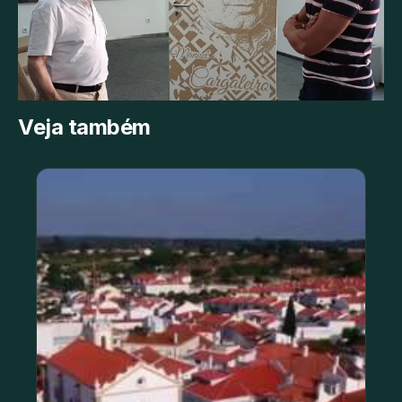
Veja também