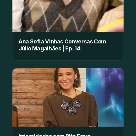
Ana Sofia Vinhas Conversas Com
Júlio Magalhães | Ep. 14
Intercidades com Rita Ferro