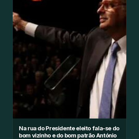
Na rua do Presidente eleito fala-se do
bom vizinho e do bom patrão António