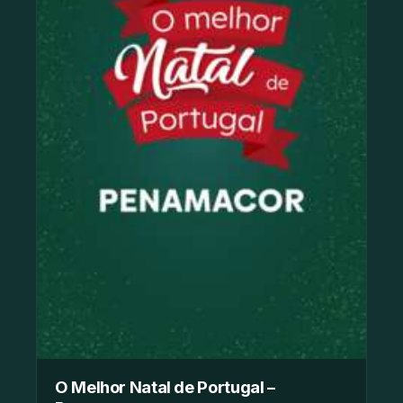
O Melhor Natal de Portugal –