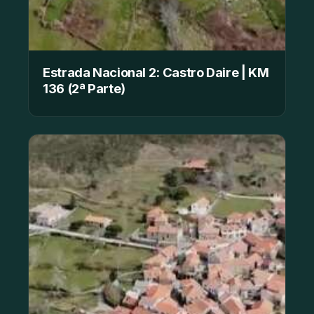
Estrada Nacional 2: Castro Daire | KM
136 (2ª Parte)