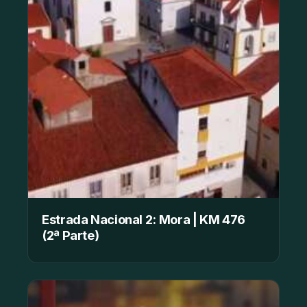
Estrada Nacional 2: Mora | KM 476
(2ª Parte)