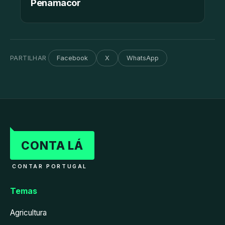
Penamacor
PARTILHAR
Facebook
X
WhatsApp
CONTA LÁ
CONTAR PORTUGAL
Temas
Agricultura