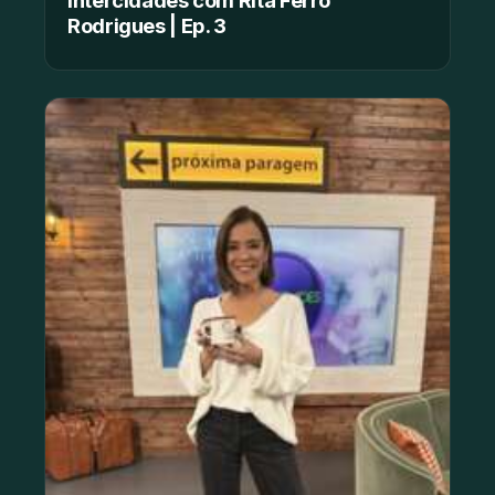
Rodrigues | Ep. 3