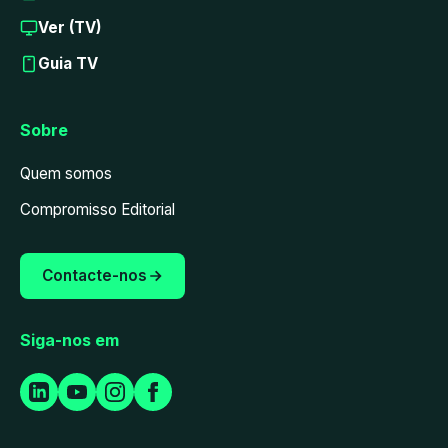
Ver (TV)
Guia TV
Sobre
Quem somos
Compromisso Editorial
Contacte-nos
Siga-nos em