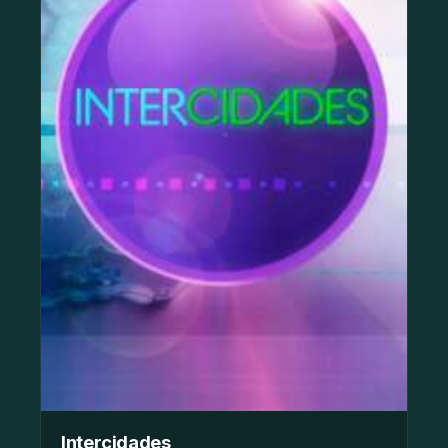
Intercidades