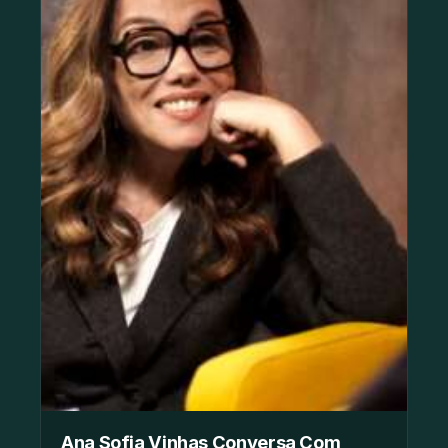
Ana Sofia Vinhas Conversa Com