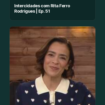
Intercidades com Rita Ferro
Rodrigues | Ep. 51