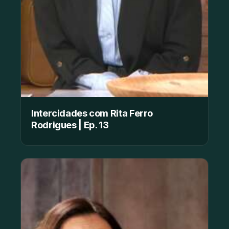
Intercidades com Rita Ferro
Rodrigues | Ep. 13