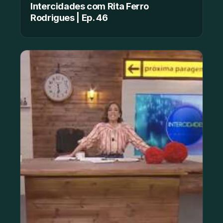
Intercidades com Rita Ferro
Rodrigues | Ep. 46