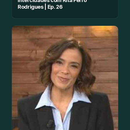
Intercidades com Rita Ferro
Rodrigues | Ep. 26