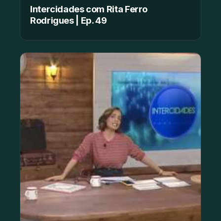
Intercidades com Rita Ferro
Rodrigues | Ep. 49