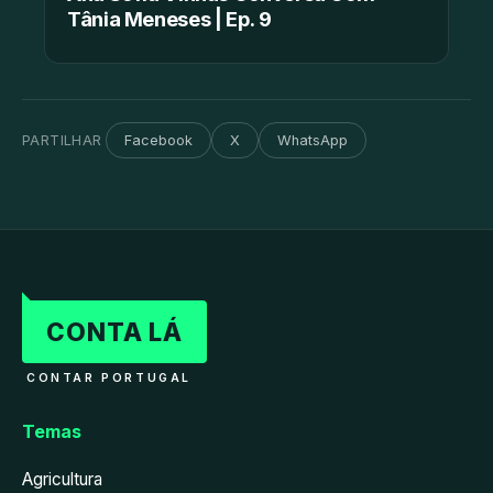
Tânia Meneses | Ep. 9
PARTILHAR
Facebook
X
WhatsApp
CONTA LÁ
CONTAR PORTUGAL
Temas
Agricultura