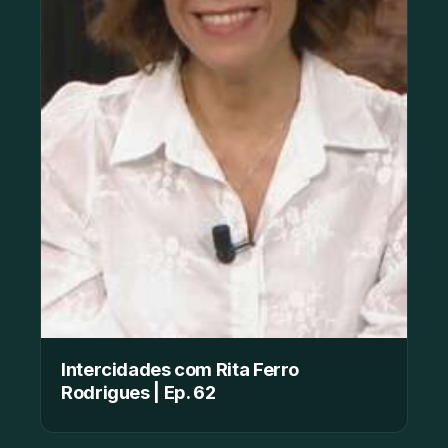
Intercidades com Rita Ferro
Rodrigues | Ep. 62