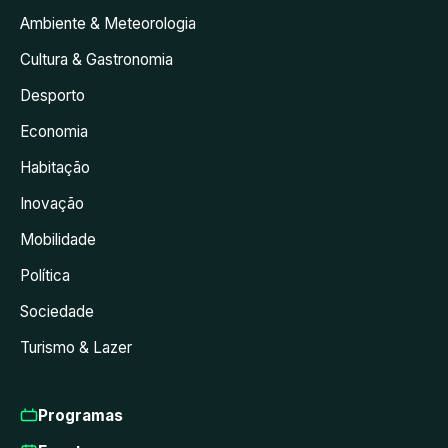
Ambiente & Meteorologia
Cultura & Gastronomia
Desporto
Economia
Habitação
Inovação
Mobilidade
Política
Sociedade
Turismo & Lazer
Programas