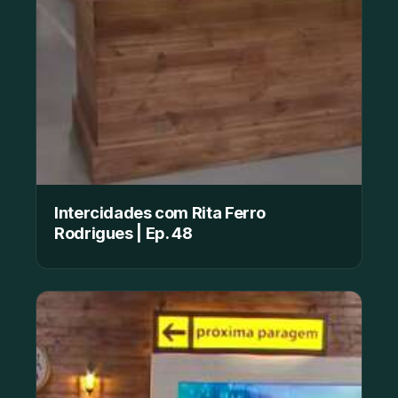
Intercidades com Rita Ferro
Rodrigues | Ep. 48