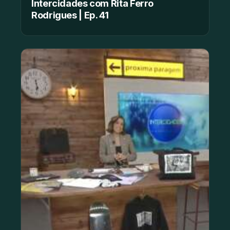
Intercidades com Rita Ferro
Rodrigues | Ep. 41