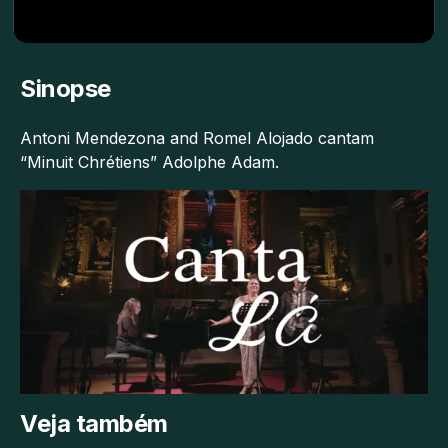
Sinopse
Antoni Mendezona and Romel Alojado cantam
“Minuit Chrétiens” Adolphe Adam.
Veja também