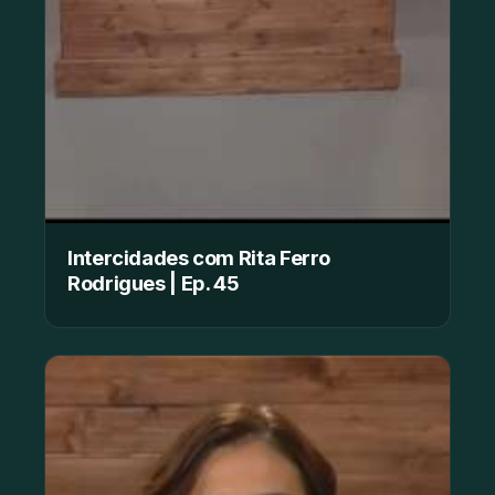
Intercidades com Rita Ferro
Rodrigues | Ep. 45