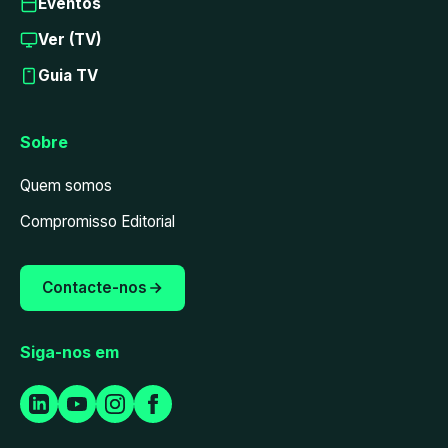
Eventos
Ver (TV)
Guia TV
Sobre
Quem somos
Compromisso Editorial
Contacte-nos
Siga-nos em