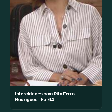
Intercidades com Rita Ferro
Rodrigues | Ep. 64