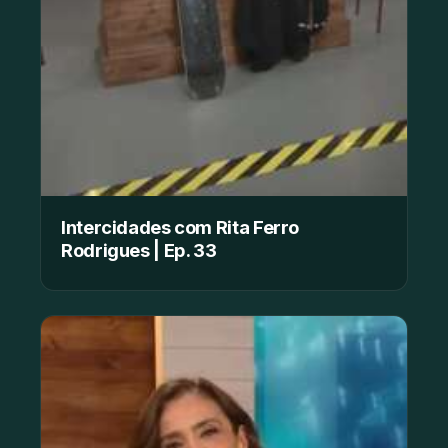
Intercidades com Rita Ferro
Rodrigues | Ep. 33