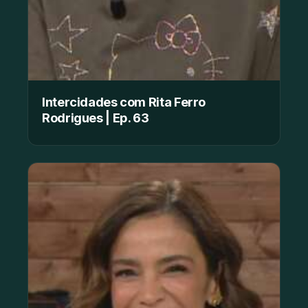
Intercidades com Rita Ferro
Rodrigues | Ep. 63