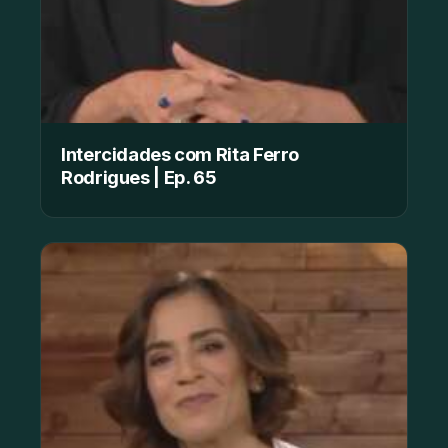
Intercidades com Rita Ferro
Rodrigues | Ep. 65