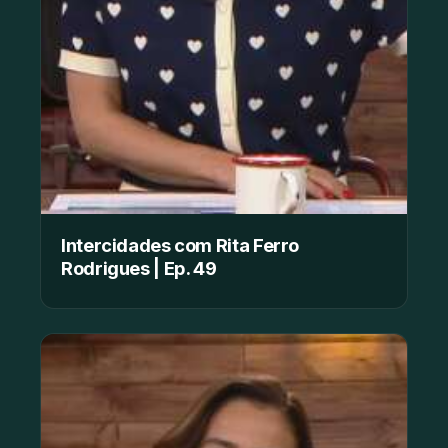
Intercidades com Rita Ferro
Rodrigues | Ep. 49