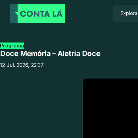
Explora
Programa
Doce Memória – Aletria Doce
12 Jul. 2026, 22:37