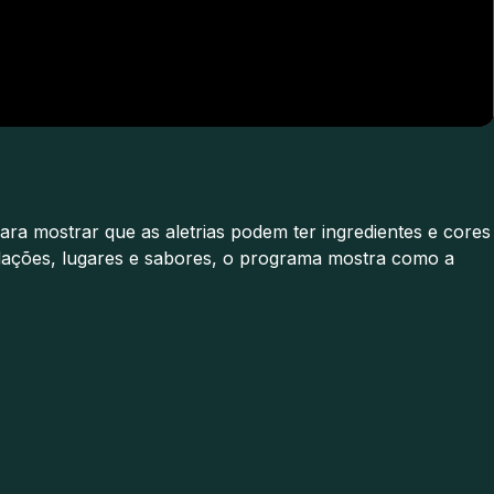
ara mostrar que as aletrias podem ter ingredientes e cores
ordações, lugares e sabores, o programa mostra como a