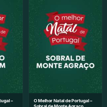
tugal –
O Melhor Natal de Portugal –
Sobral de Monte Agraço