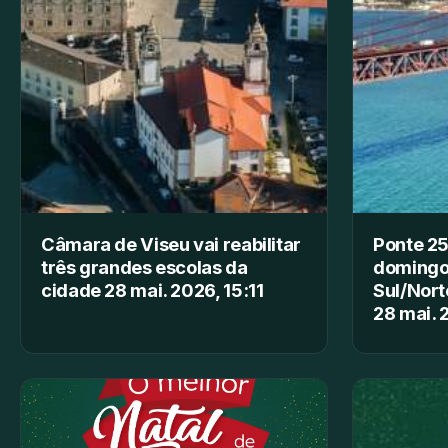
Câmara de Viseu vai reabilitar
Ponte 25
três grandes escolas da
domingo
cidade 28 mai. 2026, 15:11
Sul/Nort
28 mai. 