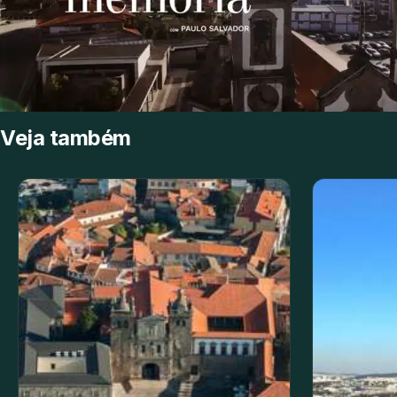
Veja também