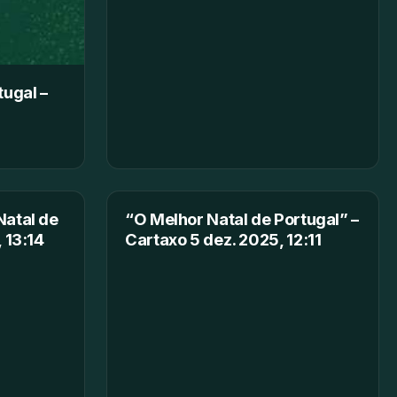
tugal –
Natal de
“O Melhor Natal de Portugal” –
 13:14
Cartaxo 5 dez. 2025, 12:11