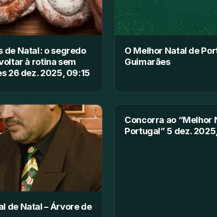
 de Natal: o segredo
O Melhor Natal de Por
voltar à rotina sem
Guimarães
es 26 dez. 2025, 09:15
Concorra ao “Melhor 
Portugal” 5 dez. 2025,
 de Natal – Árvore de