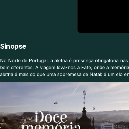
Sinopse
No Norte de Portugal, a aletria é presença obrigatória na
bem diferentes. A viagem leva-nos a Fafe, onde a memória
aletria é mais do que uma sobremesa de Natal: é um elo en