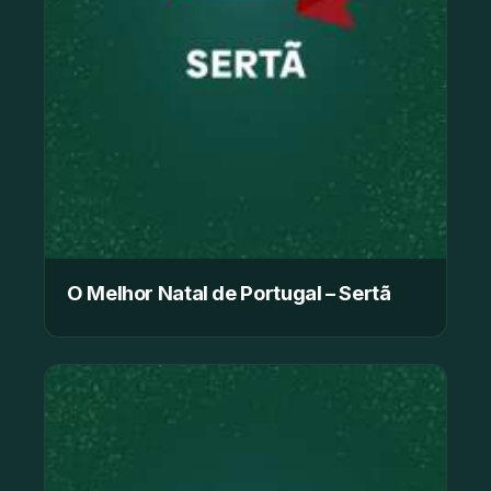
O Melhor Natal de Portugal – Sertã