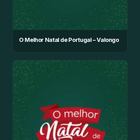
O Melhor Natal de Portugal – Valongo