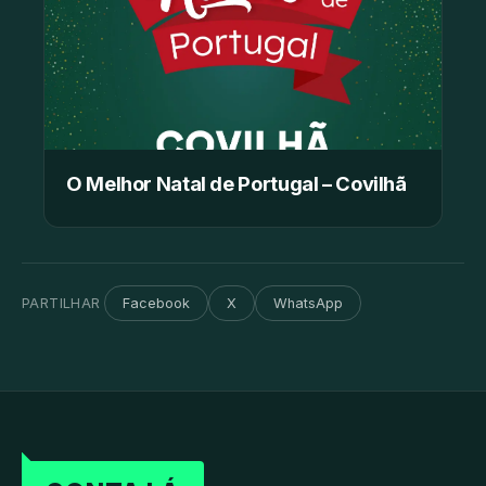
O Melhor Natal de Portugal – Covilhã
PARTILHAR
Facebook
X
WhatsApp