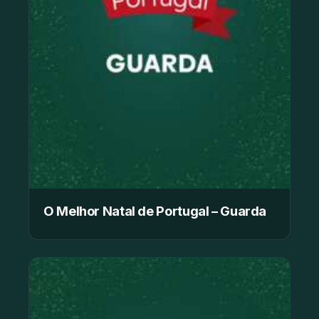
O Melhor Natal de Portugal – Guarda