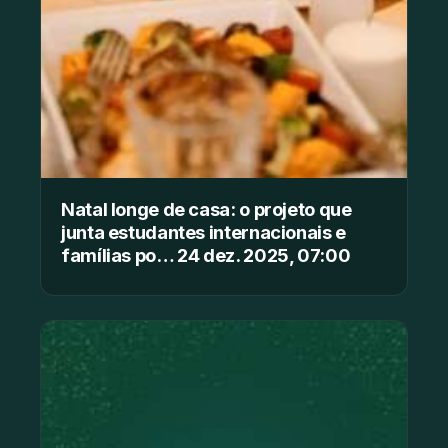
Natal longe de casa: o projeto que
junta estudantes internacionais e
famílias po… 24 dez. 2025, 07:00