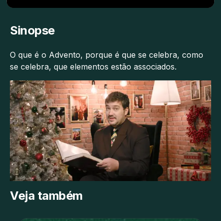
Sinopse
O que é o Advento, porque é que se celebra, como
se celebra, que elementos estão associados.
Veja também