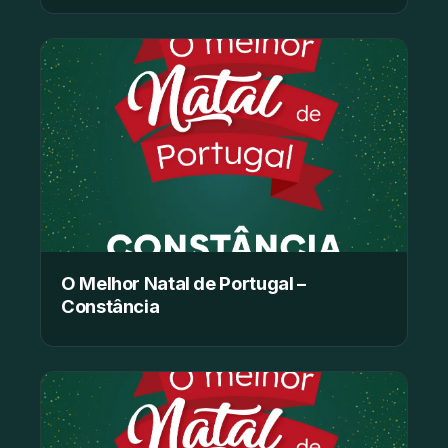
O Melhor Natal de Portugal –
Constância