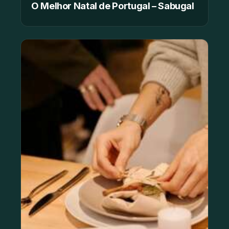
O Melhor Natal de Portugal – Sabugal