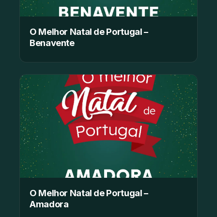
O Melhor Natal de Portugal –
Benavente
O Melhor Natal de Portugal –
Amadora