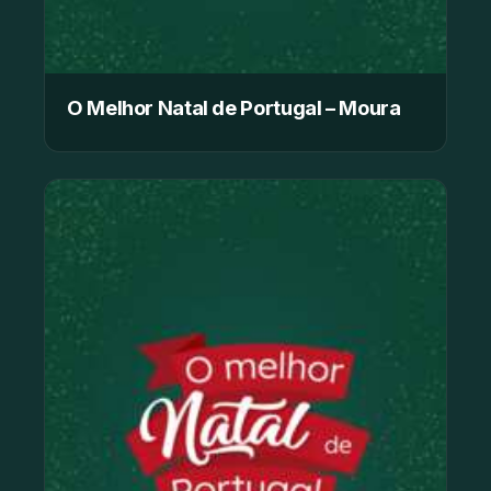
O Melhor Natal de Portugal – Moura