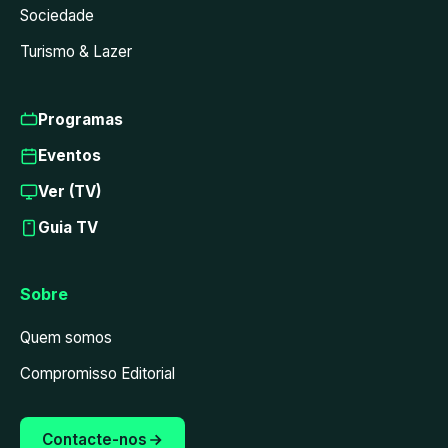
Sociedade
Turismo & Lazer
Programas
Eventos
Ver (TV)
Guia TV
Sobre
Quem somos
Compromisso Editorial
Contacte-nos