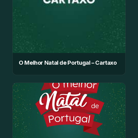
O Melhor Natal de Portugal – Cartaxo