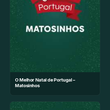
O Melhor Natal de Portugal –
Matosinhos