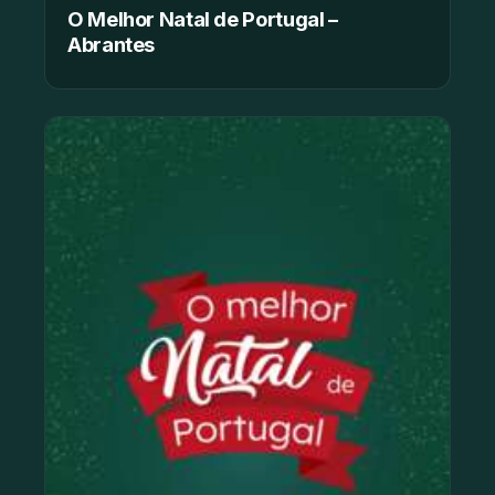
O Melhor Natal de Portugal –
Abrantes