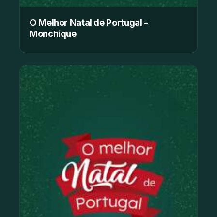
O Melhor Natal de Portugal –
Monchique