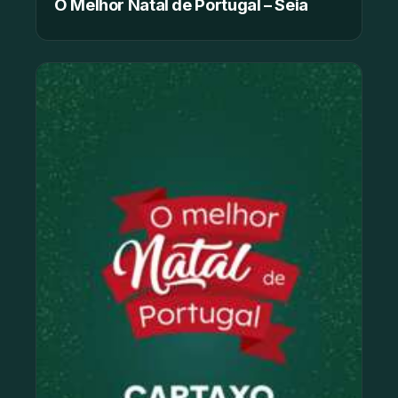
O Melhor Natal de Portugal – Seia