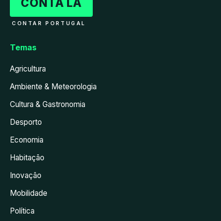
CONTA LÁ
CONTAR PORTUGAL
Temas
Agricultura
Ambiente & Meteorologia
Cultura & Gastronomia
Desporto
Economia
Habitação
Inovação
Mobilidade
Política