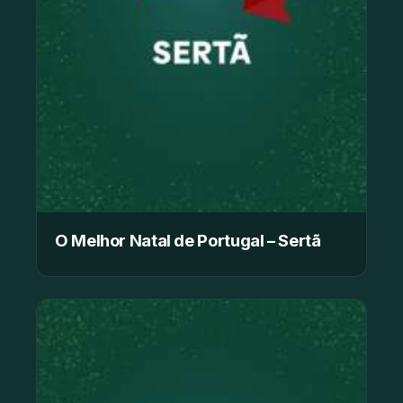
O Melhor Natal de Portugal – Sertã