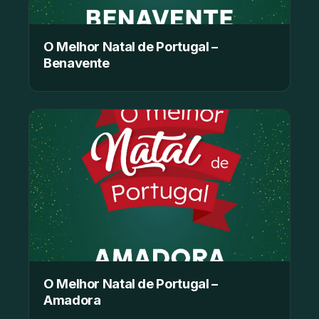
O Melhor Natal de Portugal –
Benavente
O Melhor Natal de Portugal –
Amadora