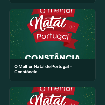
O Melhor Natal de Portugal –
Constância