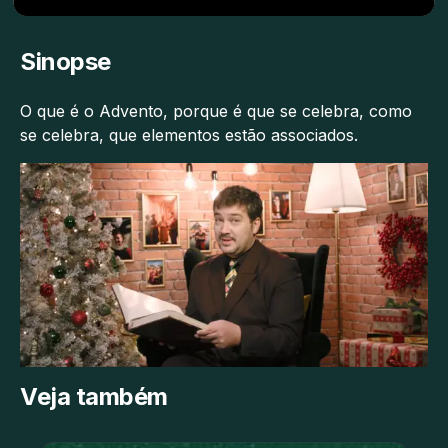
Sinopse
O que é o Advento, porque é que se celebra, como
se celebra, que elementos estão associados.
Veja também