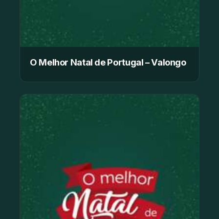
O Melhor Natal de Portugal – Valongo