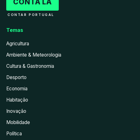
CONTA LÁ
CONTAR PORTUGAL
Temas
Agricultura
Ambiente & Meteorologia
Cultura & Gastronomia
Desporto
Economia
Habitação
Inovação
Mobilidade
Política