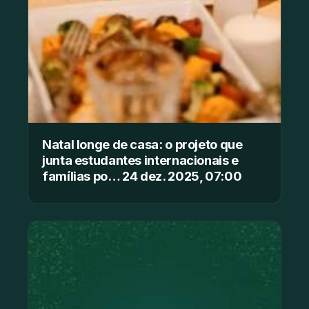
Natal longe de casa: o projeto que
junta estudantes internacionais e
famílias po… 24 dez. 2025, 07:00