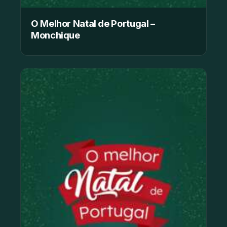
O Melhor Natal de Portugal –
Monchique