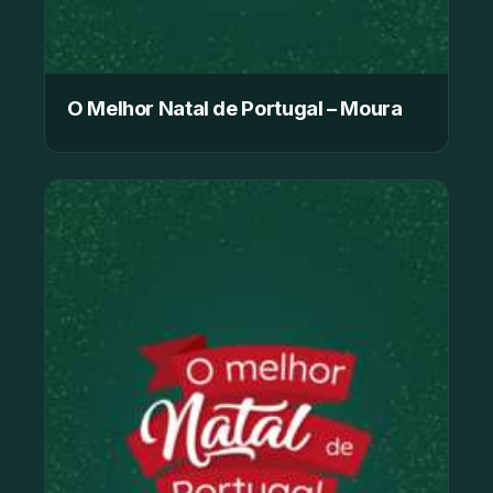
O Melhor Natal de Portugal – Moura