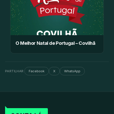
O Melhor Natal de Portugal – Covilhã
PARTILHAR
Facebook
X
WhatsApp