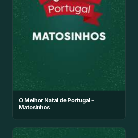
O Melhor Natal de Portugal –
Matosinhos