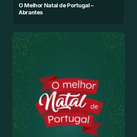
O Melhor Natal de Portugal –
Abrantes