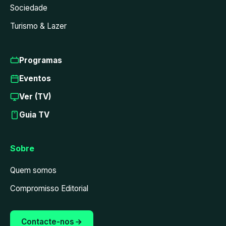
Sociedade
Turismo & Lazer
Programas
Eventos
Ver (TV)
Guia TV
Sobre
Quem somos
Compromisso Editorial
Contacte-nos