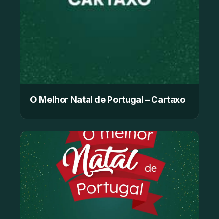
O Melhor Natal de Portugal – Cartaxo