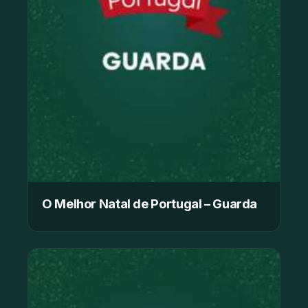
O Melhor Natal de Portugal – Guarda