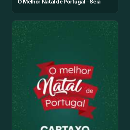
O Melhor Natal de Portugal – Seia