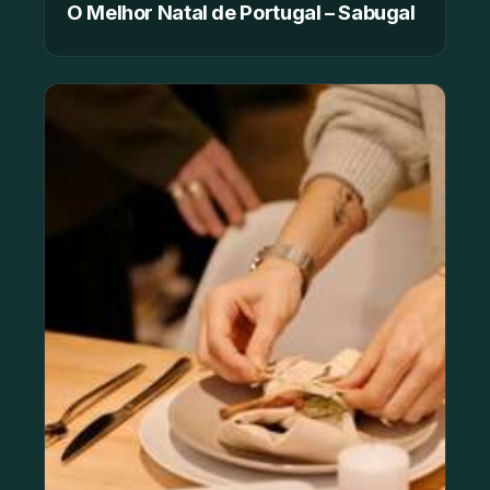
O Melhor Natal de Portugal – Sabugal