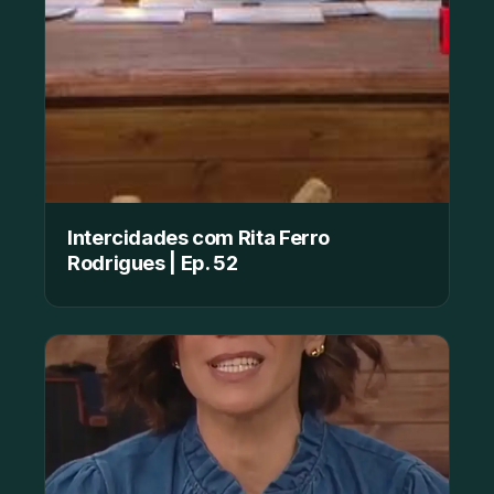
Intercidades com Rita Ferro
Rodrigues | Ep. 52