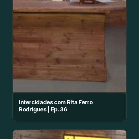
Intercidades com Rita Ferro
Rodrigues | Ep. 36