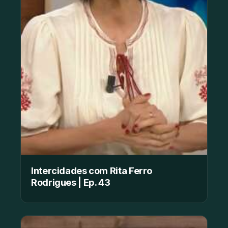
Intercidades com Rita Ferro
Rodrigues | Ep. 43