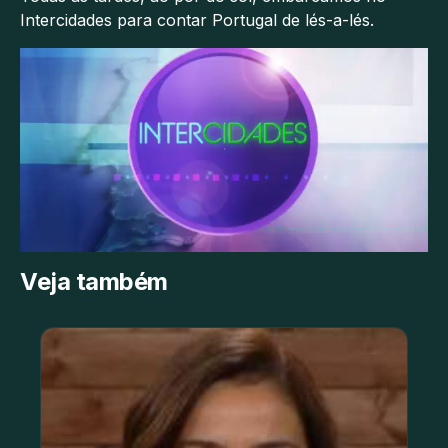
Intercidades para contar Portugal de lés-a-lés.
Veja também