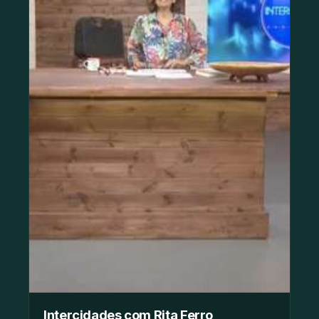
Intercidades com Rita Ferro