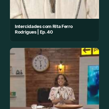
Intercidades com Rita Ferro
Rodrigues | Ep. 40