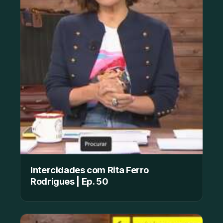
Intercidades com Rita Ferro
Rodrigues | Ep. 50