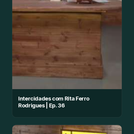
Intercidades com Rita Ferro
Rodrigues | Ep. 36