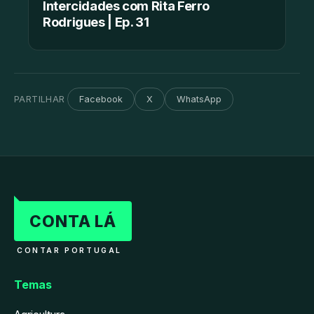
Intercidades com Rita Ferro
Rodrigues | Ep. 31
PARTILHAR
Facebook
X
WhatsApp
CONTA LÁ
CONTAR PORTUGAL
Temas