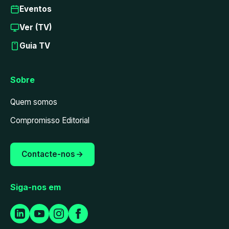
Eventos
Ver (TV)
Guia TV
Sobre
Quem somos
Compromisso Editorial
Contacte-nos
Siga-nos em