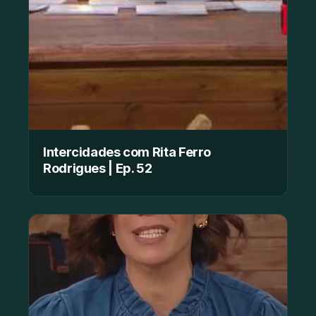
Intercidades com Rita Ferro
Rodrigues | Ep. 52