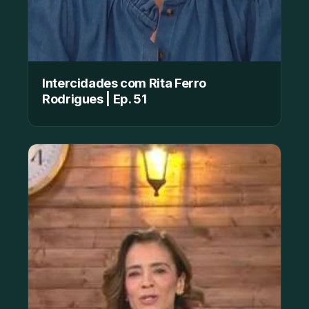
Intercidades com Rita Ferro
Rodrigues | Ep. 51