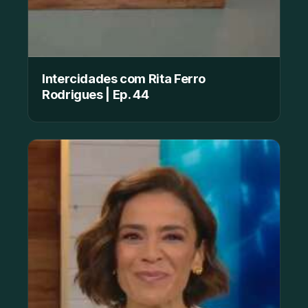
Intercidades com Rita Ferro
Rodrigues | Ep. 44