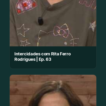
Intercidades com Rita Ferro
Rodrigues | Ep. 63