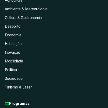
Agricultura
Ambiente & Meteorologia
Cultura & Gastronomia
Desporto
Economia
Habitação
Inovação
Mobilidade
Política
Sociedade
Turismo & Lazer
Programas