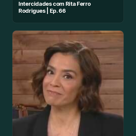
Intercidades com Rita Ferro
Rodrigues | Ep. 66