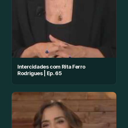
Intercidades com Rita Ferro
Rodrigues | Ep. 65