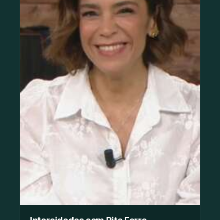
Intercidades com Rita Ferro