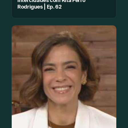
Rodrigues | Ep. 62