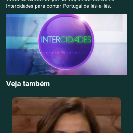
Intercidades para contar Portugal de lés-a-lés.
Veja também