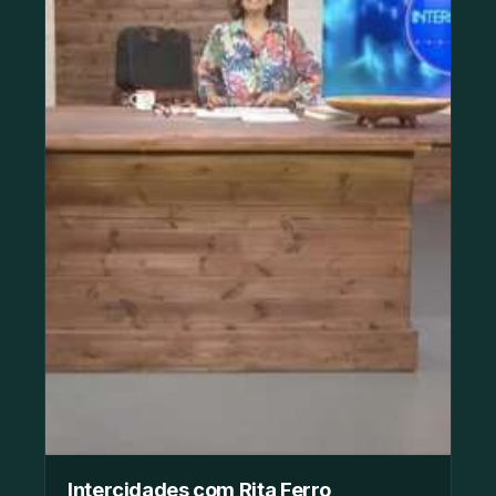
Intercidades com Rita Ferro