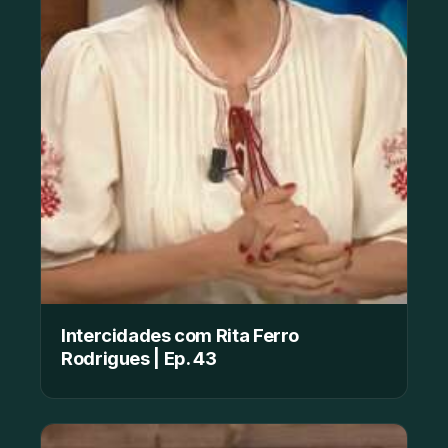
Intercidades com Rita Ferro
Rodrigues | Ep. 43