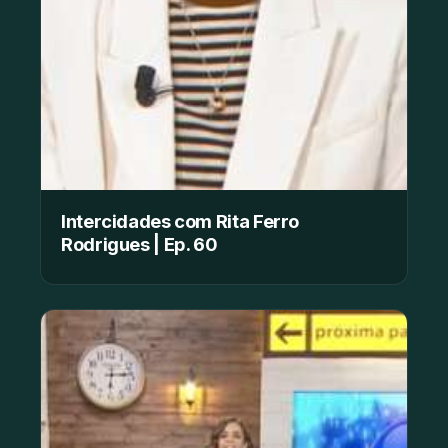
Intercidades com Rita Ferro
Rodrigues | Ep. 60