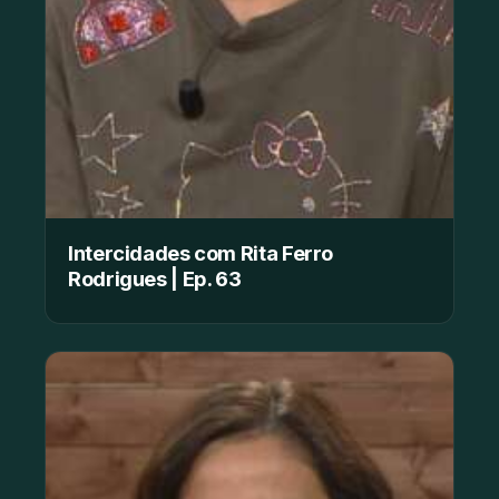
Intercidades com Rita Ferro
Rodrigues | Ep. 63