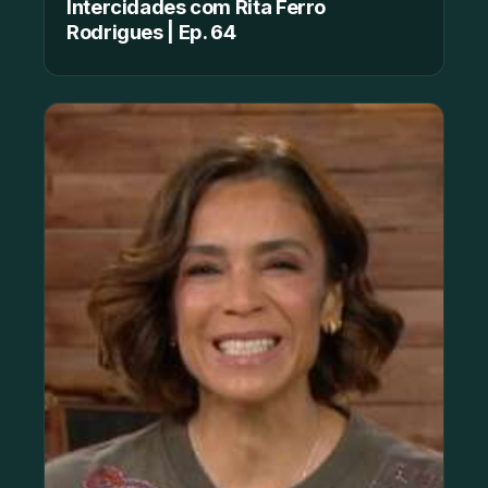
Intercidades com Rita Ferro
Rodrigues | Ep. 64