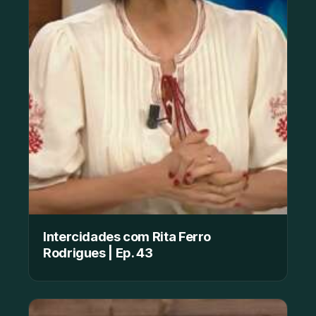
Intercidades com Rita Ferro
Rodrigues | Ep. 43