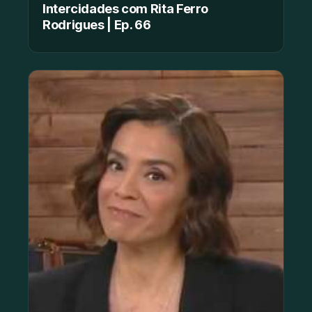
Intercidades com Rita Ferro
Rodrigues | Ep. 66