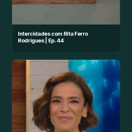
Intercidades com Rita Ferro
Rodrigues | Ep. 44