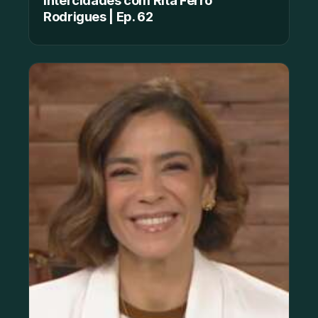
Rodrigues | Ep. 62