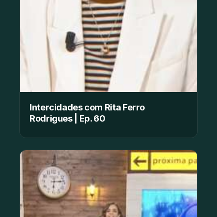
Intercidades com Rita Ferro
Rodrigues | Ep. 60