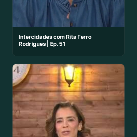
Intercidades com Rita Ferro
Rodrigues | Ep. 51