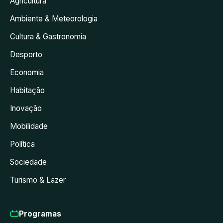
Agricultura
Ambiente & Meteorologia
Cultura & Gastronomia
Desporto
Economia
Habitação
Inovação
Mobilidade
Política
Sociedade
Turismo & Lazer
Programas