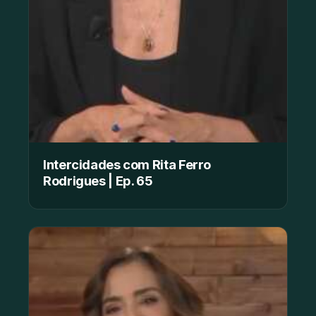
Intercidades com Rita Ferro
Rodrigues | Ep. 65