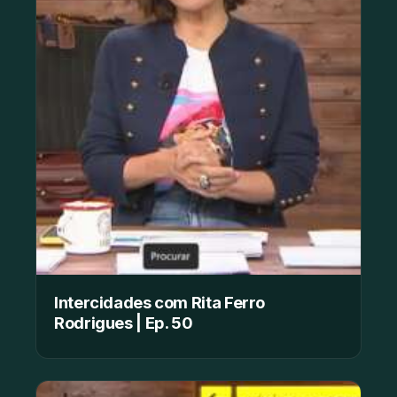
Intercidades com Rita Ferro
Rodrigues | Ep. 50