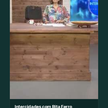
Intercidades com Rita Ferro