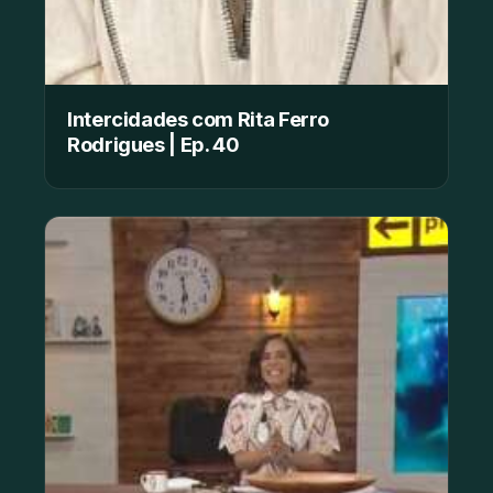
Intercidades com Rita Ferro
Rodrigues | Ep. 40