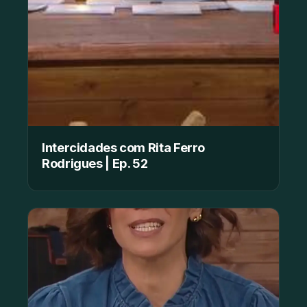
Intercidades com Rita Ferro
Rodrigues | Ep. 52