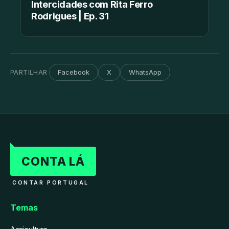
Intercidades com Rita Ferro
Rodrigues | Ep. 31
PARTILHAR
Facebook
X
WhatsApp
CONTA LÁ
CONTAR PORTUGAL
Temas