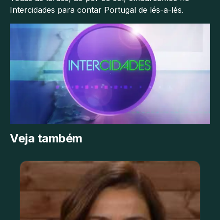
Intercidades para contar Portugal de lés-a-lés.
Veja também