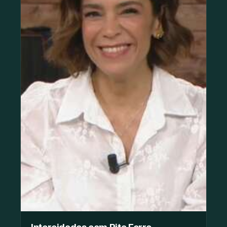
Intercidades com Rita Ferro