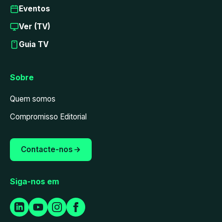
Eventos
Ver (TV)
Guia TV
Sobre
Quem somos
Compromisso Editorial
Contacte-nos
Siga-nos em