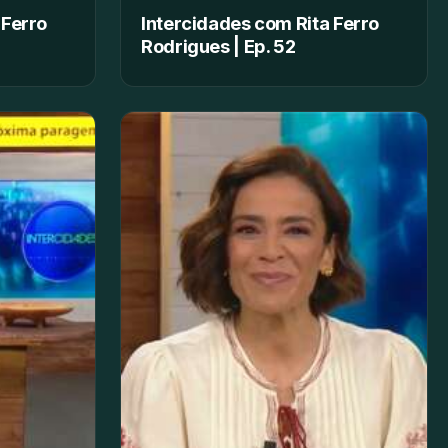
 Ferro
Intercidades com Rita Ferro
Rodrigues | Ep. 52