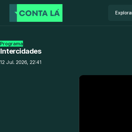
Explora
Programa
Intercidades
12 Jul. 2026, 22:41