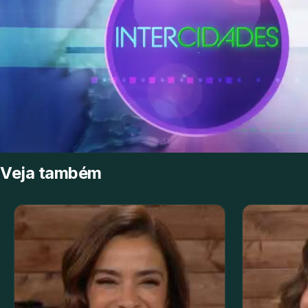
Veja também