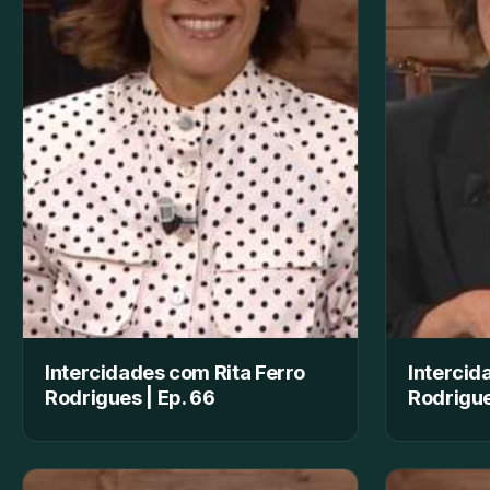
Intercidades com Rita Ferro
Intercid
Rodrigues | Ep. 66
Rodrigue