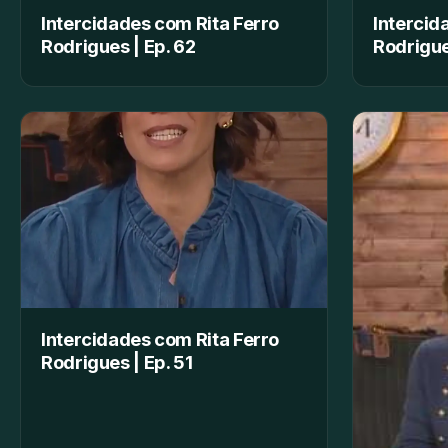
Intercidades com Rita Ferro
Intercid
Rodrigues | Ep. 62
Rodrigue
Intercidades com Rita Ferro
Rodrigues | Ep. 51