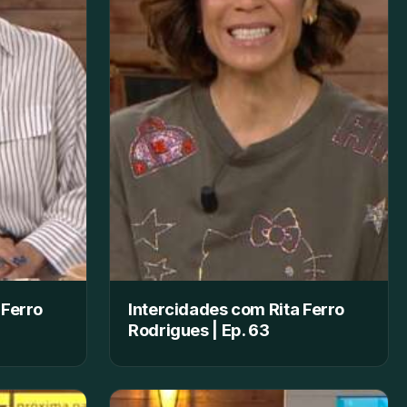
 Ferro
Intercidades com Rita Ferro
Rodrigues | Ep. 63