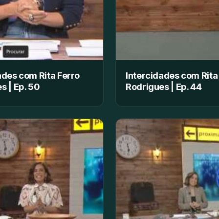
ades com Rita Ferro
Intercidades com Rita
s | Ep. 50
Rodrigues | Ep. 44