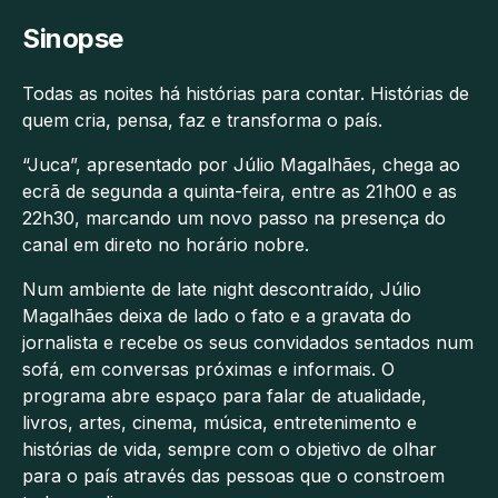
Sinopse
Todas as noites há histórias para contar. Histórias de
quem cria, pensa, faz e transforma o país.
“Juca”, apresentado por Júlio Magalhães, chega ao
ecrã de segunda a quinta-feira, entre as 21h00 e as
22h30, marcando um novo passo na presença do
canal em direto no horário nobre.
Num ambiente de late night descontraído, Júlio
Magalhães deixa de lado o fato e a gravata do
jornalista e recebe os seus convidados sentados num
sofá, em conversas próximas e informais. O
programa abre espaço para falar de atualidade,
livros, artes, cinema, música, entretenimento e
histórias de vida, sempre com o objetivo de olhar
para o país através das pessoas que o constroem