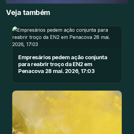
Veja também
Empresários pedem ação conjunta
para reabrir troço da EN2 em
Penacova 28 mai. 2026, 17:03