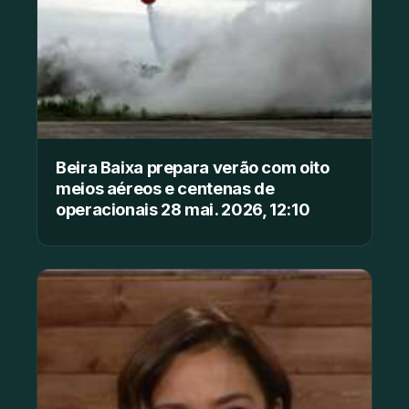
Beira Baixa prepara verão com oito
meios aéreos e centenas de
operacionais 28 mai. 2026, 12:10