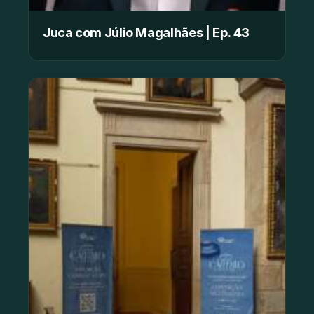
Juca com Júlio Magalhães | Ep. 43