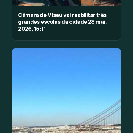
Câmara de Viseu vai reabilitar três
grandes escolas da cidade 28 mai.
2026, 15:11