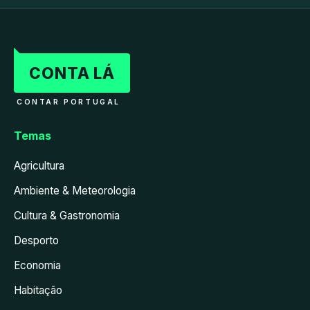
CONTA LÁ
CONTAR PORTUGAL
Temas
Agricultura
Ambiente & Meteorologia
Cultura & Gastronomia
Desporto
Economia
Habitação