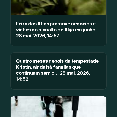
Feira dos Altos promove negócios e
vinhos do planalto de Alijó em junho
28 mai. 2026, 14:57
Quatro meses depois da tempestade
Kristin, ainda há famílias que
continuam sem c… 28 mai. 2026,
14:52