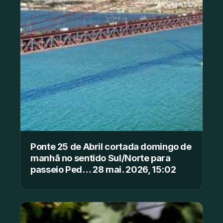
Ponte 25 de Abril cortada domingo de
manhã no sentido Sul/Norte para
passeio Ped… 28 mai. 2026, 15:02