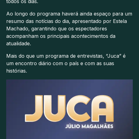
todos os dias.
Ao longo do programa haverá ainda espaço para um
resumo das notícias do dia, apresentado por Estela
Machado, garantindo que os espectadores
acompanham os principais acontecimentos da
atualidade.
Mais do que um programa de entrevistas, “Juca” é
um encontro diário com o país e com as suas
histórias.