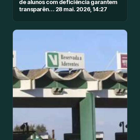
de alunos com deficiência garantem
transparên… 28 mai. 2026, 14:27