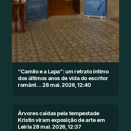
“Camilo e a Lapa”: um retrato íntimo
dos últimos anos de vida do escritor
românt… 28 mai. 2026, 12:40
Árvores caídas pela tempestade
Kristin viram exposição de arte em
Leiria 28 mai. 2026, 12:37