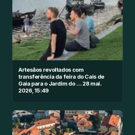
Artesãos revoltados com
transferência da feira do Cais de
Gaia para o Jardim do … 28 mai.
2026, 15:49