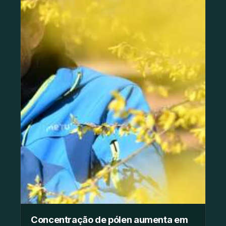
Concentração de pólen aumenta em