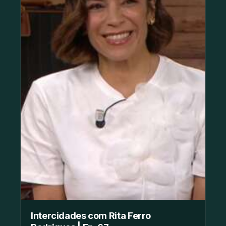
Intercidades com Rita Ferro