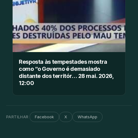
Resposta às tempestades mostra
como “o Governo é demasiado
distante dos territór… 28 mai. 2026,
12:00
PARTILHAR
Facebook
X
WhatsApp