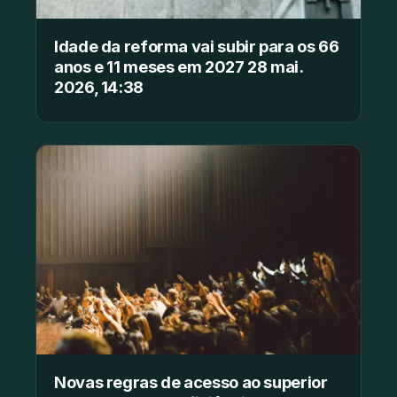
Idade da reforma vai subir para os 66
anos e 11 meses em 2027 28 mai.
2026, 14:38
Novas regras de acesso ao superior