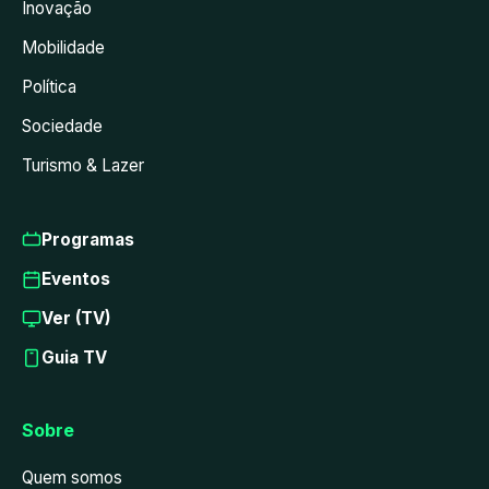
Inovação
Mobilidade
Política
Sociedade
Turismo & Lazer
Programas
Eventos
Ver (TV)
Guia TV
Sobre
Quem somos