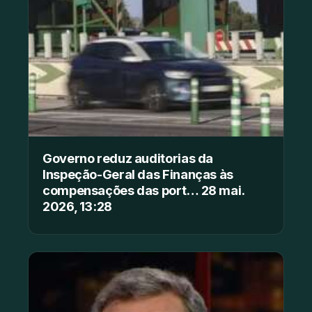
Governo reduz auditorias da
Inspeção-Geral das Finanças às
compensações das port… 28 mai.
2026, 13:28