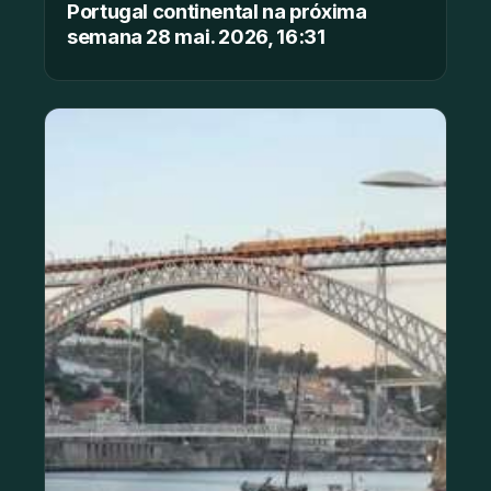
Portugal continental na próxima
semana 28 mai. 2026, 16:31