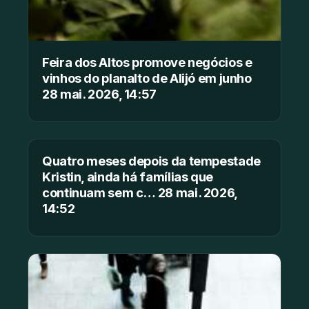
Feira dos Altos promove negócios e
vinhos do planalto de Alijó em junho
28 mai. 2026, 14:57
Quatro meses depois da tempestade
Kristin, ainda há famílias que
continuam sem c… 28 mai. 2026,
14:52