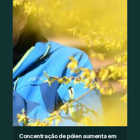
Concentração de pólen aumenta em