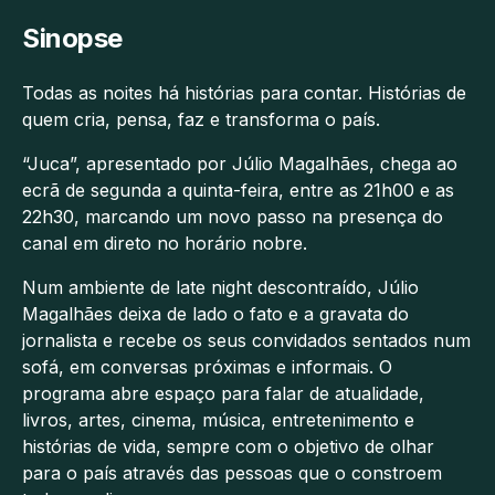
Sinopse
Todas as noites há histórias para contar. Histórias de
quem cria, pensa, faz e transforma o país.
“Juca”, apresentado por Júlio Magalhães, chega ao
ecrã de segunda a quinta-feira, entre as 21h00 e as
22h30, marcando um novo passo na presença do
canal em direto no horário nobre.
Num ambiente de late night descontraído, Júlio
Magalhães deixa de lado o fato e a gravata do
jornalista e recebe os seus convidados sentados num
sofá, em conversas próximas e informais. O
programa abre espaço para falar de atualidade,
livros, artes, cinema, música, entretenimento e
histórias de vida, sempre com o objetivo de olhar
para o país através das pessoas que o constroem