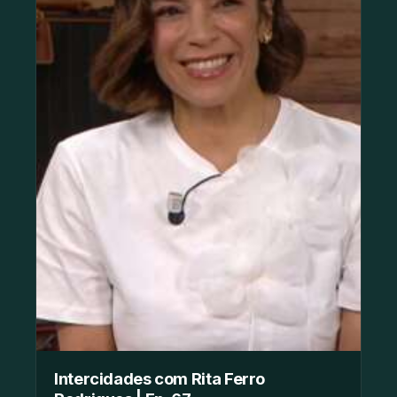
Intercidades com Rita Ferro