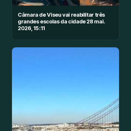
Câmara de Viseu vai reabilitar três
grandes escolas da cidade 28 mai.
2026, 15:11