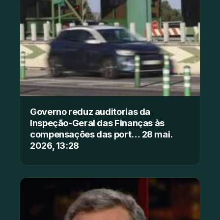
Governo reduz auditorias da
Inspeção-Geral das Finanças às
compensações das port… 28 mai.
2026, 13:28