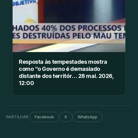
Resposta às tempestades mostra
como “o Governo é demasiado
distante dos territór… 28 mai. 2026,
12:00
PARTILHAR
Facebook
X
WhatsApp