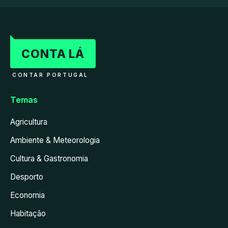
CONTA LÁ
CONTAR PORTUGAL
Temas
Agricultura
Ambiente & Meteorologia
Cultura & Gastronomia
Desporto
Economia
Habitação