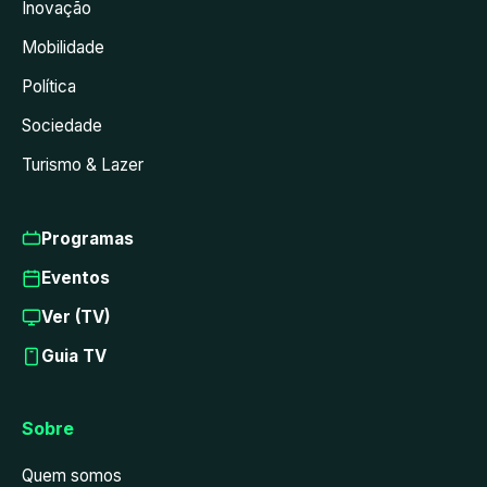
Inovação
Mobilidade
Política
Sociedade
Turismo & Lazer
Programas
Eventos
Ver (TV)
Guia TV
Sobre
Quem somos