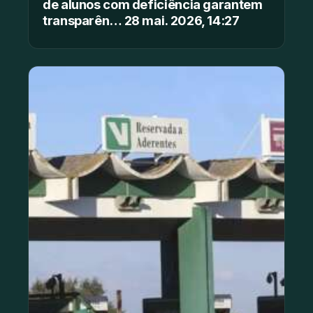
de alunos com deficiência garantem
transparên… 28 mai. 2026, 14:27