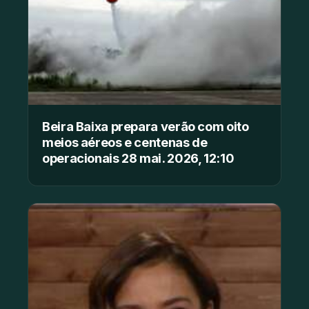
Beira Baixa prepara verão com oito
meios aéreos e centenas de
operacionais 28 mai. 2026, 12:10