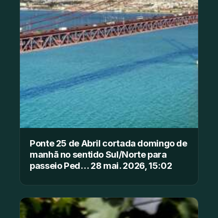
Ponte 25 de Abril cortada domingo de
manhã no sentido Sul/Norte para
passeio Ped… 28 mai. 2026, 15:02