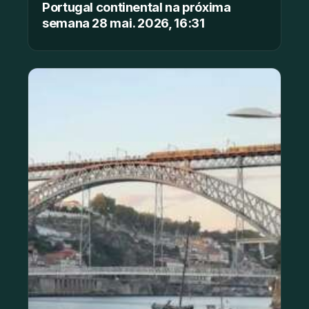
Portugal continental na próxima
semana 28 mai. 2026, 16:31