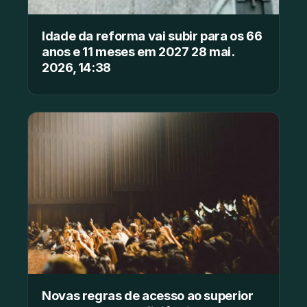
Idade da reforma vai subir para os 66
anos e 11 meses em 2027 28 mai.
2026, 14:38
Novas regras de acesso ao superior