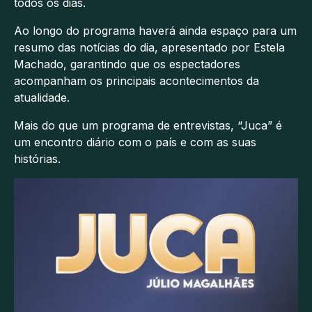
todos os dias.
Ao longo do programa haverá ainda espaço para um
resumo das notícias do dia, apresentado por Estela
Machado, garantindo que os espectadores
acompanham os principais acontecimentos da
atualidade.
Mais do que um programa de entrevistas, “Juca” é
um encontro diário com o país e com as suas
histórias.