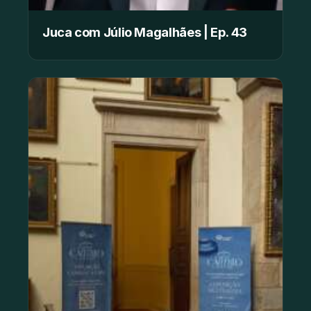
Juca com Júlio Magalhães | Ep. 43