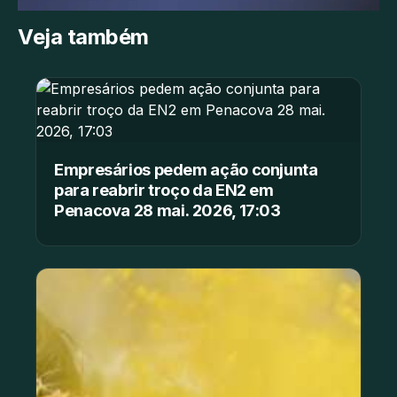
Veja também
Empresários pedem ação conjunta
para reabrir troço da EN2 em
Penacova 28 mai. 2026, 17:03