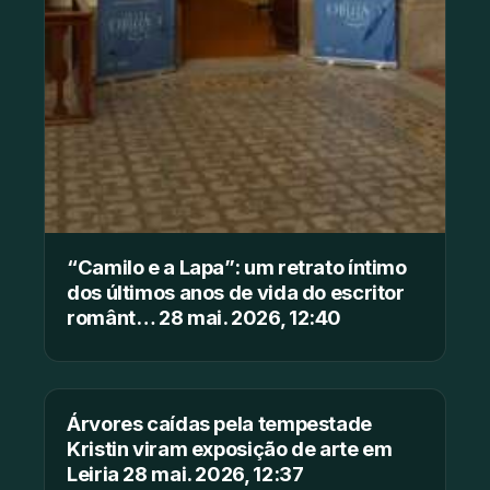
“Camilo e a Lapa”: um retrato íntimo
dos últimos anos de vida do escritor
românt… 28 mai. 2026, 12:40
Árvores caídas pela tempestade
Kristin viram exposição de arte em
Leiria 28 mai. 2026, 12:37