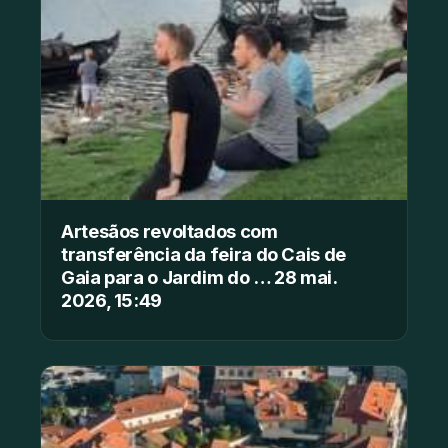
Artesãos revoltados com
transferência da feira do Cais de
Gaia para o Jardim do … 28 mai.
2026, 15:49