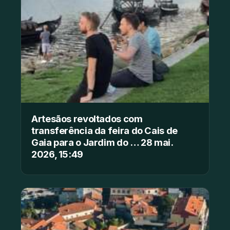
Artesãos revoltados com
transferência da feira do Cais de
Gaia para o Jardim do … 28 mai.
2026, 15:49