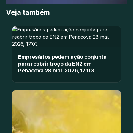
Veja também
Empresários pedem ação conjunta
para reabrir troço da EN2 em
Penacova 28 mai. 2026, 17:03