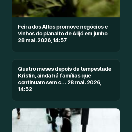
Feira dos Altos promove negócios e
vinhos do planalto de Alijó em junho
28 mai. 2026, 14:57
Quatro meses depois da tempestade
Kristin, ainda há famílias que
continuam sem c… 28 mai. 2026,
14:52