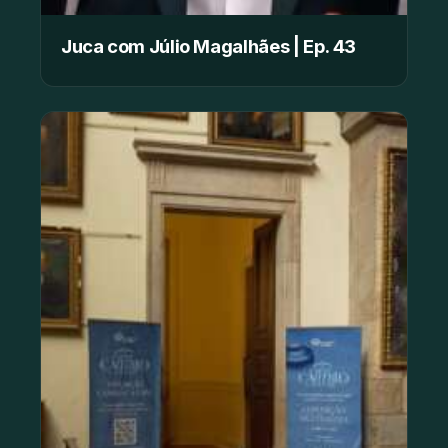
Juca com Júlio Magalhães | Ep. 43