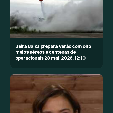
Beira Baixa prepara verão com oito
meios aéreos e centenas de
operacionais 28 mai. 2026, 12:10