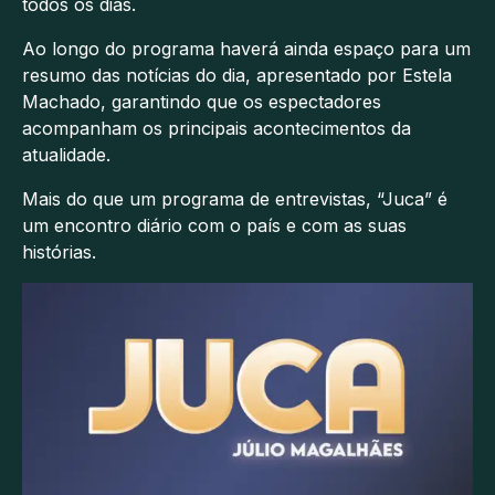
todos os dias.
Ao longo do programa haverá ainda espaço para um
resumo das notícias do dia, apresentado por Estela
Machado, garantindo que os espectadores
acompanham os principais acontecimentos da
atualidade.
Mais do que um programa de entrevistas, “Juca” é
um encontro diário com o país e com as suas
histórias.