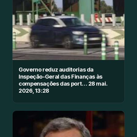
Governo reduz auditorias da
Inspeção-Geral das Finanças às
compensações das port… 28 mai.
2026, 13:28