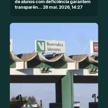
de alunos com deficiência garantem
transparên… 28 mai. 2026, 14:27