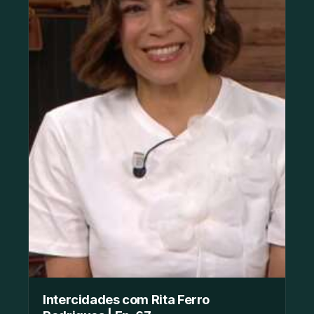
Intercidades com Rita Ferro