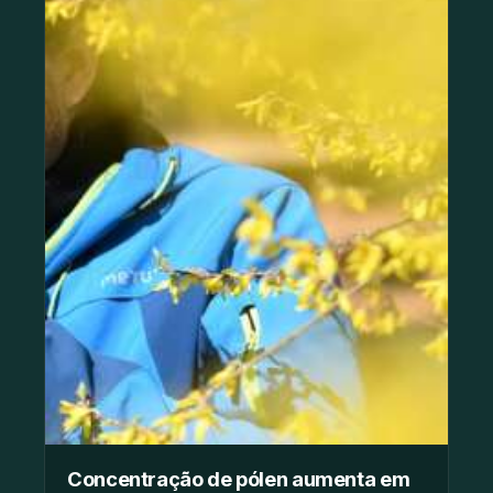
Concentração de pólen aumenta em