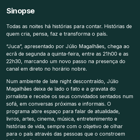
Sinopse
Todas as noites há histórias para contar. Histórias de
quem cria, pensa, faz e transforma o país.
“Juca”, apresentado por Júlio Magalhães, chega ao
ecrã de segunda a quinta-feira, entre as 21h00 e as
22h30, marcando um novo passo na presença do
canal em direto no horário nobre.
Num ambiente de late night descontraído, Júlio
Magalhães deixa de lado o fato e a gravata do
jornalista e recebe os seus convidados sentados num
sofá, em conversas próximas e informais. O
programa abre espaço para falar de atualidade,
livros, artes, cinema, música, entretenimento e
histórias de vida, sempre com o objetivo de olhar
para o país através das pessoas que o constroem