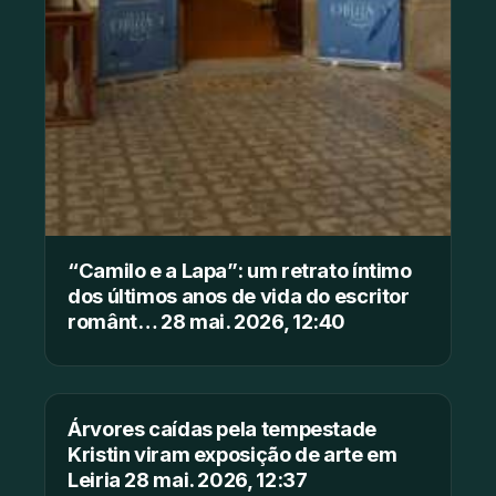
“Camilo e a Lapa”: um retrato íntimo
dos últimos anos de vida do escritor
românt… 28 mai. 2026, 12:40
Árvores caídas pela tempestade
Kristin viram exposição de arte em
Leiria 28 mai. 2026, 12:37