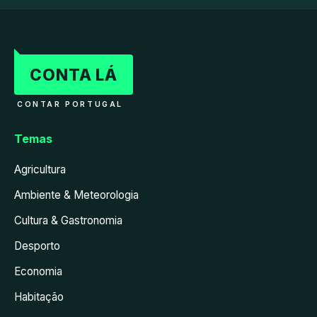
CONTA LÁ
CONTAR PORTUGAL
Temas
Agricultura
Ambiente & Meteorologia
Cultura & Gastronomia
Desporto
Economia
Habitação