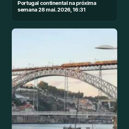
Portugal continental na próxima
semana 28 mai. 2026, 16:31