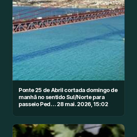
Ponte 25 de Abril cortada domingo de
manhã no sentido Sul/Norte para
passeio Ped… 28 mai. 2026, 15:02