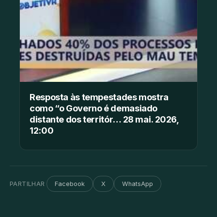
Resposta às tempestades mostra
como “o Governo é demasiado
distante dos territór… 28 mai. 2026,
12:00
PARTILHAR
Facebook
X
WhatsApp