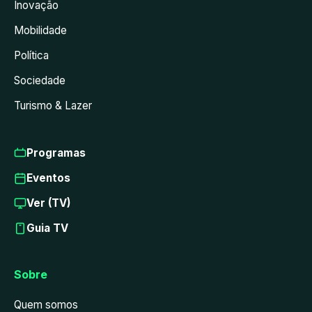
Inovação
Mobilidade
Política
Sociedade
Turismo & Lazer
Programas
Eventos
Ver (TV)
Guia TV
Sobre
Quem somos