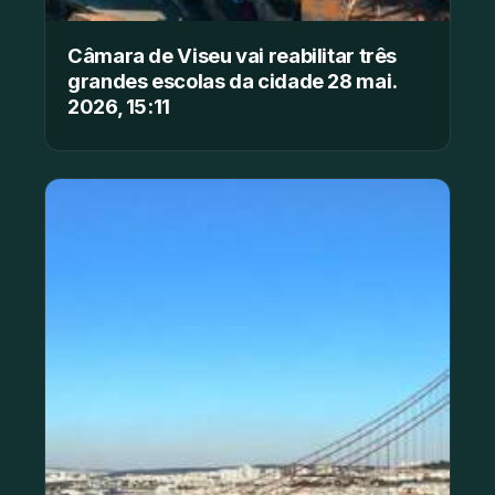
Câmara de Viseu vai reabilitar três
grandes escolas da cidade 28 mai.
2026, 15:11