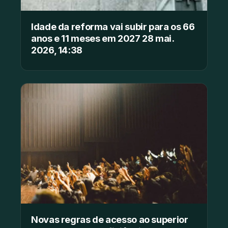
Idade da reforma vai subir para os 66
anos e 11 meses em 2027 28 mai.
2026, 14:38
Novas regras de acesso ao superior