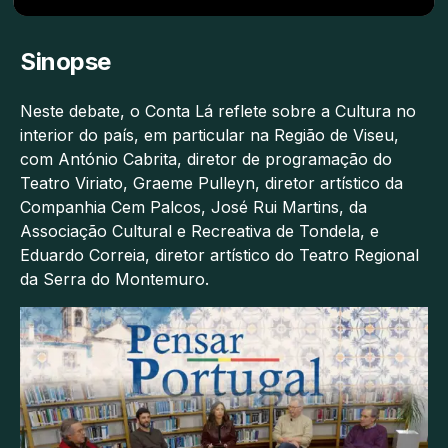
Sinopse
Neste debate, o Conta Lá reflete sobre a Cultura no
interior do país, em particular na Região de Viseu,
com António Cabrita, diretor de programação do
Teatro Viriato, Graeme Pulleyn, diretor artístico da
Companhia Cem Palcos, José Rui Martins, da
Associação Cultural e Recreativa de Tondela, e
Eduardo Correia, diretor artístico do Teatro Regional
da Serra do Montemuro.