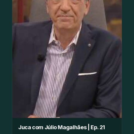
Juca com Júlio Magalhães | Ep. 21