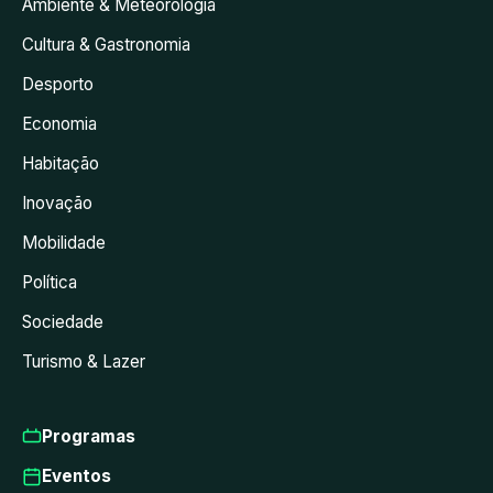
Ambiente & Meteorologia
Cultura & Gastronomia
Desporto
Economia
Habitação
Inovação
Mobilidade
Política
Sociedade
Turismo & Lazer
Programas
Eventos