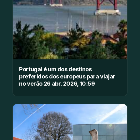
Portugal é um dos destinos
preferidos dos europeus para viajar
no verão 26 abr. 2026, 10:59