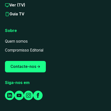
Ver (TV)
Guia TV
Sobre
Quem somos
Compromisso Editorial
Contacte-nos
Siga-nos em