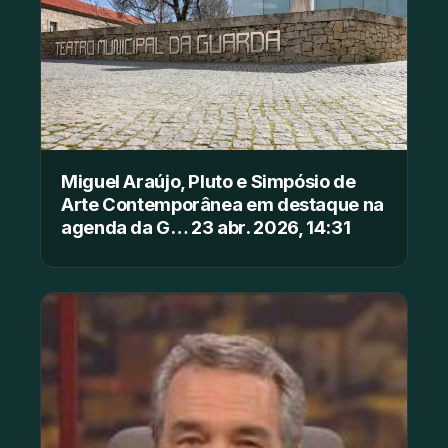
Miguel Araújo, Pluto e Simpósio de
Arte Contemporânea em destaque na
agenda da G… 23 abr. 2026, 14:31