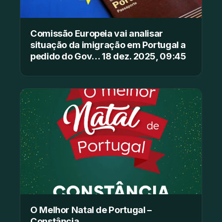
Comissão Europeia vai analisar
situação da imigração em Portugal a
pedido do Gov… 18 dez. 2025, 09:45
O Melhor Natal de Portugal –
Constância