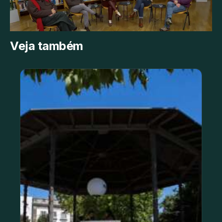
Veja também