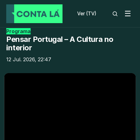
☰
Ver (TV)
Programa
Pensar Portugal – A Cultura no
interior
12 Jul. 2026, 22:47