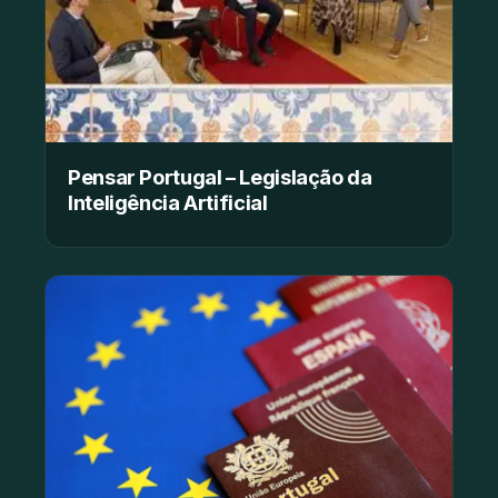
Pensar Portugal – Legislação da
Inteligência Artificial