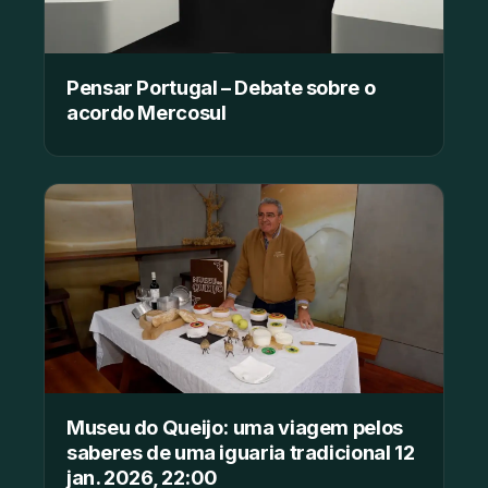
Pensar Portugal – Debate sobre o
acordo Mercosul
Museu do Queijo: uma viagem pelos
saberes de uma iguaria tradicional 12
jan. 2026, 22:00