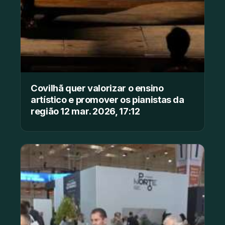
Covilhã quer valorizar o ensino
artístico e promover os pianistas da
região 12 mar. 2026, 17:12