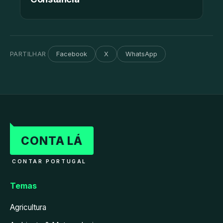
PARTILHAR
Facebook
X
WhatsApp
CONTA LÁ
CONTAR PORTUGAL
Temas
Agricultura