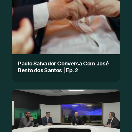
Paulo Salvador Conversa Com José
Bento dos Santos | Ep. 2