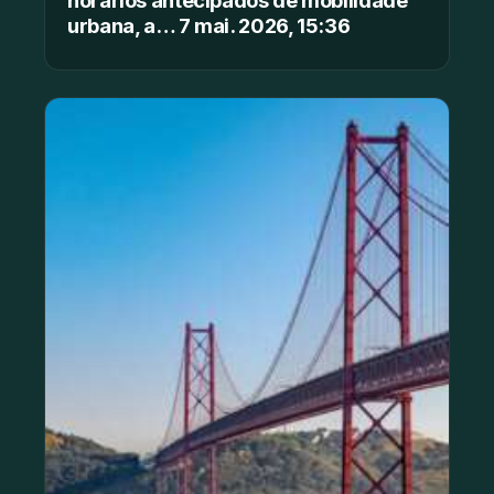
urbana, a… 7 mai. 2026, 15:36