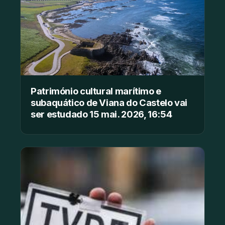
Património cultural marítimo e
subaquático de Viana do Castelo vai
ser estudado 15 mai. 2026, 16:54