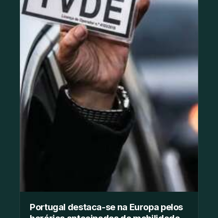
Portugal destaca-se na Europa pelos
horários antecipados de mobilidade