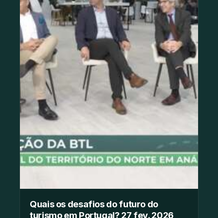
Quais os desafios do futuro do
turismo em Portugal? 27 fev. 2026,