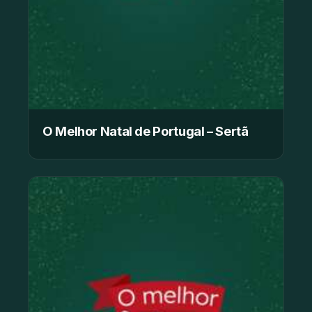
O Melhor Natal de Portugal – Sertã