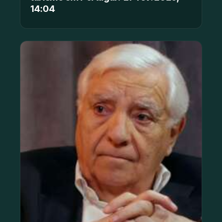
14:04