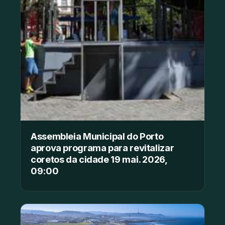
Assembleia Municipal do Porto
aprova programa para revitalizar
coretos da cidade 19 mai. 2026,
09:00