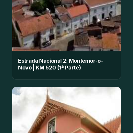
Estrada Nacional 2: Montemor-o-
Novo | KM 520 (1ª Parte)