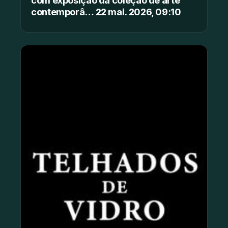
contemporâ… 22 mai. 2026, 09:10