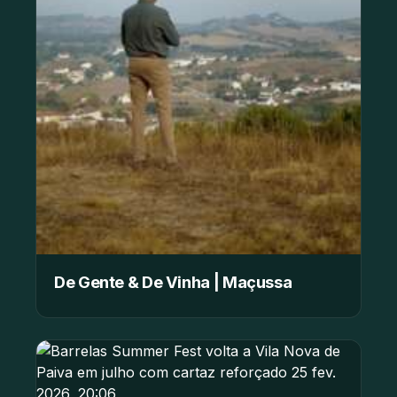
De Gente & De Vinha | Maçussa