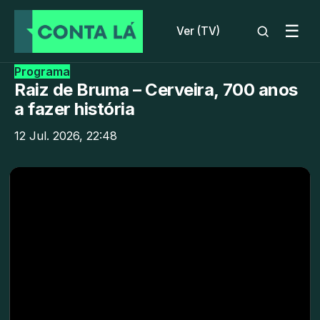
☰
Ver (TV)
Programa
Raiz de Bruma – Cerveira, 700 anos
a fazer história
12 Jul. 2026, 22:48