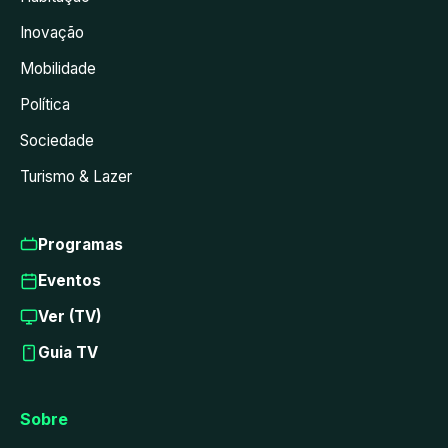
Inovação
Mobilidade
Política
Sociedade
Turismo & Lazer
Programas
Eventos
Ver (TV)
Guia TV
Sobre