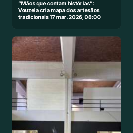
“Mãos que contam histórias”:
Vouzela cria mapa dos artesãos
tradicionais 17 mar. 2026, 08:00