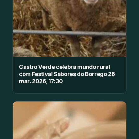
Castro Verde celebra mundo rural
com Festival Sabores do Borrego 26
mar. 2026, 17:30