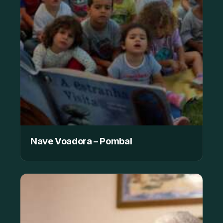
Nave Voadora – Pombal