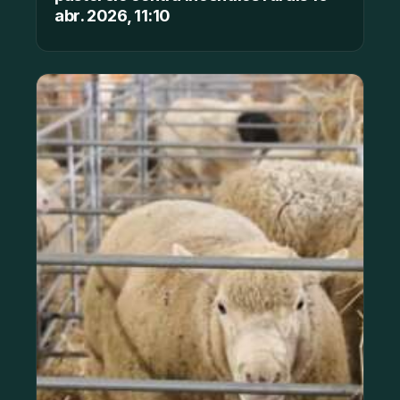
abr. 2026, 11:10