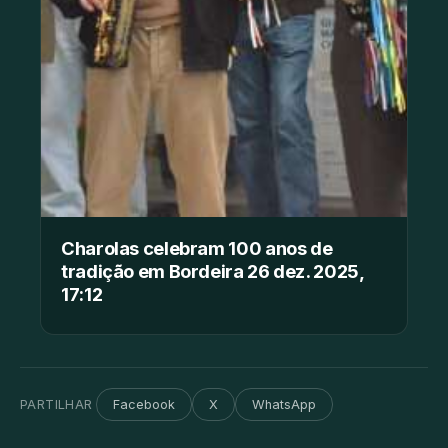
Charolas celebram 100 anos de
tradição em Bordeira 26 dez. 2025,
17:12
PARTILHAR
Facebook
X
WhatsApp