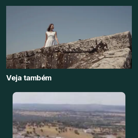
Veja também