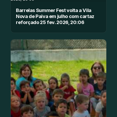
Barrelas Summer Fest volta a Vila
Nova de Paiva em julho com cartaz
reforçado 25 fev. 2026, 20:06