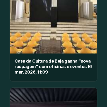
Casa da Cultura de Beja ganha “nova
roupagem” com oficinas e eventos 16
mar. 2026, 11:09