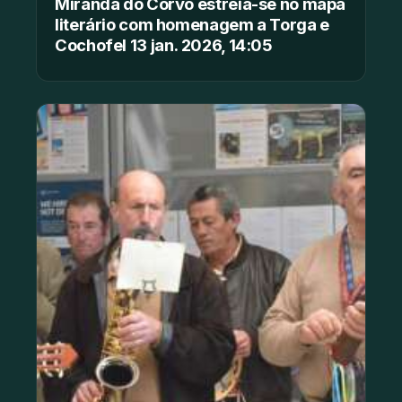
Miranda do Corvo estreia-se no mapa
literário com homenagem a Torga e
Cochofel 13 jan. 2026, 14:05