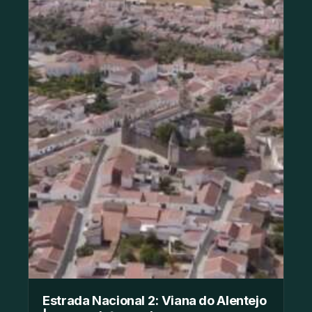
Estrada Nacional 2: Viana do Alentejo