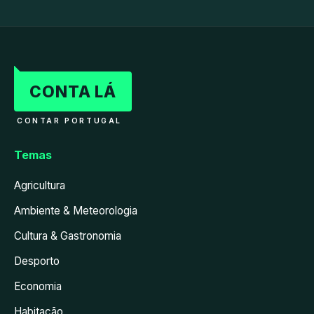
CONTA LÁ
CONTAR PORTUGAL
Temas
Agricultura
Ambiente & Meteorologia
Cultura & Gastronomia
Desporto
Economia
Habitação