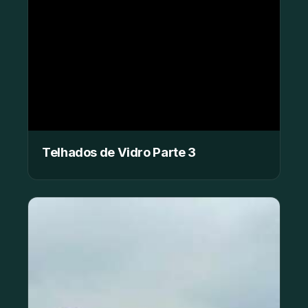
Telhados de Vidro Parte 3