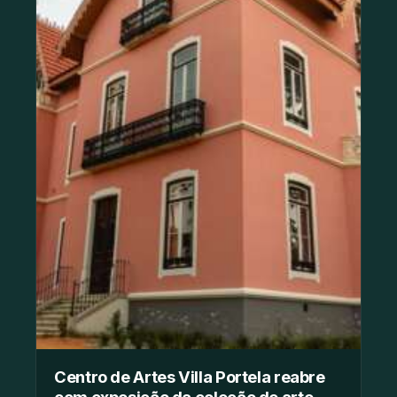
Centro de Artes Villa Portela reabre
com exposição da coleção de arte