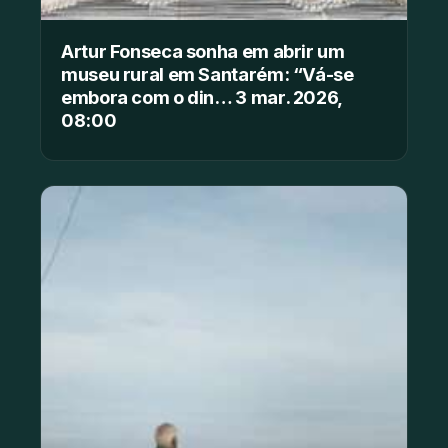
Artur Fonseca sonha em abrir um
museu rural em Santarém: “Vá-se
embora com o din… 3 mar. 2026,
08:00