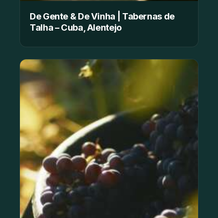
De Gente & De Vinha | Tabernas de
Talha – Cuba, Alentejo