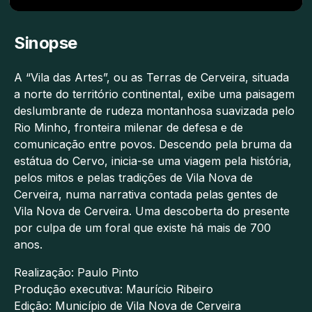
Sinopse
A “Vila das Artes”, ou as Terras de Cerveira, situada
a norte do território continental, exibe uma paisagem
deslumbrante de rudeza montanhosa suavizada pelo
Rio Minho, fronteira milenar de defesa e de
comunicação entre povos. Descendo pela bruma da
estátua do Cervo, inicia-se uma viagem pela história,
pelos mitos e pelas tradições de Vila Nova de
Cerveira, numa narrativa contada pelas gentes de
Vila Nova de Cerveira. Uma descoberta do presente
por culpa de um foral que existe há mais de 700
anos.
Realização: Paulo Pinto
Produção executiva: Maurício Ribeiro
Edição: Município de Vila Nova de Cerveira