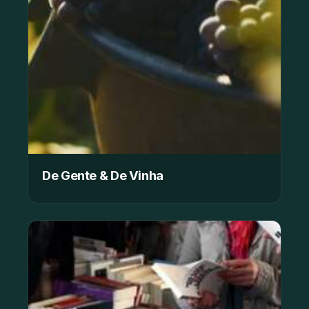
De Gente & De Vinha