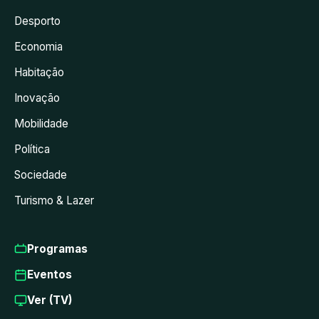
Desporto
Economia
Habitação
Inovação
Mobilidade
Política
Sociedade
Turismo & Lazer
Programas
Eventos
Ver (TV)