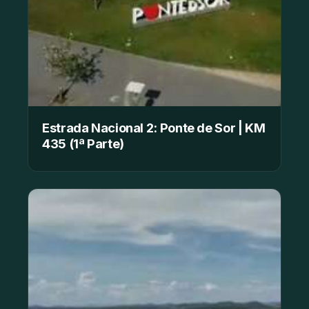
Estrada Nacional 2: Ponte de Sor | KM
435 (1ª Parte)