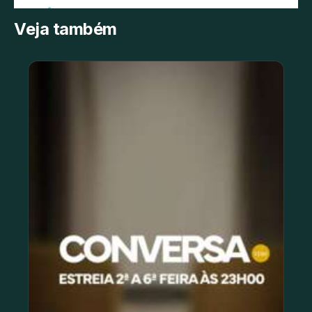
Veja também