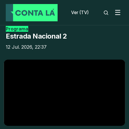
☰
Ver (TV)
Programa
Estrada Nacional 2
12 Jul. 2026, 22:37