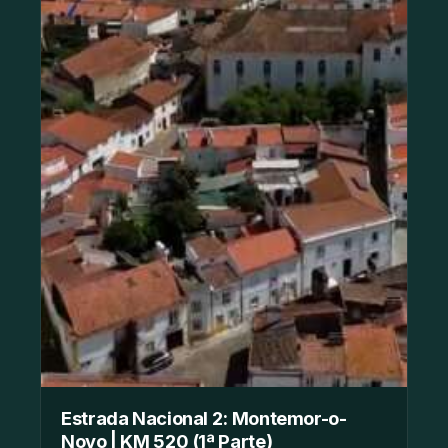
Estrada Nacional 2: Montemor-o-
Novo | KM 520 (1ª Parte)