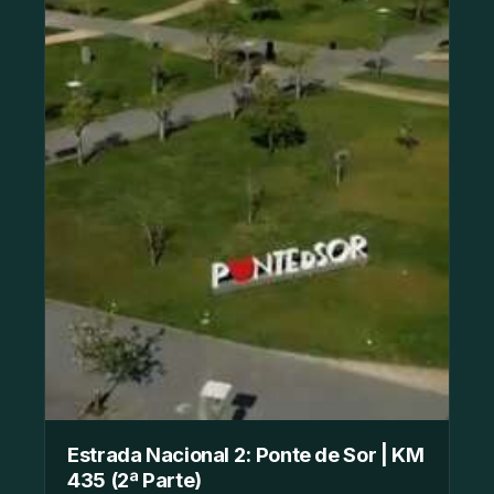
Estrada Nacional 2: Ponte de Sor | KM
435 (2ª Parte)