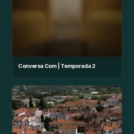
Conversa Com | Temporada 2