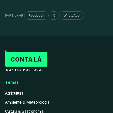
PARTILHAR
Facebook
X
WhatsApp
CONTA LÁ
CONTAR PORTUGAL
Temas
Agricultura
Ambiente & Meteorologia
Cultura & Gastronomia