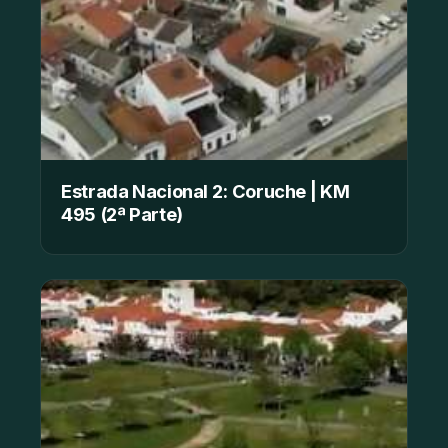
Estrada Nacional 2: Coruche | KM
495 (2ª Parte)