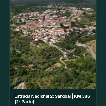
Estrada Nacional 2: Sardoal | KM 386
(2ª Parte)