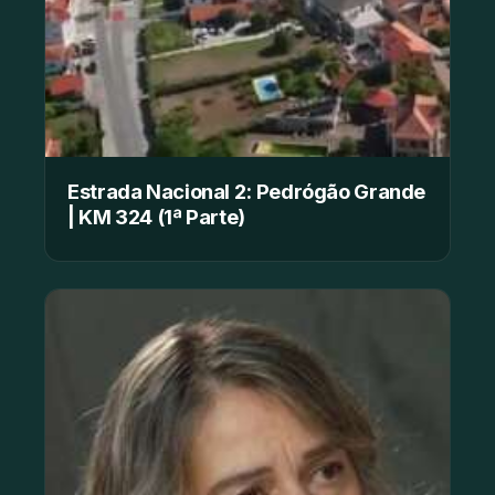
Estrada Nacional 2: Pedrógão Grande
| KM 324 (1ª Parte)