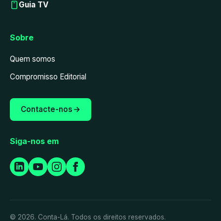
Guia TV
Sobre
Quem somos
Compromisso Editorial
Contacte-nos
Siga-nos em
© 2026. Conta-Lá. Todos os direitos reservados.