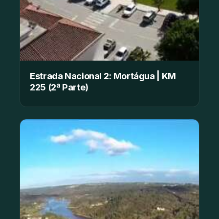
Estrada Nacional 2: Mortágua | KM
225 (2ª Parte)