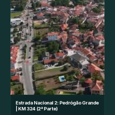
Estrada Nacional 2: Pedrógão Grande
| KM 324 (2ª Parte)