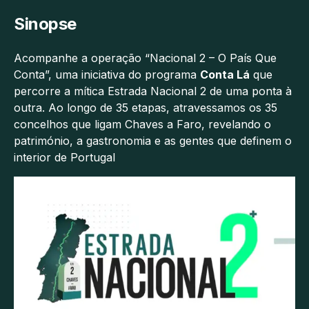
Sinopse
Acompanhe a operação “Nacional 2 – O País Que
Conta”, uma iniciativa do programa
Conta Lá
que
percorre a mítica Estrada Nacional 2 de uma ponta à
outra. Ao longo de 35 etapas, atravessamos os 35
concelhos que ligam Chaves a Faro, revelando o
património, a gastronomia e as gentes que definem o
interior de Portugal