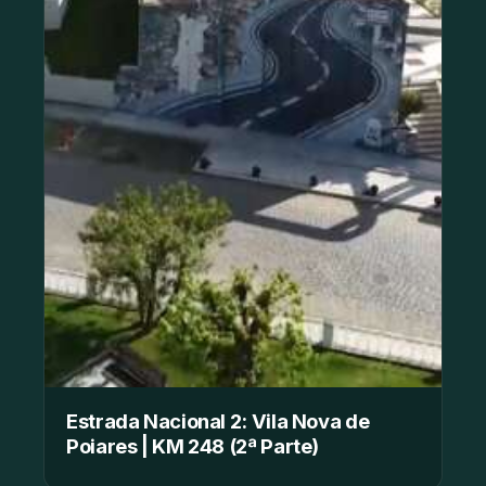
Estrada Nacional 2: Vila Nova de
Poiares | KM 248 (2ª Parte)