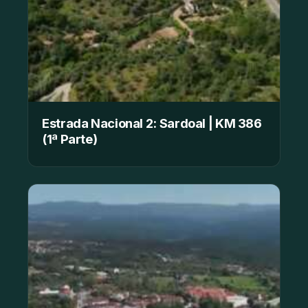
Estrada Nacional 2: Sardoal | KM 386
(1ª Parte)