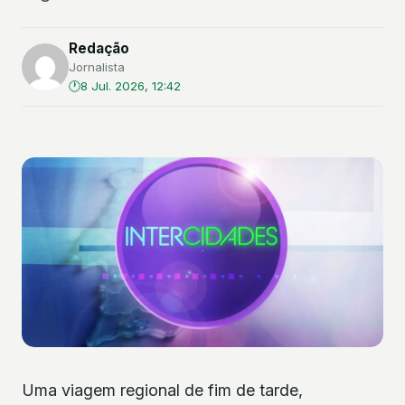
Redação
Jornalista
8 Jul. 2026, 12:42
Uma viagem regional de fim de tarde,