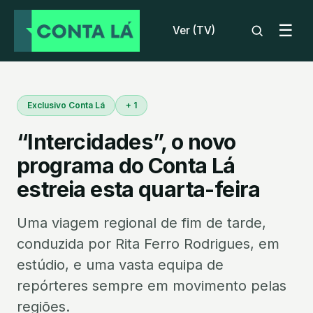
☰
Ver (TV)
Exclusivo Conta Lá
+ 1
“Intercidades”, o novo
programa do Conta Lá
estreia esta quarta-feira
Uma viagem regional de fim de tarde,
conduzida por Rita Ferro Rodrigues, em
estúdio, e uma vasta equipa de
repórteres sempre em movimento pelas
regiões.