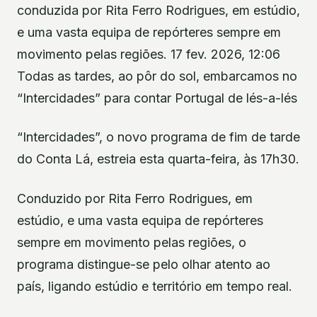
conduzida por Rita Ferro Rodrigues, em estúdio,
e uma vasta equipa de repórteres sempre em
movimento pelas regiões. 17 fev. 2026, 12:06
Todas as tardes, ao pôr do sol, embarcamos no
“Intercidades” para contar Portugal de lés-a-lés
“Intercidades”, o novo programa de fim de tarde
do Conta Lá, estreia esta quarta-feira, às 17h30.
Conduzido por Rita Ferro Rodrigues, em
estúdio, e uma vasta equipa de repórteres
sempre em movimento pelas regiões, o
programa distingue-se pelo olhar atento ao
país, ligando estúdio e território em tempo real.