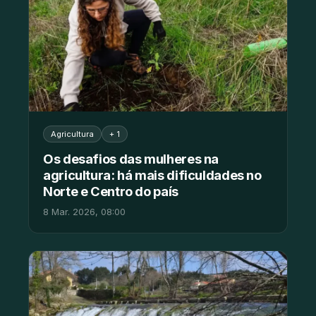
Agricultura
+ 1
Os desafios das mulheres na
agricultura: há mais dificuldades no
Norte e Centro do país
8 Mar. 2026, 08:00