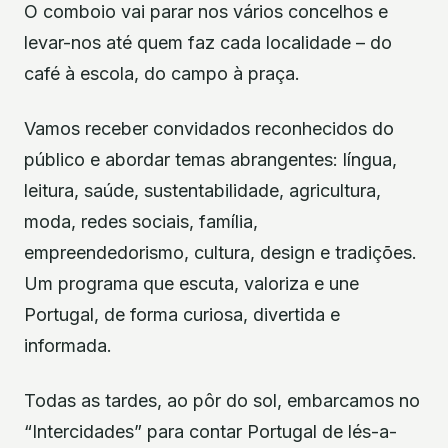
O comboio vai parar nos vários concelhos e
levar-nos até quem faz cada localidade – do
café à escola, do campo à praça.
Vamos receber convidados reconhecidos do
público e abordar temas abrangentes: língua,
leitura, saúde, sustentabilidade, agricultura,
moda, redes sociais, família,
empreendedorismo, cultura, design e tradições.
Um programa que escuta, valoriza e une
Portugal, de forma curiosa, divertida e
informada.
Todas as tardes, ao pôr do sol, embarcamos no
“Intercidades” para contar Portugal de lés-a-