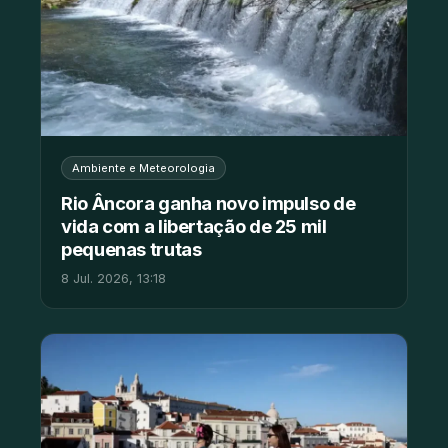
Ambiente e Meteorologia
Rio Âncora ganha novo impulso de
vida com a libertação de 25 mil
pequenas trutas
8 Jul. 2026, 13:18