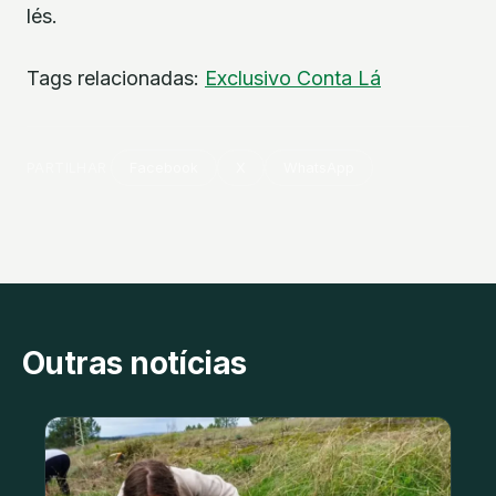
lés.
Tags relacionadas:
Exclusivo Conta Lá
PARTILHAR
Facebook
X
WhatsApp
Outras notícias