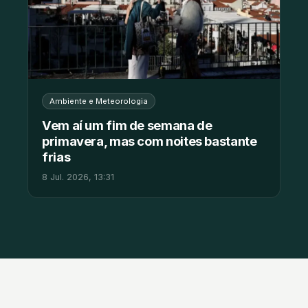
Ambiente e Meteorologia
Vem aí um fim de semana de
primavera, mas com noites bastante
frias
8 Jul. 2026, 13:31