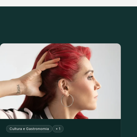
Cultura e Gastronomia
+ 1