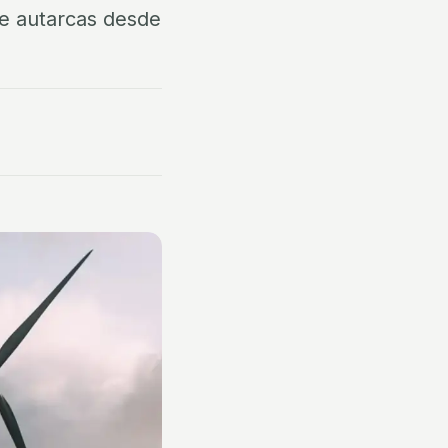
 e autarcas desde