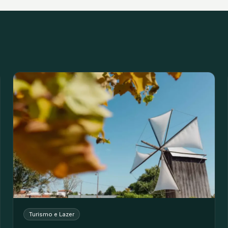
Turismo e Lazer