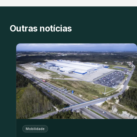
Outras notícias
Mobilidade