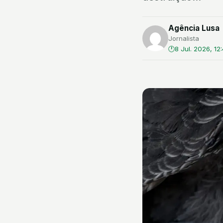
Agência Lusa
Jornalista
8 Jul. 2026, 12