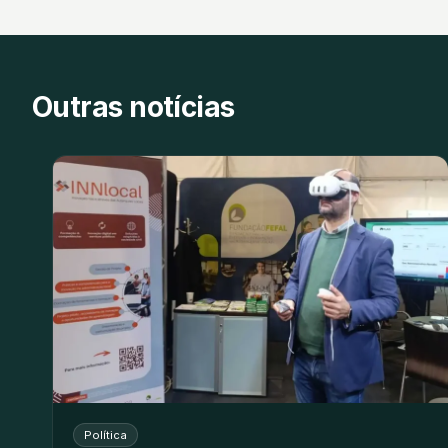
Outras notícias
Política