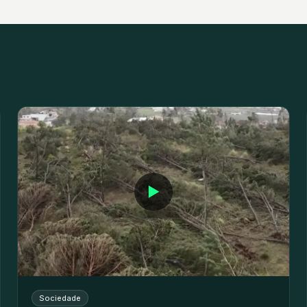
▶
Sociedade