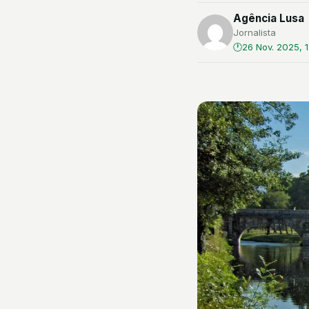
Agência Lusa
Jornalista
26 Nov. 2025, 