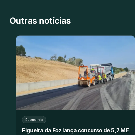
Outras notícias
Economia
Figueira da Foz lança concurso de 5,7 ME