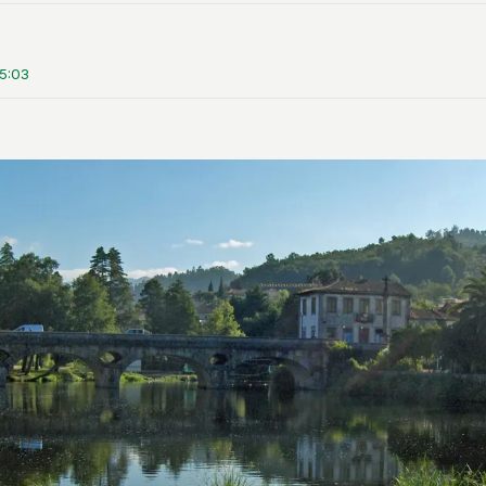
15:03