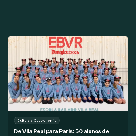
Cultura e Gastronomia
De Vila Real para Paris: 50 alunos de