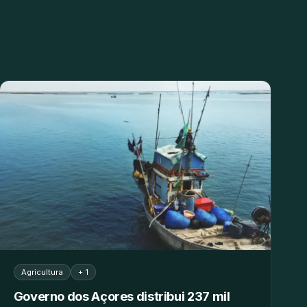
Agricultura
+ 1
Governo dos Açores distribui 237 mil