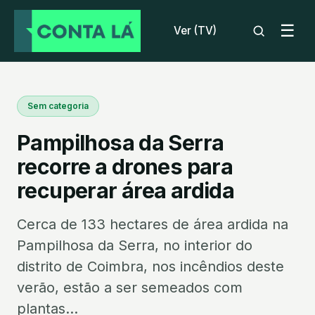
☰
Ver (TV)
Sem categoria
Pampilhosa da Serra
recorre a drones para
recuperar área ardida
Cerca de 133 hectares de área ardida na
Pampilhosa da Serra, no interior do
distrito de Coimbra, nos incêndios deste
verão, estão a ser semeados com
plantas...