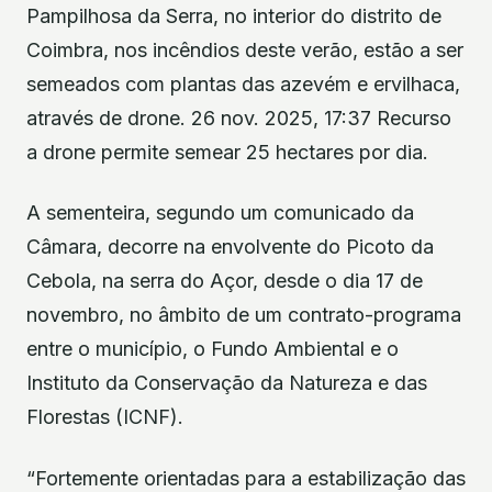
Pampilhosa da Serra, no interior do distrito de
Coimbra, nos incêndios deste verão, estão a ser
semeados com plantas das azevém e ervilhaca,
através de drone. 26 nov. 2025, 17:37 Recurso
a drone permite semear 25 hectares por dia.
A sementeira, segundo um comunicado da
Câmara, decorre na envolvente do Picoto da
Cebola, na serra do Açor, desde o dia 17 de
novembro, no âmbito de um contrato-programa
entre o município, o Fundo Ambiental e o
Instituto da Conservação da Natureza e das
Florestas (ICNF).
“Fortemente orientadas para a estabilização das