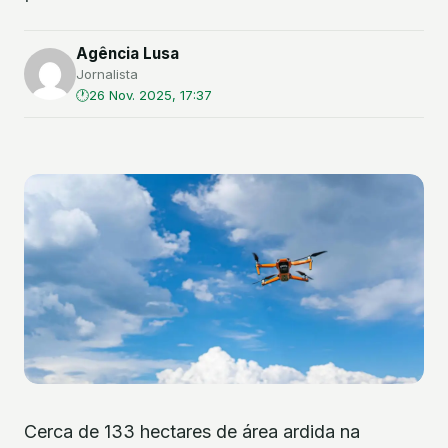
Agência Lusa
Jornalista
26 Nov. 2025, 17:37
Cerca de 133 hectares de área ardida na