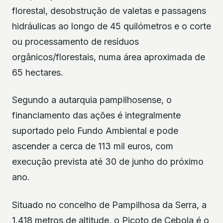
florestal, desobstrução de valetas e passagens
hidráulicas ao longo de 45 quilómetros e o corte
ou processamento de resíduos
orgânicos/florestais, numa área aproximada de
65 hectares.
Segundo a autarquia pampilhosense, o
financiamento das ações é integralmente
suportado pelo Fundo Ambiental e pode
ascender a cerca de 113 mil euros, com
execução prevista até 30 de junho do próximo
ano.
Situado no concelho de Pampilhosa da Serra, a
1.418 metros de altitude, o Picoto de Cebola é o