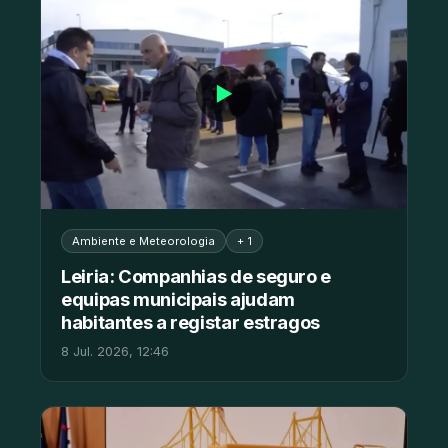
▶
Ambiente e Meteorologia
+ 1
Leiria: Companhias de seguro e
equipas municipais ajudam
habitantes a registar estragos
8 Jul. 2026, 12:46