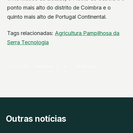
ponto mais alto do distrito de Coimbra e o
quinto mais alto de Portugal Continental.
Tags relacionadas:
Agricultura
Pampilhosa da
Serra
Tecnologia
PARTILHAR
Facebook
X
WhatsApp
Outras notícias