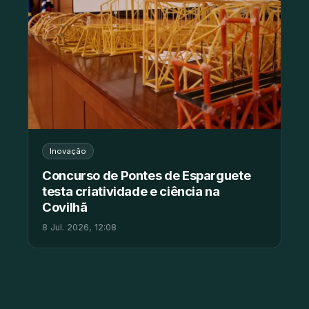
Inovação
Concurso de Pontes de Esparguete
testa criatividade e ciência na
Covilhã
8 Jul. 2026, 12:08