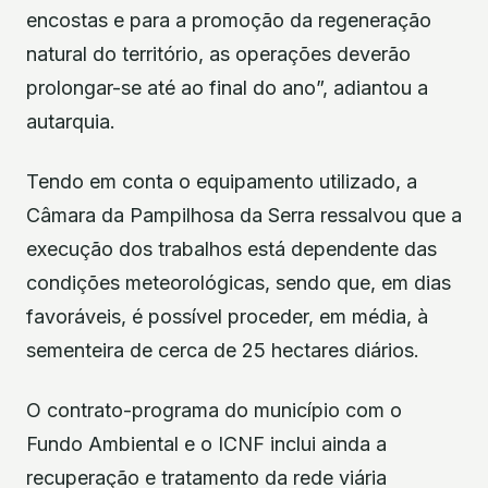
encostas e para a promoção da regeneração
natural do território, as operações deverão
prolongar-se até ao final do ano”, adiantou a
autarquia.
Tendo em conta o equipamento utilizado, a
Câmara da Pampilhosa da Serra ressalvou que a
execução dos trabalhos está dependente das
condições meteorológicas, sendo que, em dias
favoráveis, é possível proceder, em média, à
sementeira de cerca de 25 hectares diários.
O contrato-programa do município com o
Fundo Ambiental e o ICNF inclui ainda a
recuperação e tratamento da rede viária