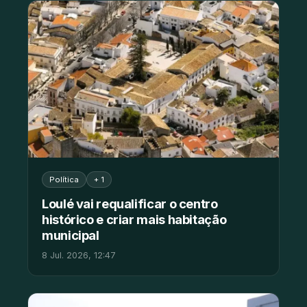
Política
+ 1
Loulé vai requalificar o centro
histórico e criar mais habitação
municipal
8 Jul. 2026, 12:47