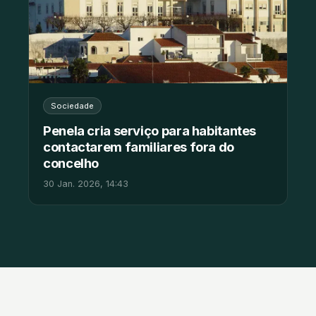
Sociedade
Penela cria serviço para habitantes
contactarem familiares fora do
concelho
30 Jan. 2026, 14:43