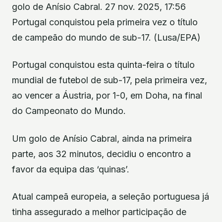
golo de Anísio Cabral. 27 nov. 2025, 17:56
Portugal conquistou pela primeira vez o título
de campeão do mundo de sub-17. (Lusa/EPA)
Portugal conquistou esta quinta-feira o título
mundial de futebol de sub-17, pela primeira vez,
ao vencer a Áustria, por 1-0, em Doha, na final
do Campeonato do Mundo.
Um golo de Anísio Cabral, ainda na primeira
parte, aos 32 minutos, decidiu o encontro a
favor da equipa das ‘quinas’.
Atual campeã europeia, a seleção portuguesa já
tinha assegurado a melhor participação de