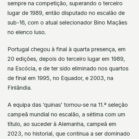
sempre na competição, superando o terceiro
lugar de 1989, então disputado no escalão de
sub-16, com o atual selecionador Bino Maçães
no elenco luso.
Portugal chegou à final à quarta presença, em
20 edições, depois do terceiro lugar em 1989,
na Escócia, e de ter sido eliminado nos quartos
de final em 1995, no Equador, e 2003, na
Finlândia.
A equipa das ‘quinas’ tornou-se na 11.ª seleção
campeã mundial no escalão, a sétima com um
título, ao suceder à Alemanha, campeã em
2023, no historial, que continua a ser dominado