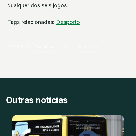
qualquer dos seis jogos.
Tags relacionadas:
Desporto
PARTILHAR
Facebook
X
WhatsApp
Outras notícias