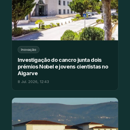
Inovação
Investigação do cancro junta dois
prémios Nobel e jovens cientistas no
Algarve
8 Jul. 2026, 12:43