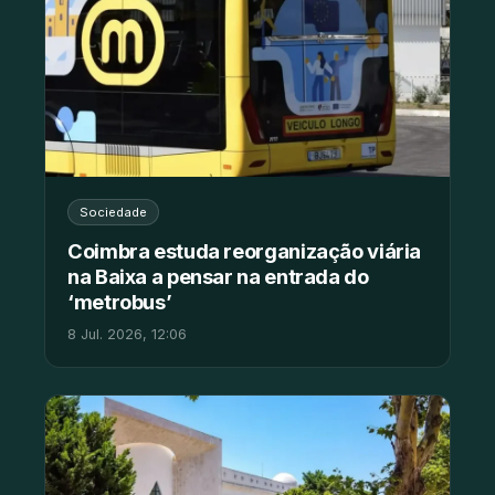
Sociedade
Coimbra estuda reorganização viária
na Baixa a pensar na entrada do
‘metrobus’
8 Jul. 2026, 12:06