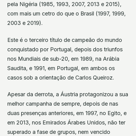
pela Nigéria (1985, 1993, 2007, 2013 e 2015),
com mais um cetro do que o Brasil (1997, 1999,
2003 e 2019).
Este é o terceiro título de campeão do mundo
conquistado por Portugal, depois dos triunfos
nos Mundiais de sub-20, em 1989, na Arábia
Saudita, e 1991, em Portugal, em ambos os
casos sob a orientação de Carlos Queiroz.
Apesar da derrota, a Áustria protagonizou a sua
melhor campanha de sempre, depois de nas
duas presenças anteriores, em 1997, no Egito, e
em 2013, nos Emirados Árabes Unidos, não ter
superado a fase de grupos, nem vencido