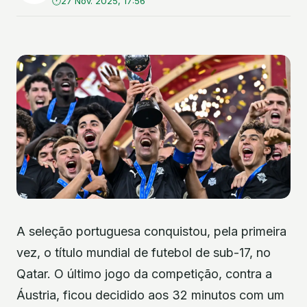
27 Nov. 2025, 17:56
A seleção portuguesa conquistou, pela primeira
vez, o título mundial de futebol de sub-17, no
Qatar. O último jogo da competição, contra a
Áustria, ficou decidido aos 32 minutos com um