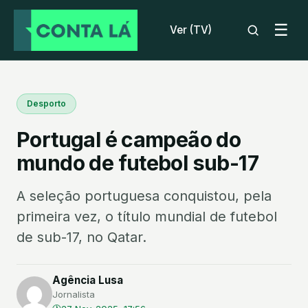
☰
Ver (TV)
Desporto
Portugal é campeão do
mundo de futebol sub-17
A seleção portuguesa conquistou, pela
primeira vez, o título mundial de futebol
de sub-17, no Qatar.
Agência Lusa
Jornalista