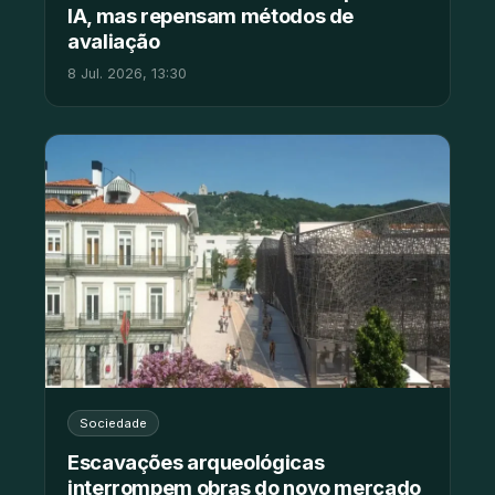
IA, mas repensam métodos de
avaliação
8 Jul. 2026, 13:30
Sociedade
Escavações arqueológicas
interrompem obras do novo mercado