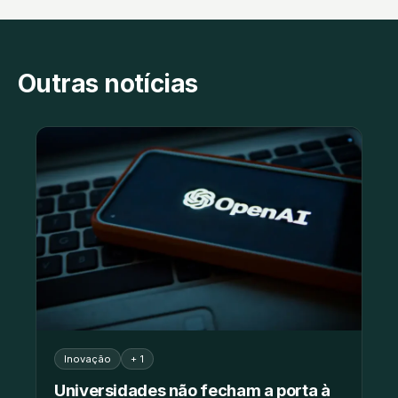
Outras notícias
Inovação
+ 1
Universidades não fecham a porta à