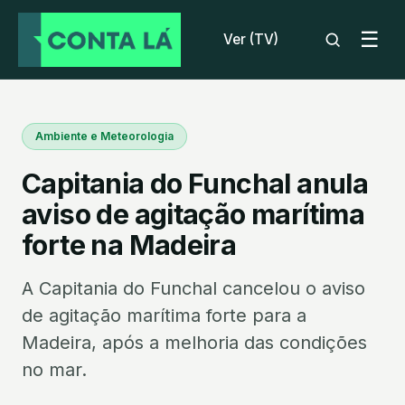
☰
Ver (TV)
Ambiente e Meteorologia
Capitania do Funchal anula
aviso de agitação marítima
forte na Madeira
A Capitania do Funchal cancelou o aviso
de agitação marítima forte para a
Madeira, após a melhoria das condições
no mar.