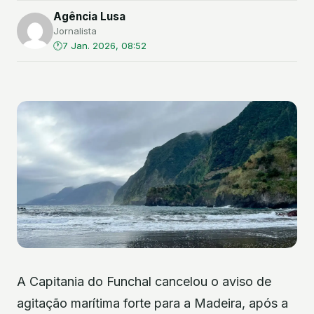
Agência Lusa
Jornalista
7 Jan. 2026, 08:52
A Capitania do Funchal cancelou o aviso de
agitação marítima forte para a Madeira, após a