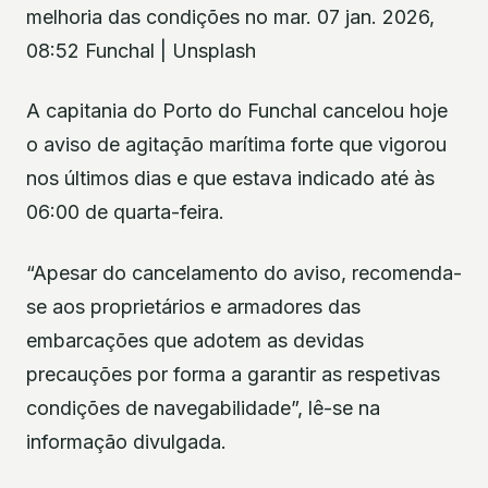
melhoria das condições no mar. 07 jan. 2026,
08:52 Funchal | Unsplash
A capitania do Porto do Funchal cancelou hoje
o aviso de agitação marítima forte que vigorou
nos últimos dias e que estava indicado até às
06:00 de quarta-feira.
“Apesar do cancelamento do aviso, recomenda-
se aos proprietários e armadores das
embarcações que adotem as devidas
precauções por forma a garantir as respetivas
condições de navegabilidade”, lê-se na
informação divulgada.