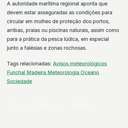
A autoridade marítima regional aponta que
devem estar asseguradas as condições para
circular em molhes de proteção dos portos,
arribas, praias ou piscinas naturais, assim como
para a prática da pesca lúdica, em especial
junto a falésias e zonas rochosas.
Tags relacionadas:
Avisos meteorológicos
Funchal
Madeira
Meteorologia
Oceano
Sociedade
PARTILHAR
Facebook
X
WhatsApp