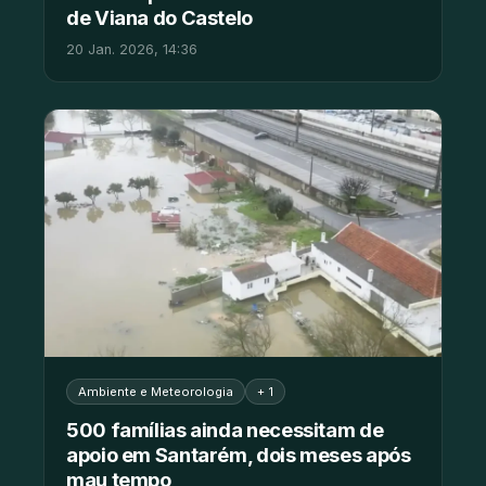
de Viana do Castelo
20 Jan. 2026, 14:36
Ambiente e Meteorologia
+ 1
500 famílias ainda necessitam de
apoio em Santarém, dois meses após
mau tempo