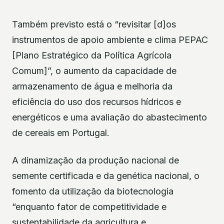
Também previsto está o “revisitar [d]os
instrumentos de apoio ambiente e clima PEPAC
[Plano Estratégico da Política Agrícola
Comum]”, o aumento da capacidade de
armazenamento de água e melhoria da
eficiência do uso dos recursos hídricos e
energéticos e uma avaliação do abastecimento
de cereais em Portugal.
A dinamização da produção nacional de
semente certificada e da genética nacional, o
fomento da utilização da biotecnologia
“enquanto fator de competitividade e
sustentabilidade da agricultura e