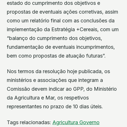
estado do cumprimento dos objetivos e
propostas de eventuais ações corretivas, assim
como um relatório final com as conclusões da
implementação da Estratégia +Cereais, com um
“balanço do cumprimento dos objetivos,
fundamentação de eventuais incumprimentos,
bem como propostas de atuação futuras”.
Nos termos da resolução hoje publicada, os
ministérios e associações que integram a
Comissão devem indicar ao GPP, do Ministério
da Agricultura e Mar, os respetivos
representantes no prazo de 10 dias úteis.
Tags relacionadas:
Agricultura
Governo