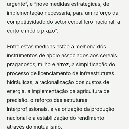
urgente”, e “nove medidas estratégicas, de
implementação necessária, para um reforço da
competitividade do setor cerealífero nacional, a
curto e médio prazo”.
Entre estas medidas estão a melhoria dos
instrumentos de apoio associados aos cereais
praganosos, milho e arroz, a simplificação do
processo de licenciamento de infraestruturas
hidráulicas, a racionalização dos custos de
energia, a implementação da agricultura de
precisão, o reforço das estruturas
interprofissionais, a valorização da produção
nacional e a estabilização do rendimento
através do mutualismo.