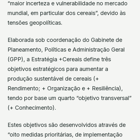
“maior incerteza e vulnerabilidade no mercado
mundial, em particular dos cereais”, devido às
tensões geopolíticas.
Elaborada sob coordenação do Gabinete de
Planeamento, Políticas e Administração Geral
(GPP), a Estratégia +Cereais define três
objetivos estratégicos para aumentar a
produção sustentável de cereais (+
Rendimento; + Organização e + Resiliência),
tendo por base um quarto “objetivo transversal”
(+ Conhecimento).
Estes objetivos são desenvolvidos através de
“oito medidas prioritárias, de implementação