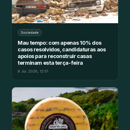
Sociedade
Mau tempo: com apenas 10% dos
casos resolvidos, candidaturas aos
apoios para reconstruir casas
terminam esta terça-feira
8 Jul. 2026, 12:51