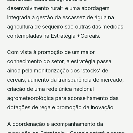
desenvolvimento rural” e uma abordagem
integrada à gestão da escassez de água na
agricultura de sequeiro são outras das medidas
contempladas na Estratégia +Cereais.
Com vista à promoção de um maior
conhecimento do setor, a estratégia passa
ainda pela monitorização dos ‘stocks’ de
cereais, aumento da transparência de mercado,
criação de uma rede única nacional
agrometeorológica para aconselhamento das
dotações de rega e promoção da inovação.
A coordenação e acompanhamento da