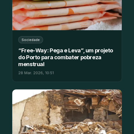
Sociedade
“Free-Way: Pega e Leva”, um projeto
do Porto para combater pobreza
menstrual
28 Mar. 2026, 10:51