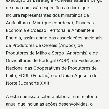
execução da Estratégia +Cereais estará a cargo
de uma comissão específica a criar e que
incluirá representantes dos ministérios da
Agricultura e Mar (que coordena), Finanças,
Economia e Coesão Territorial e Ambiente e
Energia, assim como das associações nacionais
de Produtores de Cereais (Anpoc), de
Produtores de Milho e Sorgo (Anpromis) e de
Orizicultores de Portugal (AOP), da Federação
Nacional das Cooperativas de Produtores de
Leite, FCRL (Fenalac) e da União Agrícola do
Norte (Ucanorte XXI).
A esta comissão caberá elaborar um relatório
anual que inclua as ações desenvolvidas, o