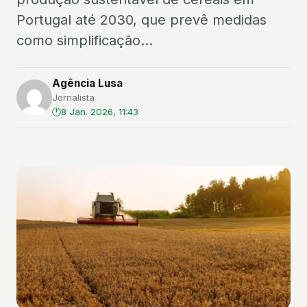
Portugal até 2030, que prevê medidas
como simplificação...
Agência Lusa
Jornalista
8 Jan. 2026, 11:43