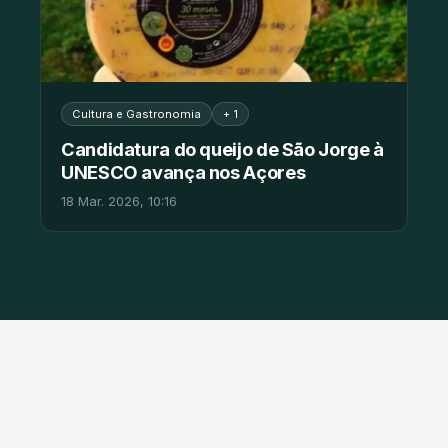
Cultura e Gastronomia
+ 1
Candidatura do queijo de São Jorge à
UNESCO avança nos Açores
18 Mar. 2026, 10:16