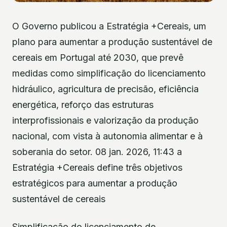
O Governo publicou a Estratégia +Cereais, um
plano para aumentar a produção sustentável de
cereais em Portugal até 2030, que prevê
medidas como simplificação do licenciamento
hidráulico, agricultura de precisão, eficiência
energética, reforço das estruturas
interprofissionais e valorização da produção
nacional, com vista à autonomia alimentar e à
soberania do setor. 08 jan. 2026, 11:43 a
Estratégia +Cereais define três objetivos
estratégicos para aumentar a produção
sustentável de cereais
Simplificação do licenciamento de