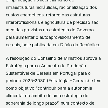
infraestruturas hidráulicas, racionalização dos
custos energéticos, reforço das estruturas
interprofissionais e agricultura de precisão são
medidas previstas na estratégia do Governo
para aumentar o autoaprovisionamento de
cereais, hoje publicada em Diário da República.
A resolução do Conselho de Ministros aprova a
Estratégia para o Aumento da Produção
Sustentável de Cereais em Portugal para o
período 2025-2030 (Estratégia +Cereais) e tem
como objetivo “contribuir para a autonomia
alimentar no âmbito de uma estratégia de
soberania de longo prazo”, num contexto de