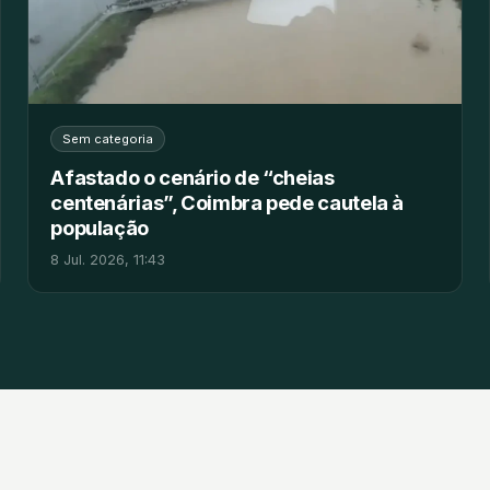
Sem categoria
Afastado o cenário de “cheias
centenárias”, Coimbra pede cautela à
população
8 Jul. 2026, 11:43