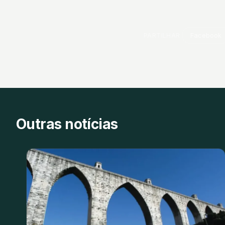
PARTILHAR
Facebook
Outras notícias