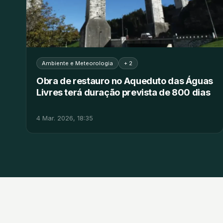
Ambiente e Meteorologia
+ 2
Obra de restauro no Aqueduto das Águas
Livres terá duração prevista de 800 dias
4 Mar. 2026, 18:35