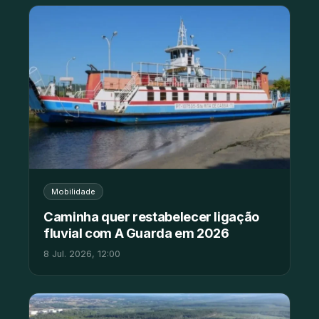
Mobilidade
Caminha quer restabelecer ligação
fluvial com A Guarda em 2026
8 Jul. 2026, 12:00