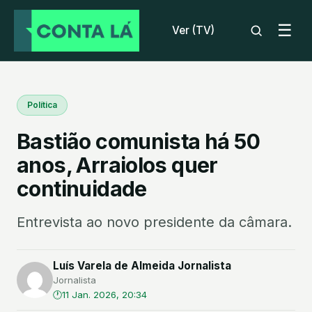
☰
Ver (TV)
Política
Bastião comunista há 50
anos, Arraiolos quer
continuidade
Entrevista ao novo presidente da câmara.
Luís Varela de Almeida Jornalista
Jornalista
11 Jan. 2026, 20:34