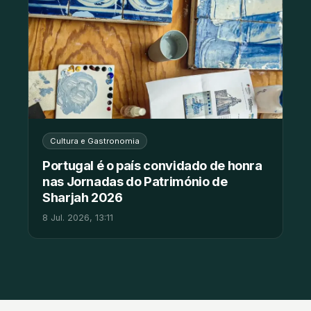
Cultura e Gastronomia
Portugal é o país convidado de honra
nas Jornadas do Património de
Sharjah 2026
8 Jul. 2026, 13:11