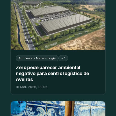
Ambiente e Meteorologia
+ 1
Zero pede parecer ambiental
negativo para centro logístico de
Aveiras
18 Mar. 2026, 09:05