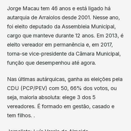
Jorge Macau tem 46 anos e está ligado há
autarquia de Arraiolos desde 2001. Nesse ano,
foi eleito deputado da Assembleia Municipal,
cargo que manteve durante 12 anos. Em 2013, é
eleito vereador em permanência e, em 2017,
torna-se vice-presidente da Câmara Municipal,
função que desempenhou até agora.
Nas últimas autárquicas, ganha as eleições pela
CDU (PCP/PEV) com 50, 66% dos votos, ou
seja, maioria absoluta: elege 3 dos 5
vereadores. É formado em gestão, casado e
tem filhos. .