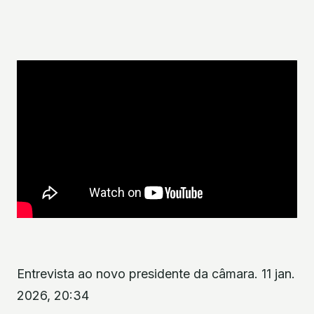
Entrevista ao novo presidente da câmara. 11 jan.
2026, 20:34