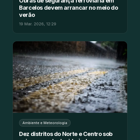
Obras de segurança ferroviária em
Barcelos devem arrancar no meio do
verão
19 Mar. 2026, 12:29
Ambiente e Meteorologia
Dez distritos do Norte e Centro sob