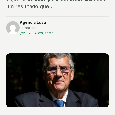
um resultado que...
Agência Lusa
Jornalista
11 Jan. 2026, 17:27