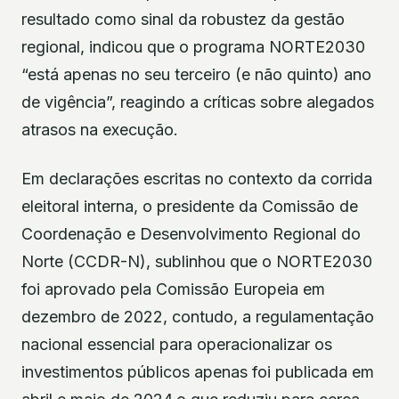
resultado como sinal da robustez da gestão
regional, indicou que o programa NORTE2030
“está apenas no seu terceiro (e não quinto) ano
de vigência”, reagindo a críticas sobre alegados
atrasos na execução.
Em declarações escritas no contexto da corrida
eleitoral interna, o presidente da Comissão de
Coordenação e Desenvolvimento Regional do
Norte (CCDR-N), sublinhou que o NORTE2030
foi aprovado pela Comissão Europeia em
dezembro de 2022, contudo, a regulamentação
nacional essencial para operacionalizar os
investimentos públicos apenas foi publicada em