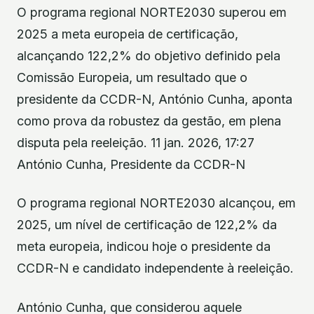
O programa regional NORTE2030 superou em
2025 a meta europeia de certificação,
alcançando 122,2% do objetivo definido pela
Comissão Europeia, um resultado que o
presidente da CCDR-N, António Cunha, aponta
como prova da robustez da gestão, em plena
disputa pela reeleição. 11 jan. 2026, 17:27
António Cunha, Presidente da CCDR-N
O programa regional NORTE2030 alcançou, em
2025, um nível de certificação de 122,2% da
meta europeia, indicou hoje o presidente da
CCDR-N e candidato independente à reeleição.
António Cunha, que considerou aquele