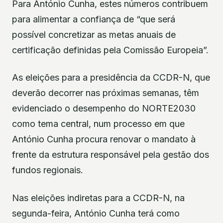
Para António Cunha, estes números contribuem
para alimentar a confiança de “que será
possível concretizar as metas anuais de
certificação definidas pela Comissão Europeia”.
As eleições para a presidência da CCDR-N, que
deverão decorrer nas próximas semanas, têm
evidenciado o desempenho do NORTE2030
como tema central, num processo em que
António Cunha procura renovar o mandato à
frente da estrutura responsável pela gestão dos
fundos regionais.
Nas eleições indiretas para a CCDR-N, na
segunda-feira, António Cunha terá como