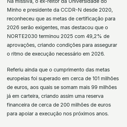
Na missiva, o ex-reitor da Universidade do
Minho e presidente da CCDR-N desde 2020,
reconheceu que as metas de certificação para
2026 serão exigentes, mas destacou que o
NORTE2030 terminou 2025 com 49,2% de
aprovações, criando condições para assegurar
o ritmo de execução necessário em 2026.
Referiu ainda que o cumprimento das metas
europeias foi superado em cerca de 101 milhões
de euros, aos quais se somam mais 99 milhões
já em carteira, criando assim uma reserva
financeira de cerca de 200 milhões de euros
para apoiar a execução nos próximos anos.