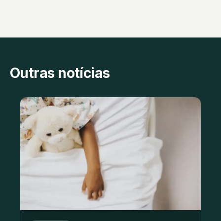
Outras notícias