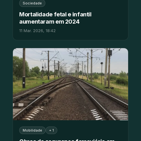
Sociedade
Mortalidade fetal e infantil
aumentaram em 2024
11 Mar. 2026, 18:42
Mobilidade
+ 1