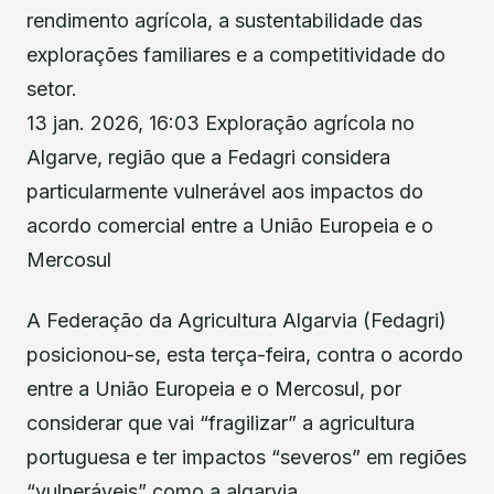
rendimento agrícola, a sustentabilidade das
explorações familiares e a competitividade do
setor.
13 jan. 2026, 16:03 Exploração agrícola no
Algarve, região que a Fedagri considera
particularmente vulnerável aos impactos do
acordo comercial entre a União Europeia e o
Mercosul
A Federação da Agricultura Algarvia (Fedagri)
posicionou-se, esta terça-feira, contra o acordo
entre a União Europeia e o Mercosul, por
considerar que vai “fragilizar” a agricultura
portuguesa e ter impactos “severos” em regiões
“vulneráveis” como a algarvia.