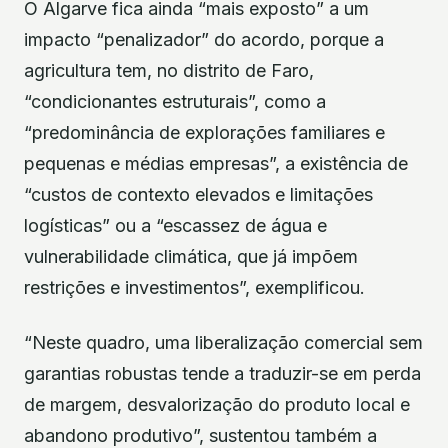
O Algarve fica ainda “mais exposto” a um
impacto “penalizador” do acordo, porque a
agricultura tem, no distrito de Faro,
“condicionantes estruturais”, como a
“predominância de explorações familiares e
pequenas e médias empresas”, a existência de
“custos de contexto elevados e limitações
logísticas” ou a “escassez de água e
vulnerabilidade climática, que já impõem
restrições e investimentos”, exemplificou.
“Neste quadro, uma liberalização comercial sem
garantias robustas tende a traduzir-se em perda
de margem, desvalorização do produto local e
abandono produtivo”, sustentou também a