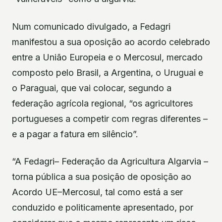
Num comunicado divulgado, a Fedagri
manifestou a sua oposição ao acordo celebrado
entre a União Europeia e o Mercosul, mercado
composto pelo Brasil, a Argentina, o Uruguai e
o Paraguai, que vai colocar, segundo a
federação agrícola regional, “os agricultores
portugueses a competir com regras diferentes –
e a pagar a fatura em silêncio”.
“A Fedagri– Federação da Agricultura Algarvia –
torna pública a sua posição de oposição ao
Acordo UE–Mercosul, tal como está a ser
conduzido e politicamente apresentado, por