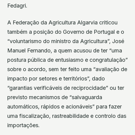
Fedagri.
A Federação da Agricultura Algarvia criticou
também a posição do Governo de Portugal e o
“voluntarismo do ministro da Agricultura”, José
Manuel Fernando, a quem acusou de ter “uma
postura pública de entusiasmo e congratulação”
sobre o acordo, sem ter feito uma “avaliação de
impacto por setores e territórios”, dado
“garantias verificáveis de reciprocidade” ou ter
previsto mecanismos de “salvaguarda
automáticos, rápidos e acionáveis” para fazer
uma fiscalização, rastreabilidade e controlo das
importações.