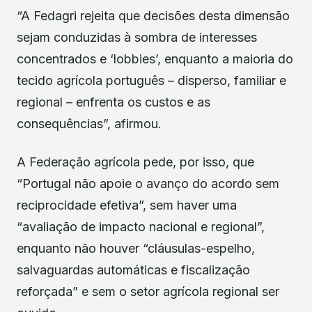
“A Fedagri rejeita que decisões desta dimensão
sejam conduzidas à sombra de interesses
concentrados e ‘lobbies’, enquanto a maioria do
tecido agrícola português – disperso, familiar e
regional – enfrenta os custos e as
consequências”, afirmou.
A Federação agrícola pede, por isso, que
“Portugal não apoie o avanço do acordo sem
reciprocidade efetiva”, sem haver uma
“avaliação de impacto nacional e regional”,
enquanto não houver “cláusulas-espelho,
salvaguardas automáticas e fiscalização
reforçada” e sem o setor agrícola regional ser