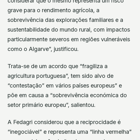
considerar que o mesmo representa um risco
grave para o rendimento agrícola, a
sobrevivência das explorações familiares e a
sustentabilidade do mundo rural, com impactos
particularmente severos em regiões vulneráveis
como o Algarve”, justificou.
Trata-se de um acordo que “fragiliza a
agricultura portuguesa”, tem sido alvo de
“contestação” em vários países europeus” e
põe em causa a “sobrevivência económica do
setor primário europeu”, salientou.
A Fedagri considerou que a reciprocidade é
“inegociável” e representa uma “linha vermelha”