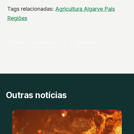
Tags relacionadas:
Agricultura
Algarve
País
Regiões
PARTILHAR
Facebook
X
WhatsApp
Outras notícias