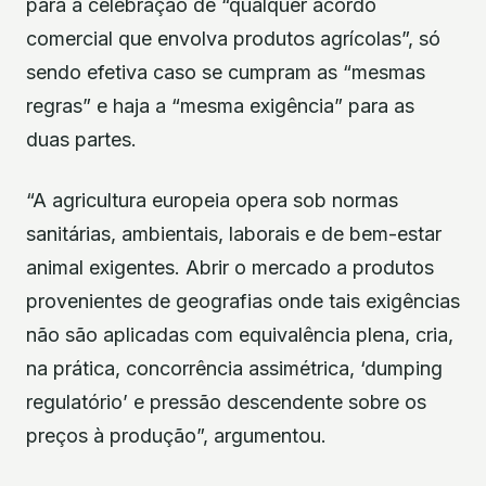
para a celebração de “qualquer acordo
comercial que envolva produtos agrícolas”, só
sendo efetiva caso se cumpram as “mesmas
regras” e haja a “mesma exigência” para as
duas partes.
“A agricultura europeia opera sob normas
sanitárias, ambientais, laborais e de bem-estar
animal exigentes. Abrir o mercado a produtos
provenientes de geografias onde tais exigências
não são aplicadas com equivalência plena, cria,
na prática, concorrência assimétrica, ‘dumping
regulatório’ e pressão descendente sobre os
preços à produção”, argumentou.