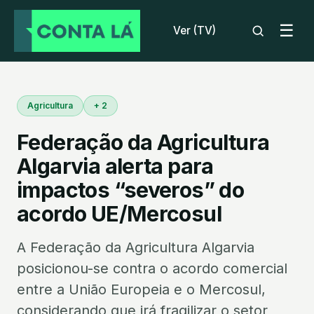
☰
Ver (TV)
Agricultura
+ 2
Federação da Agricultura
Algarvia alerta para
impactos “severos” do
acordo UE/Mercosul
A Federação da Agricultura Algarvia
posicionou-se contra o acordo comercial
entre a União Europeia e o Mercosul,
considerando que irá fragilizar o setor