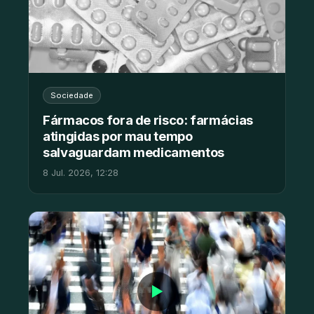
Sociedade
Fármacos fora de risco: farmácias
atingidas por mau tempo
salvaguardam medicamentos
8 Jul. 2026, 12:28
▶