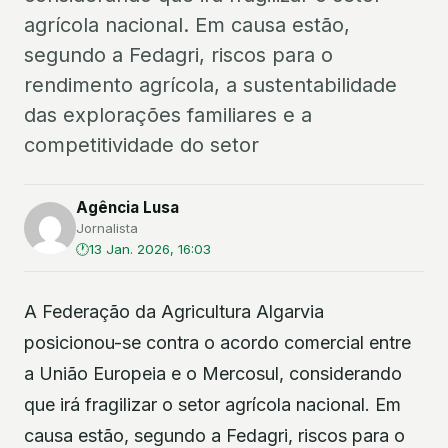
agrícola nacional. Em causa estão,
segundo a Fedagri, riscos para o
rendimento agrícola, a sustentabilidade
das explorações familiares e a
competitividade do setor
Agência Lusa
Jornalista
13 Jan. 2026, 16:03
A Federação da Agricultura Algarvia
posicionou-se contra o acordo comercial entre
a União Europeia e o Mercosul, considerando
que irá fragilizar o setor agrícola nacional. Em
causa estão, segundo a Fedagri, riscos para o