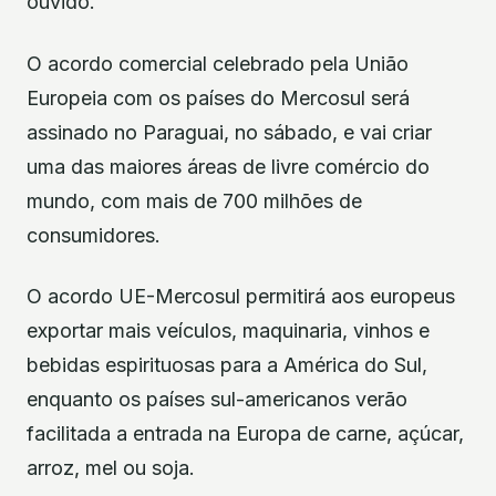
ouvido.
O acordo comercial celebrado pela União
Europeia com os países do Mercosul será
assinado no Paraguai, no sábado, e vai criar
uma das maiores áreas de livre comércio do
mundo, com mais de 700 milhões de
consumidores.
O acordo UE-Mercosul permitirá aos europeus
exportar mais veículos, maquinaria, vinhos e
bebidas espirituosas para a América do Sul,
enquanto os países sul-americanos verão
facilitada a entrada na Europa de carne, açúcar,
arroz, mel ou soja.