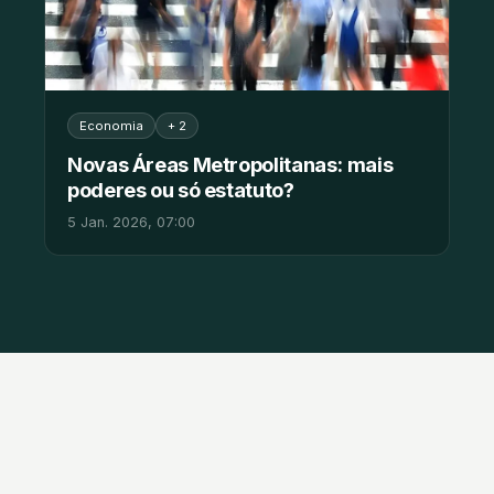
Economia
+ 2
Novas Áreas Metropolitanas: mais
poderes ou só estatuto?
5 Jan. 2026, 07:00