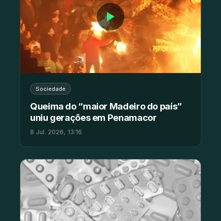
▶
Sociedade
Queima do “maior Madeiro do país”
uniu gerações em Penamacor
8 Jul. 2026, 13:16