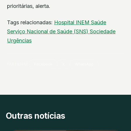
prioritárias, alerta.
Tags relacionadas:
Hospital
INEM
Saúde
Serviço Nacional de Saúde (SNS)
Sociedade
Urgências
PARTILHAR
Facebook
X
WhatsApp
Outras notícias