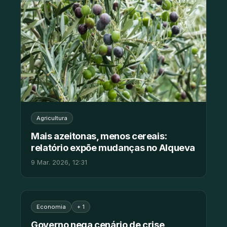
Agricultura
Mais azeitonas, menos cereais:
relatório expõe mudanças no Alqueva
9 Mar. 2026, 12:31
Economia
+ 1
Governo nega cenário de crise