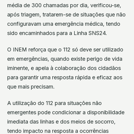
média de 300 chamadas por dia, verificou-se,
após triagem, tratarem-se de situações que não
configuravam uma emergência médica, tendo
sido encaminhados para a Linha SNS24.
O INEM reforça que o 112 só deve ser utilizado
em emergências, quando existe perigo de vida
iminente, e apela à colaboração dos cidadãos
para garantir uma resposta rápida e eficaz aos
que mais precisam.
A utilização do 112 para situações não
emergentes pode condicionar a disponibilidade
imediata das linhas e dos meios de socorro,
tendo impacto na resposta a ocorrências