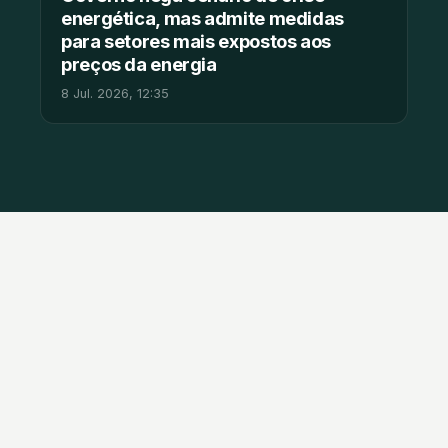
energética, mas admite medidas
para setores mais expostos aos
preços da energia
8 Jul. 2026, 12:35