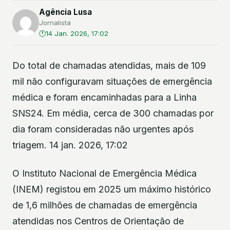
Agência Lusa
Jornalista
14 Jan. 2026, 17:02
Do total de chamadas atendidas, mais de 109
mil não configuravam situações de emergência
médica e foram encaminhadas para a Linha
SNS24. Em média, cerca de 300 chamadas por
dia foram consideradas não urgentes após
triagem. 14 jan. 2026, 17:02
O Instituto Nacional de Emergência Médica
(INEM) registou em 2025 um máximo histórico
de 1,6 milhões de chamadas de emergência
atendidas nos Centros de Orientação de