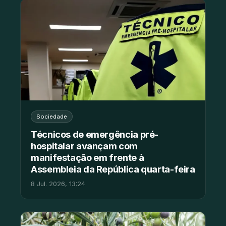
Sociedade
Técnicos de emergência pré-
hospitalar avançam com
manifestação em frente à
Assembleia da República quarta-feira
8 Jul. 2026, 13:24