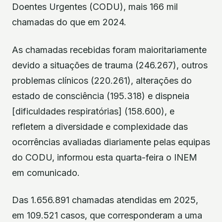
Doentes Urgentes (CODU), mais 166 mil
chamadas do que em 2024.
As chamadas recebidas foram maioritariamente
devido a situações de trauma (246.267), outros
problemas clínicos (220.261), alterações do
estado de consciência (195.318) e dispneia
[dificuldades respiratórias] (158.600), e
refletem a diversidade e complexidade das
ocorrências avaliadas diariamente pelas equipas
do CODU, informou esta quarta-feira o INEM
em comunicado.
Das 1.656.891 chamadas atendidas em 2025,
em 109.521 casos, que corresponderam a uma