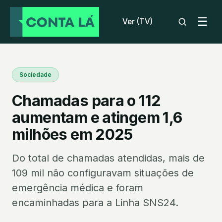
☰
Ver (TV)
Sociedade
Chamadas para o 112
aumentam e atingem 1,6
milhões em 2025
Do total de chamadas atendidas, mais de
109 mil não configuravam situações de
emergência médica e foram
encaminhadas para a Linha SNS24.