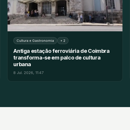
Cultura e Gastronomia
+ 2
Antiga estação ferroviária de Coimbra
transforma-se em palco de cultura
urbana
8 Jul. 2026, 11:47