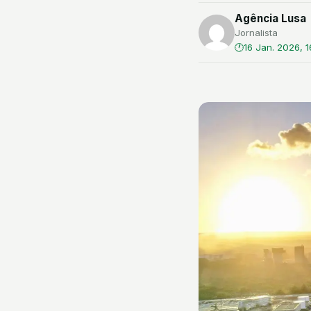
Agência Lusa
Jornalista
16 Jan. 2026, 1