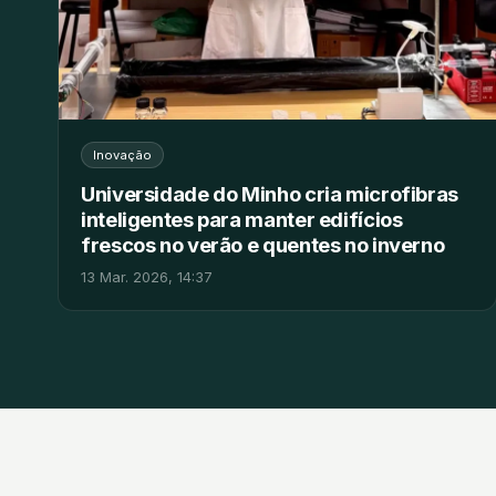
Inovação
Universidade do Minho cria microfibras
inteligentes para manter edifícios
frescos no verão e quentes no inverno
13 Mar. 2026, 14:37