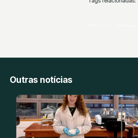
Tags relacionadas:
PARTILHAR
Facebook
Outras notícias