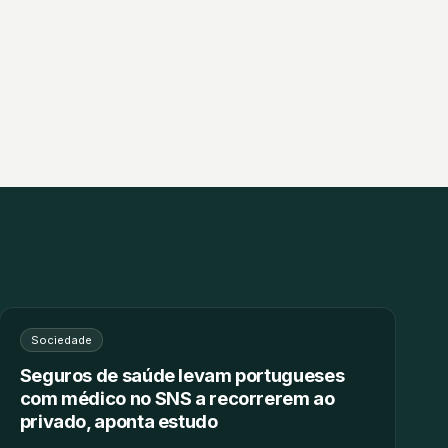
Sociedade
Seguros de saúde levam portugueses
com médico no SNS a recorrerem ao
privado, aponta estudo