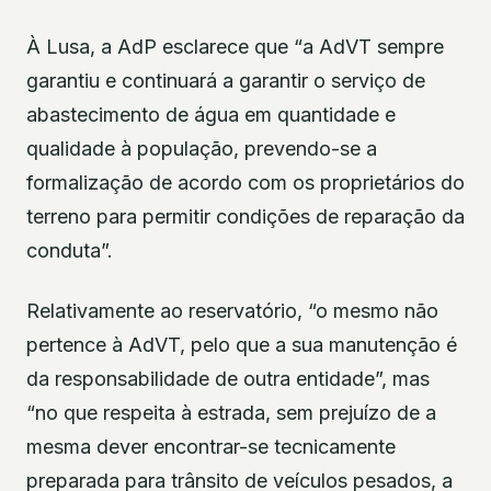
À Lusa, a AdP esclarece que “a AdVT sempre
garantiu e continuará a garantir o serviço de
abastecimento de água em quantidade e
qualidade à população, prevendo-se a
formalização de acordo com os proprietários do
terreno para permitir condições de reparação da
conduta”.
Relativamente ao reservatório, “o mesmo não
pertence à AdVT, pelo que a sua manutenção é
da responsabilidade de outra entidade”, mas
“no que respeita à estrada, sem prejuízo de a
mesma dever encontrar-se tecnicamente
preparada para trânsito de veículos pesados, a