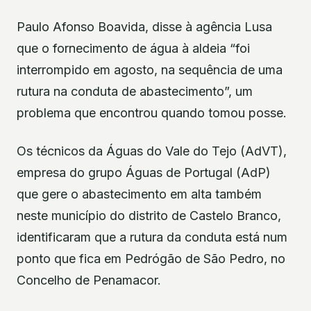
Paulo Afonso Boavida, disse à agência Lusa
que o fornecimento de água à aldeia “foi
interrompido em agosto, na sequência de uma
rutura na conduta de abastecimento”, um
problema que encontrou quando tomou posse.
Os técnicos da Águas do Vale do Tejo (AdVT),
empresa do grupo Águas de Portugal (AdP)
que gere o abastecimento em alta também
neste município do distrito de Castelo Branco,
identificaram que a rutura da conduta está num
ponto que fica em Pedrógão de São Pedro, no
Concelho de Penamacor.