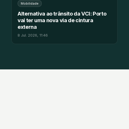
Mobilidade
Alternativa ao trânsito da VCI: Porto
vai ter uma nova via de cintura
externa
8 Jul. 2026, 11:46