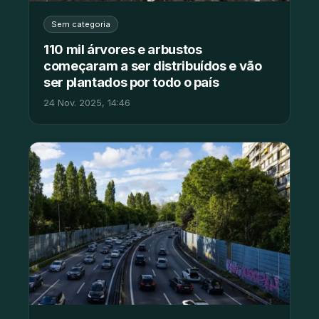
Sem categoria
110 mil árvores e arbustos
começaram a ser distribuídos e vão
ser plantados por todo o país
24 Nov. 2025, 14:46