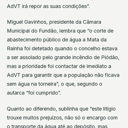
AdVT irá repor as suas condições”.
Miguel Gavinhos, presidente da Câmara
Municipal do Fundão, lembra que “o corte de
abastecimento público de água a Mata da
Rainha foi detetado quando o concelho estava
a ser assolado pelo grande incêndio de Piódão,
mas a prioridade foi contactar de imediato a
AdVT para garantir que a população não ficava
sem água na torneira”, o que, segundo o
autarca “foi cumprido”.
Quanto ao diferendo, sublinha que “este litígio
trouxe muitos prejuízos, não só o encargo com
o transporte da água até ao depósito, mas