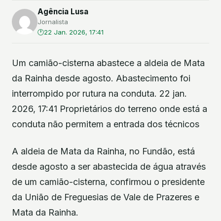
Agência Lusa
Jornalista
22 Jan. 2026, 17:41
Um camião-cisterna abastece a aldeia de Mata
da Rainha desde agosto. Abastecimento foi
interrompido por rutura na conduta. 22 jan.
2026, 17:41 Proprietários do terreno onde está a
conduta não permitem a entrada dos técnicos
A aldeia de Mata da Rainha, no Fundão, está
desde agosto a ser abastecida de água através
de um camião-cisterna, confirmou o presidente
da União de Freguesias de Vale de Prazeres e
Mata da Rainha.