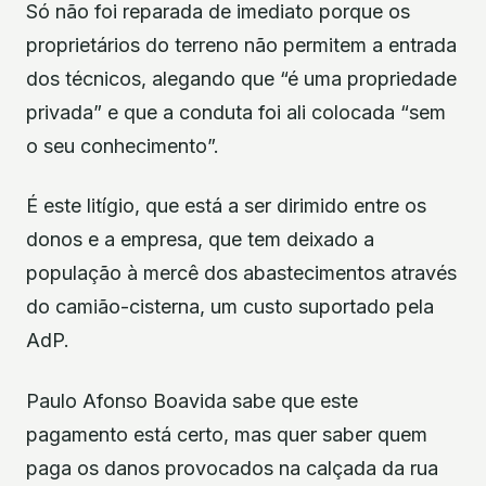
Só não foi reparada de imediato porque os
proprietários do terreno não permitem a entrada
dos técnicos, alegando que “é uma propriedade
privada” e que a conduta foi ali colocada “sem
o seu conhecimento”.
É este litígio, que está a ser dirimido entre os
donos e a empresa, que tem deixado a
população à mercê dos abastecimentos através
do camião-cisterna, um custo suportado pela
AdP.
Paulo Afonso Boavida sabe que este
pagamento está certo, mas quer saber quem
paga os danos provocados na calçada da rua