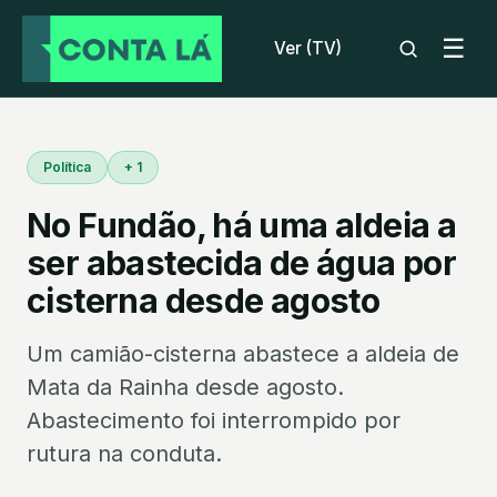
☰
Ver (TV)
Política
+ 1
No Fundão, há uma aldeia a
ser abastecida de água por
cisterna desde agosto
Um camião-cisterna abastece a aldeia de
Mata da Rainha desde agosto.
Abastecimento foi interrompido por
rutura na conduta.