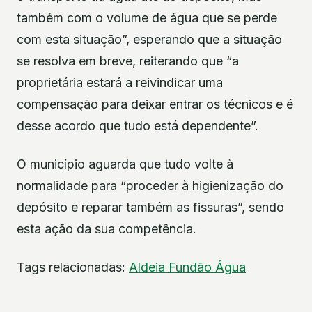
também com o volume de água que se perde
com esta situação”, esperando que a situação
se resolva em breve, reiterando que “a
proprietária estará a reivindicar uma
compensação para deixar entrar os técnicos e é
desse acordo que tudo está dependente”.
O município aguarda que tudo volte à
normalidade para “proceder à higienização do
depósito e reparar também as fissuras”, sendo
esta ação da sua competência.
Tags relacionadas:
Aldeia
Fundão
Água