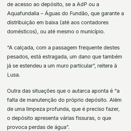
de acesso ao depósito, se a AdP ou a
Aquafundalia – Águas do Fundão, que garante a
distribuição em baixa (até aos contadores
domésticos), ou até mesmo o município.
“A calçada, com a passagem frequente destes
pesados, está estragada, um dano que também
já se estendeu a um muro particular”, reitera à
Lusa.
Outra das situações que o autarca aponta é “a
falta de manutenção do próprio depósito. Além
de uma limpeza profunda, que é preciso fazer,
o depósito apresenta várias fissuras, o que
provoca perdas de água”.