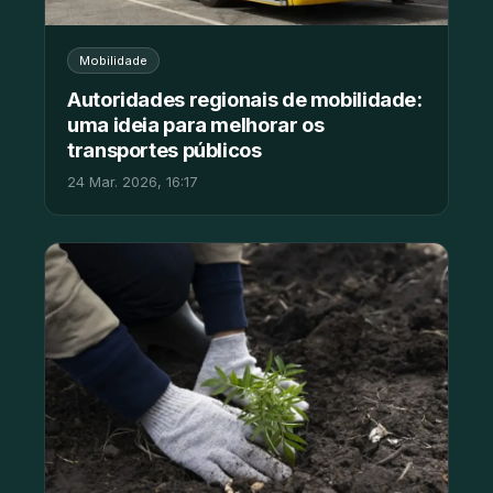
Mobilidade
Autoridades regionais de mobilidade:
uma ideia para melhorar os
transportes públicos
24 Mar. 2026, 16:17