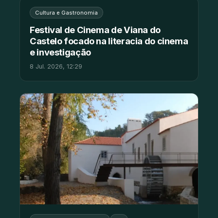
Cultura e Gastronomia
Festival de Cinema de Viana do
Castelo focado na literacia do cinema
e investigação
8 Jul. 2026, 12:29