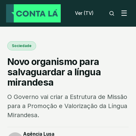
☰
Ver (TV)
Sociedade
Novo organismo para
salvaguardar a língua
mirandesa
O Governo vai criar a Estrutura de Missão
para a Promoção e Valorização da Língua
Mirandesa.
Agência Lusa