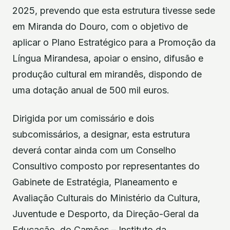
2025, prevendo que esta estrutura tivesse sede
em Miranda do Douro, com o objetivo de
aplicar o Plano Estratégico para a Promoção da
Língua Mirandesa, apoiar o ensino, difusão e
produção cultural em mirandês, dispondo de
uma dotação anual de 500 mil euros.
Dirigida por um comissário e dois
subcomissários, a designar, esta estrutura
deverá contar ainda com um Conselho
Consultivo composto por representantes do
Gabinete de Estratégia, Planeamento e
Avaliação Culturais do Ministério da Cultura,
Juventude e Desporto, da Direção-Geral da
Educação, do Camões – Instituto da