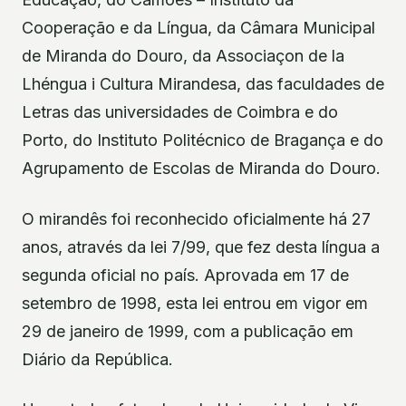
Cooperação e da Língua, da Câmara Municipal
de Miranda do Douro, da Associaçon de la
Lhéngua i Cultura Mirandesa, das faculdades de
Letras das universidades de Coimbra e do
Porto, do Instituto Politécnico de Bragança e do
Agrupamento de Escolas de Miranda do Douro.
O mirandês foi reconhecido oficialmente há 27
anos, através da lei 7/99, que fez desta língua a
segunda oficial no país. Aprovada em 17 de
setembro de 1998, esta lei entrou em vigor em
29 de janeiro de 1999, com a publicação em
Diário da República.