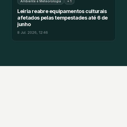
Ambiente e Meteorologia
+ 1
Leiria reabre equipamentos culturais
afetados pelas tempestades até 6 de
junho
8 Jul. 2026, 12:46