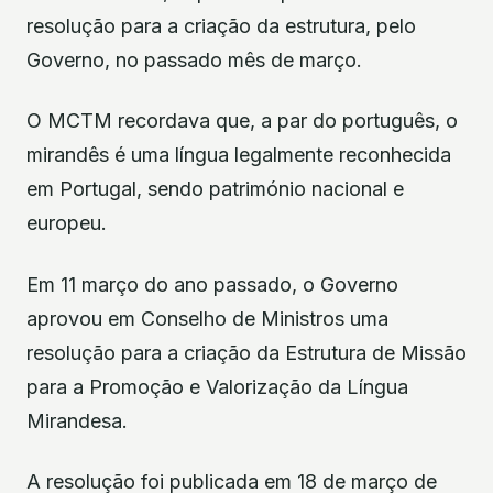
resolução para a criação da estrutura, pelo
Governo, no passado mês de março.
O MCTM recordava que, a par do português, o
mirandês é uma língua legalmente reconhecida
em Portugal, sendo património nacional e
europeu.
Em 11 março do ano passado, o Governo
aprovou em Conselho de Ministros uma
resolução para a criação da Estrutura de Missão
para a Promoção e Valorização da Língua
Mirandesa.
A resolução foi publicada em 18 de março de