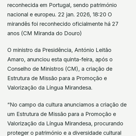
reconhecida em Portugal, sendo património
nacional e europeu. 22 jan. 2026, 18:20 O
mirandês foi reconhecido oficialmente há 27
anos (CM Miranda do Douro)
O ministro da Presidência, António Leitão
Amaro, anunciou esta quinta-feira, após o
Conselho de Ministros (CM), a criação de
Estrutura de Missão para a Promoção e
Valorização da Língua Mirandesa.
“No campo da cultura anunciamos a criação de
um Estrutura de Missão para a Promoção e
Valorização da Língua Mirandesa, procurando
proteger o património e a diversidade cultural