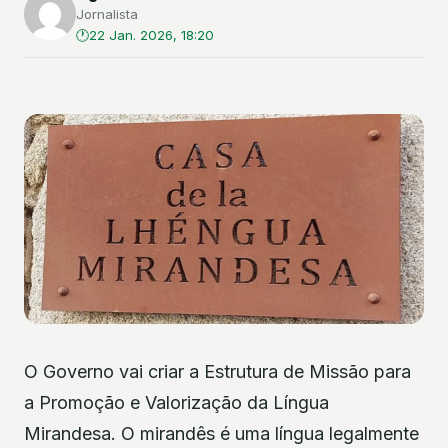
Jornalista
22 Jan. 2026, 18:20
O Governo vai criar a Estrutura de Missão para
a Promoção e Valorização da Língua
Mirandesa. O mirandês é uma língua legalmente