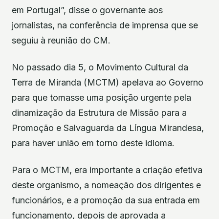
em Portugal”, disse o governante aos
jornalistas, na conferência de imprensa que se
seguiu à reunião do CM.
No passado dia 5, o Movimento Cultural da
Terra de Miranda (MCTM) apelava ao Governo
para que tomasse uma posição urgente pela
dinamização da Estrutura de Missão para a
Promoção e Salvaguarda da Língua Mirandesa,
para haver união em torno deste idioma.
Para o MCTM, era importante a criação efetiva
deste organismo, a nomeação dos dirigentes e
funcionários, e a promoção da sua entrada em
funcionamento, depois de aprovada a