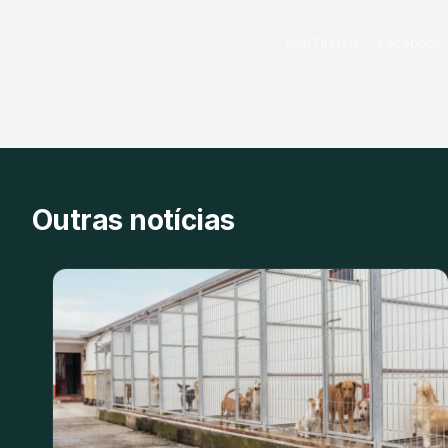
PARTILHAR
Facebook
Outras notícias