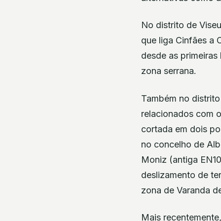
No distrito de Vise
que liga Cinfães a 
desde as primeiras 
zona serrana.
Também no distrito 
relacionados com 
cortada em dois po
no concelho de Alb
Moniz (antiga EN10
deslizamento de ter
zona de Varanda de 
Mais recentemente,