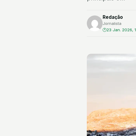
Redação
Jornalista
23 Jan. 2026, 1