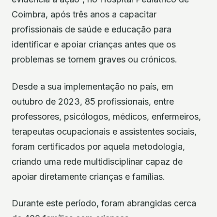
Coimbra, após três anos a capacitar
profissionais de saúde e educação para
identificar e apoiar crianças antes que os
problemas se tornem graves ou crónicos.
Desde a sua implementação no país, em
outubro de 2023, 85 profissionais, entre
professores, psicólogos, médicos, enfermeiros,
terapeutas ocupacionais e assistentes sociais,
foram certificados por aquela metodologia,
criando uma rede multidisciplinar capaz de
apoiar diretamente crianças e famílias.
Durante este período, foram abrangidas cerca