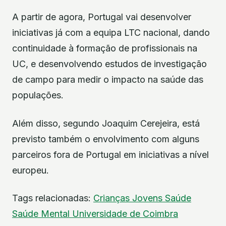
A partir de agora, Portugal vai desenvolver
iniciativas já com a equipa LTC nacional, dando
continuidade à formação de profissionais na
UC, e desenvolvendo estudos de investigação
de campo para medir o impacto na saúde das
populações.
Além disso, segundo Joaquim Cerejeira, está
previsto também o envolvimento com alguns
parceiros fora de Portugal em iniciativas a nível
europeu.
Tags relacionadas:
Crianças
Jovens
Saúde
Saúde Mental
Universidade de Coimbra