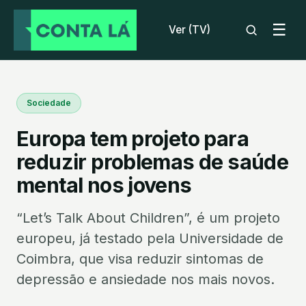
☰
Ver (TV)
Sociedade
Europa tem projeto para
reduzir problemas de saúde
mental nos jovens
“Let’s Talk About Children”, é um projeto
europeu, já testado pela Universidade de
Coimbra, que visa reduzir sintomas de
depressão e ansiedade nos mais novos.