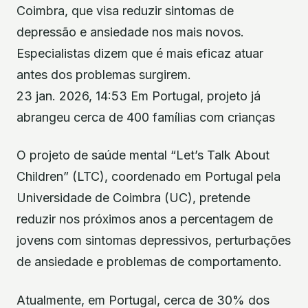
Coimbra, que visa reduzir sintomas de
depressão e ansiedade nos mais novos.
Especialistas dizem que é mais eficaz atuar
antes dos problemas surgirem.
23 jan. 2026, 14:53 Em Portugal, projeto já
abrangeu cerca de 400 famílias com crianças
O projeto de saúde mental “Let’s Talk About
Children” (LTC), coordenado em Portugal pela
Universidade de Coimbra (UC), pretende
reduzir nos próximos anos a percentagem de
jovens com sintomas depressivos, perturbações
de ansiedade e problemas de comportamento.
Atualmente, em Portugal, cerca de 30% dos