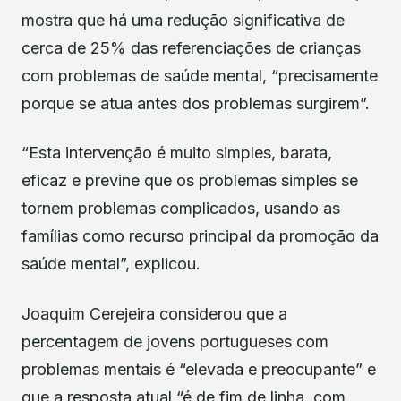
mostra que há uma redução significativa de
cerca de 25% das referenciações de crianças
com problemas de saúde mental, “precisamente
porque se atua antes dos problemas surgirem”.
“Esta intervenção é muito simples, barata,
eficaz e previne que os problemas simples se
tornem problemas complicados, usando as
famílias como recurso principal da promoção da
saúde mental”, explicou.
Joaquim Cerejeira considerou que a
percentagem de jovens portugueses com
problemas mentais é “elevada e preocupante” e
que a resposta atual “é de fim de linha, com