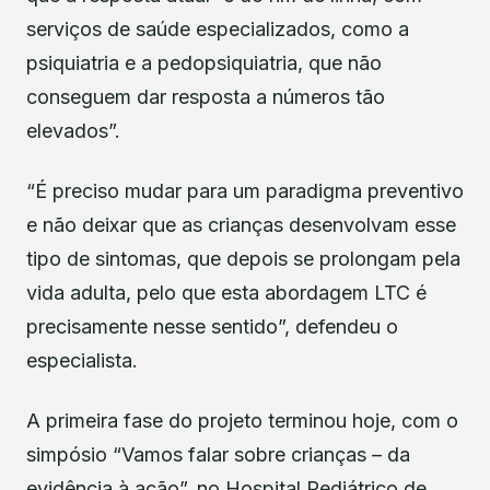
serviços de saúde especializados, como a
psiquiatria e a pedopsiquiatria, que não
conseguem dar resposta a números tão
elevados”.
“É preciso mudar para um paradigma preventivo
e não deixar que as crianças desenvolvam esse
tipo de sintomas, que depois se prolongam pela
vida adulta, pelo que esta abordagem LTC é
precisamente nesse sentido”, defendeu o
especialista.
A primeira fase do projeto terminou hoje, com o
simpósio “Vamos falar sobre crianças – da
evidência à ação”, no Hospital Pediátrico de