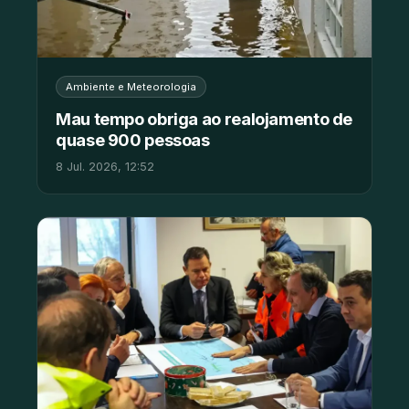
Ambiente e Meteorologia
Mau tempo obriga ao realojamento de
quase 900 pessoas
8 Jul. 2026, 12:52