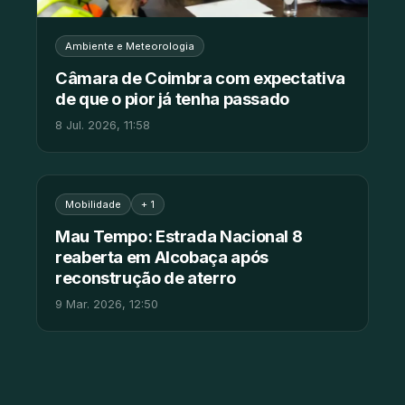
Ambiente e Meteorologia
Câmara de Coimbra com expectativa
de que o pior já tenha passado
8 Jul. 2026, 11:58
Mobilidade
+ 1
Mau Tempo: Estrada Nacional 8
reaberta em Alcobaça após
reconstrução de aterro
9 Mar. 2026, 12:50