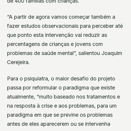
de 400 famílias com crianças.
“A partir de agora vamos começar também a
fazer estudos observacionais para perceber até
que ponto esta intervenção vai reduzir as
percentagens de crianças e jovens com
problemas de saúde mental”, salientou Joaquim
Cerejeira.
Para o psiquiatra, o maior desafio do projeto
passa por reformular o paradigma que existe
atualmente, “muito baseado nos tratamentos e
na resposta à crise e aos problemas, para um
paradigma em que se previne os problemas
antes de eles aparecerem ou se intervenha