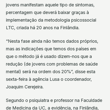
jovens manifestam aquele tipo de sintomas,
percentagem que deverá baixar graças à
implementação da metodologia psicossocial
LTC, criada há 20 anos na Finlândia.
“Nesta fase ainda não temos dados próprios,
mas as indicações que temos dos países em
que o método já é usado dizem-nos que a
redução (de jovens com problemas de saúde
mental) será na ordem dos 20%”, disse esta
sexta-feira à agência Lusa o coordenador,
Joaquim Cerejeira.
Segundo o psiquiatra e professor na Faculdade
de Medicina da UC, a evidência, na Finlândia,