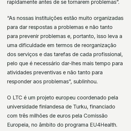
rapidamente antes de se tornarem problemas”.
“As nossas instituições estão muito organizadas
para dar respostas a problemas e não tanto
para prevenir problemas e, portanto, isso leva a
uma dificuldade em termos de reorganização
dos serviços e das tarefas de cada profissional,
pelo que é necessário dar-lhes mais tempo para
atividades preventivas e não tanto para
responder aos problemas”, sublinhou.
O LTC é um projeto europeu coordenado pela
universidade finlandesa de Turku, financiado
com três milhões de euros pela Comissão
Europeia, no âmbito do programa EU4Health.