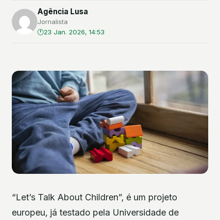
Agência Lusa
Jornalista
23 Jan. 2026, 14:53
“Let’s Talk About Children”, é um projeto
europeu, já testado pela Universidade de