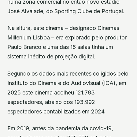
numa zona comercial no então novo estádio
José Alvalade, do Sporting Clube de Portugal.
Na altura, este cinema – designado Cinemas
Millenium Lisboa – era explorado pelo produtor
Paulo Branco e uma das 16 salas tinha um
sistema inédito de projeção digital.
Segundo os dados mais recentes coligidos pelo
Instituto do Cinema e do Audiovisual (ICA), em
2025 este cinema acolheu 121.783
espectadores, abaixo dos 193.992
espectadores contabilizados em 2024.
Em 2019, antes da pandemia da covid-19,