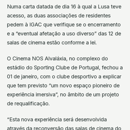
Numa carta datada de dia 16 à qual a Lusa teve
acesso, as duas associações de residentes
pedem à IGAC que verifique se o encerramento
e a “eventual afetação a uso diverso” das 12 de
salas de cinema estão conforme a lei.
O Cinema NOS Alvaláxia, no complexo do
estádio do Sporting Clube de Portugal, fechou a
01 de janeiro, com o clube desportivo a explicar
que tem previsto “um novo espaço pioneiro de
experiência imersiva”, no âmbito de um projeto
de requalificação.
“Esta nova experiência será desenvolvida
através da reconversão das salas de cinema do