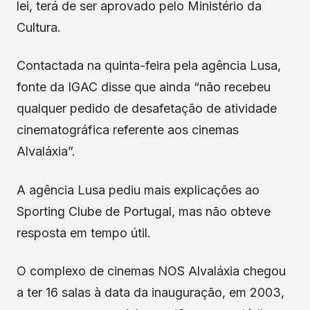
lei, terá de ser aprovado pelo Ministério da
Cultura.
Contactada na quinta-feira pela agência Lusa,
fonte da IGAC disse que ainda “não recebeu
qualquer pedido de desafetação de atividade
cinematográfica referente aos cinemas
Alvaláxia”.
A agência Lusa pediu mais explicações ao
Sporting Clube de Portugal, mas não obteve
resposta em tempo útil.
O complexo de cinemas NOS Alvaláxia chegou
a ter 16 salas à data da inauguração, em 2003,