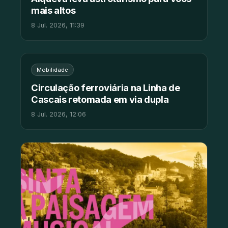
mais altos
8 Jul. 2026, 11:39
Mobilidade
Circulação ferroviária na Linha de
Cascais retomada em via dupla
8 Jul. 2026, 12:06