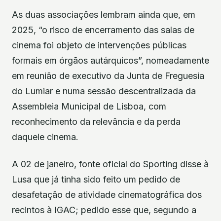
As duas associações lembram ainda que, em
2025, “o risco de encerramento das salas de
cinema foi objeto de intervenções públicas
formais em órgãos autárquicos”, nomeadamente
em reunião de executivo da Junta de Freguesia
do Lumiar e numa sessão descentralizada da
Assembleia Municipal de Lisboa, com
reconhecimento da relevância e da perda
daquele cinema.
A 02 de janeiro, fonte oficial do Sporting disse à
Lusa que já tinha sido feito um pedido de
desafetação de atividade cinematográfica dos
recintos à IGAC; pedido esse que, segundo a