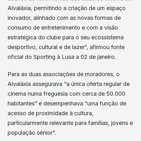
Alvaláxia, permitindo a criação de um espaço
inovador, alinhado com as novas formas de
consumo de entretenimento e com a visão
estratégica do clube para o seu ecossistema
desportivo, cultural e de lazer”, afirmou fonte
oficial do Sporting à Lusa a 02 de janeiro.
Para as duas associações de moradores, o
Alvaláxia assegurava “a única oferta regular de
cinema numa freguesia com cerca de 50.000
habitantes” e desempenhava “uma função de
acesso de proximidade à cultura,
particularmente relevante para famílias, jovens e
população sénior”.