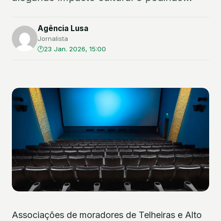
Agência Lusa
Jornalista
23 Jan. 2026, 15:00
Associações de moradores de Telheiras e Alto