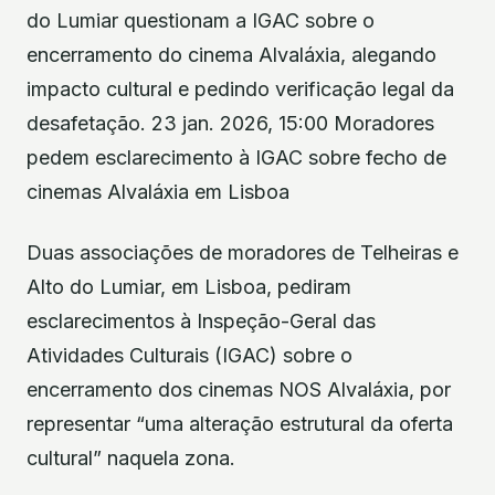
do Lumiar questionam a IGAC sobre o
encerramento do cinema Alvaláxia, alegando
impacto cultural e pedindo verificação legal da
desafetação. 23 jan. 2026, 15:00 Moradores
pedem esclarecimento à IGAC sobre fecho de
cinemas Alvaláxia em Lisboa
Duas associações de moradores de Telheiras e
Alto do Lumiar, em Lisboa, pediram
esclarecimentos à Inspeção-Geral das
Atividades Culturais (IGAC) sobre o
encerramento dos cinemas NOS Alvaláxia, por
representar “uma alteração estrutural da oferta
cultural” naquela zona.