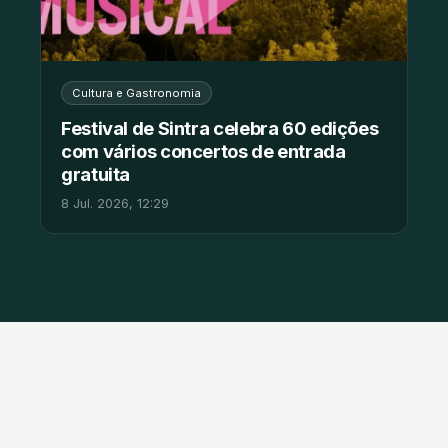
Cultura e Gastronomia
Festival de Sintra celebra 60 edições
com vários concertos de entrada
gratuita
8 Jul. 2026, 12:29