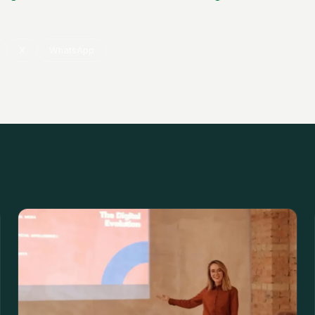
X
WhatsApp