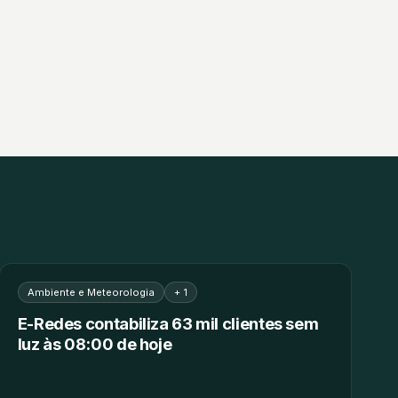
Ambiente e Meteorologia
+ 1
E-Redes contabiliza 63 mil clientes sem
luz às 08:00 de hoje