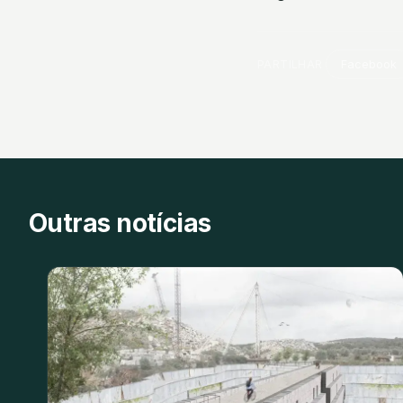
PARTILHAR
Facebook
Outras notícias