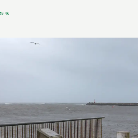
09:46