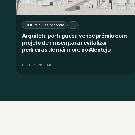
Cultura e Gastronomia
+ 1
Arquiteta portuguesa vence prémio com
projeto de museu para revitalizar
pedreiras de mármore no Alentejo
8 Jul. 2026, 11:49