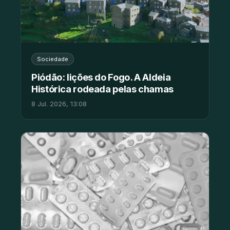
Sociedade
Piódão: lições do Fogo. A Aldeia
Histórica rodeada pelas chamas
8 Jul. 2026, 13:08