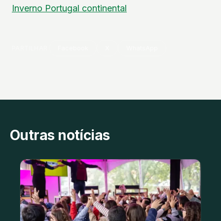
Inverno
Portugal continental
PARTILHAR
Facebook
X
WhatsApp
Outras notícias