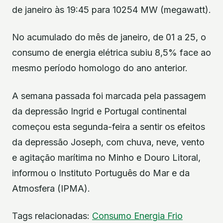
de janeiro às 19:45 para 10254 MW (megawatt).
No acumulado do mês de janeiro, de 01 a 25, o
consumo de energia elétrica subiu 8,5% face ao
mesmo período homologo do ano anterior.
A semana passada foi marcada pela passagem
da depressão Ingrid e Portugal continental
começou esta segunda-feira a sentir os efeitos
da depressão Joseph, com chuva, neve, vento
e agitação marítima no Minho e Douro Litoral,
informou o Instituto Português do Mar e da
Atmosfera (IPMA).
Tags relacionadas:
Consumo
Energia
Frio