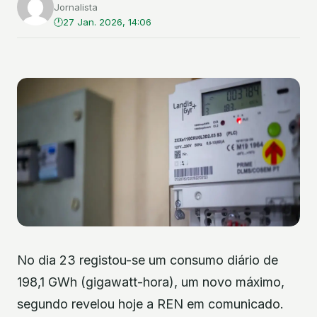
Jornalista
27 Jan. 2026, 14:06
No dia 23 registou-se um consumo diário de
198,1 GWh (gigawatt-hora), um novo máximo,
segundo revelou hoje a REN em comunicado.