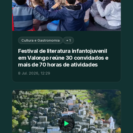
Cultura e Gastronomia
+ 1
Festival de literatura infantojuvenil
em Valongo reúne 30 convidados e
mais de 70 horas de atividades
8 Jul. 2026, 12:29
▶