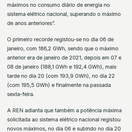
máximos no consumo diário de energia no
sistema elétrico nacional, superando o máximo
de anos anteriores”.
O primeiro recorde registou-se no dia 06 de
janeiro, com 186,2 GWh, sendo que o máximo
anterior era de janeiro de 2021, depois em 07 e
08 de janeiro (188,1 GWh e 192,4 GWh), mais
tarde no dia 20 (com 193,9 GWh), no dia 22
(com 195,5 GWh) e finalmente na passada
sexta-feira.
A REN adianta que também a potência máxima
solicitada ao sistema elétrico nacional registou
novos máximos, no dia 06 e subindo no dia 20