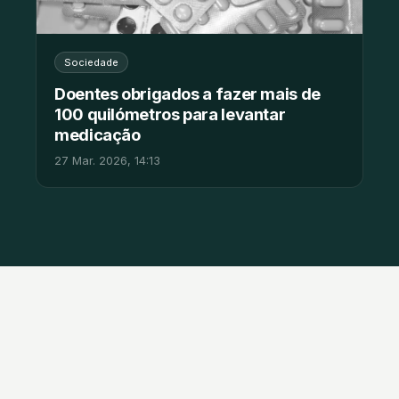
Sociedade
Doentes obrigados a fazer mais de
100 quilómetros para levantar
medicação
27 Mar. 2026, 14:13