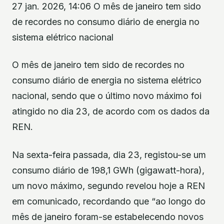
27 jan. 2026, 14:06 O mês de janeiro tem sido
de recordes no consumo diário de energia no
sistema elétrico nacional
O mês de janeiro tem sido de recordes no
consumo diário de energia no sistema elétrico
nacional, sendo que o último novo máximo foi
atingido no dia 23, de acordo com os dados da
REN.
Na sexta-feira passada, dia 23, registou-se um
consumo diário de 198,1 GWh (gigawatt-hora),
um novo máximo, segundo revelou hoje a REN
em comunicado, recordando que “ao longo do
mês de janeiro foram-se estabelecendo novos