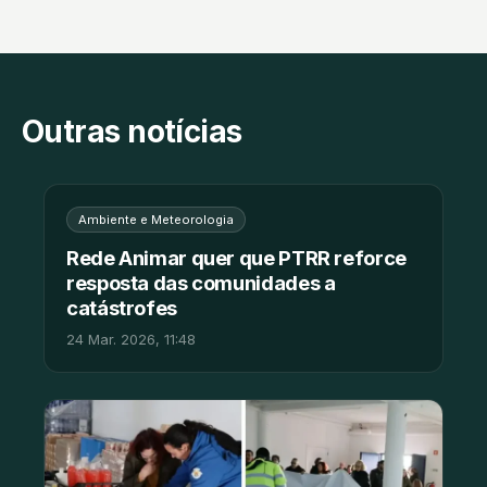
Outras notícias
Ambiente e Meteorologia
Rede Animar quer que PTRR reforce
resposta das comunidades a
catástrofes
24 Mar. 2026, 11:48