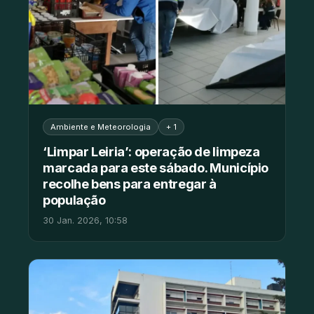
Ambiente e Meteorologia
+ 1
‘Limpar Leiria’: operação de limpeza
marcada para este sábado. Município
recolhe bens para entregar à
população
30 Jan. 2026, 10:58