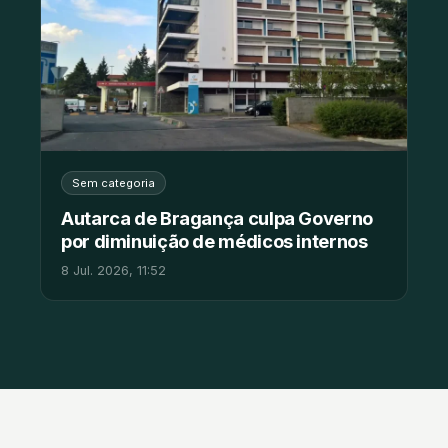
Sem categoria
Autarca de Bragança culpa Governo
por diminuição de médicos internos
8 Jul. 2026, 11:52