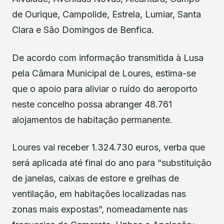
de Ourique, Campolide, Estrela, Lumiar, Santa
Clara e São Domingos de Benfica.
De acordo com informação transmitida à Lusa
pela Câmara Municipal de Loures, estima-se
que o apoio para aliviar o ruído do aeroporto
neste concelho possa abranger 48.761
alojamentos de habitação permanente.
Loures vai receber 1.324.730 euros, verba que
será aplicada até final do ano para “substituição
de janelas, caixas de estore e grelhas de
ventilação, em habitações localizadas nas
zonas mais expostas”, nomeadamente nas