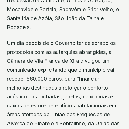
freguesias de Camarate, Unhos e Apelação;
Moscavide e Portela; Sacavém e Prior Velho; e
Santa Iria de Azóia, São João da Talha e
Bobadela.
Um dia depois de o Governo ter celebrado os
protocolos com as autarquias abrangidas, a
Câmara de Vila Franca de Xira divulgou um
comunicado explicitando que o município vai
receber 560.000 euros, para “financiar
melhorias destinadas a reforçar o conforto
acústico nas fachadas, janelas, caixilharias e
caixas de estore de edifícios habitacionais em
áreas afetadas da União das Freguesias de
Alverca do Ribatejo e Sobralinho, da União das