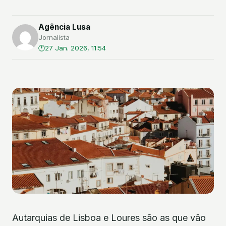
Agência Lusa
Jornalista
27 Jan. 2026, 11:54
Autarquias de Lisboa e Loures são as que vão