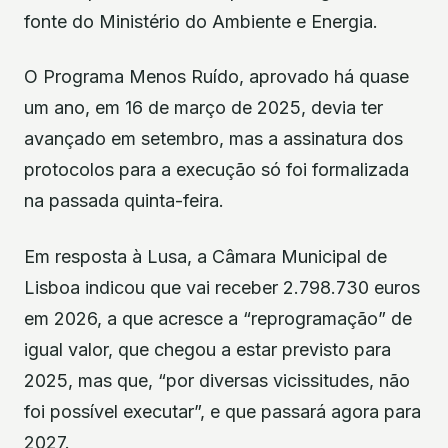
fonte do Ministério do Ambiente e Energia.
O Programa Menos Ruído, aprovado há quase
um ano, em 16 de março de 2025, devia ter
avançado em setembro, mas a assinatura dos
protocolos para a execução só foi formalizada
na passada quinta-feira.
Em resposta à Lusa, a Câmara Municipal de
Lisboa indicou que vai receber 2.798.730 euros
em 2026, a que acresce a “reprogramação” de
igual valor, que chegou a estar previsto para
2025, mas que, “por diversas vicissitudes, não
foi possível executar”, e que passará agora para
2027.