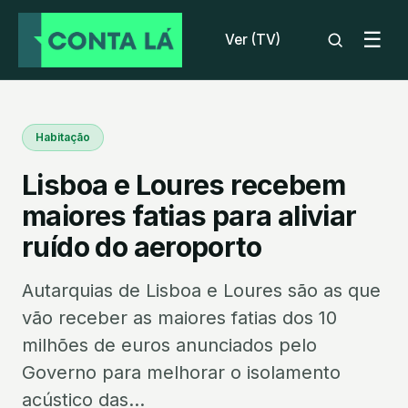
☰
Ver (TV)
Habitação
Lisboa e Loures recebem
maiores fatias para aliviar
ruído do aeroporto
Autarquias de Lisboa e Loures são as que
vão receber as maiores fatias dos 10
milhões de euros anunciados pelo
Governo para melhorar o isolamento
acústico das...