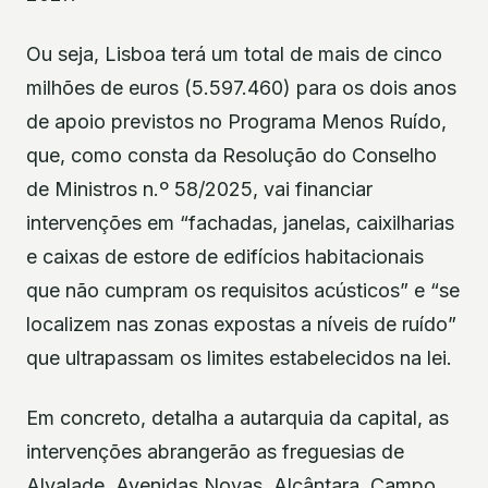
Ou seja, Lisboa terá um total de mais de cinco
milhões de euros (5.597.460) para os dois anos
de apoio previstos no Programa Menos Ruído,
que, como consta da Resolução do Conselho
de Ministros n.º 58/2025, vai financiar
intervenções em “fachadas, janelas, caixilharias
e caixas de estore de edifícios habitacionais
que não cumpram os requisitos acústicos” e “se
localizem nas zonas expostas a níveis de ruído”
que ultrapassam os limites estabelecidos na lei.
Em concreto, detalha a autarquia da capital, as
intervenções abrangerão as freguesias de
Alvalade, Avenidas Novas, Alcântara, Campo