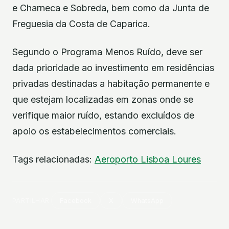
e Charneca e Sobreda, bem como da Junta de
Freguesia da Costa de Caparica.
Segundo o Programa Menos Ruído, deve ser
dada prioridade ao investimento em residências
privadas destinadas a habitação permanente e
que estejam localizadas em zonas onde se
verifique maior ruído, estando excluídos de
apoio os estabelecimentos comerciais.
Tags relacionadas:
Aeroporto
Lisboa
Loures
PARTILHAR
Facebook
X
WhatsApp