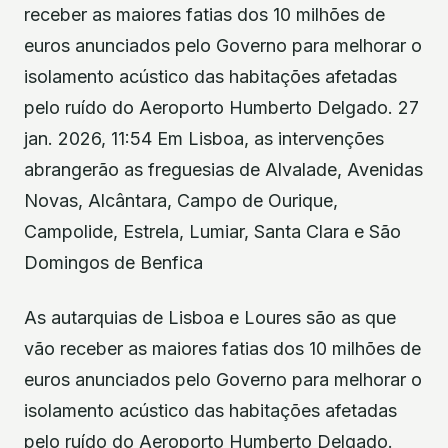
receber as maiores fatias dos 10 milhões de
euros anunciados pelo Governo para melhorar o
isolamento acústico das habitações afetadas
pelo ruído do Aeroporto Humberto Delgado. 27
jan. 2026, 11:54 Em Lisboa, as intervenções
abrangerão as freguesias de Alvalade, Avenidas
Novas, Alcântara, Campo de Ourique,
Campolide, Estrela, Lumiar, Santa Clara e São
Domingos de Benfica
As autarquias de Lisboa e Loures são as que
vão receber as maiores fatias dos 10 milhões de
euros anunciados pelo Governo para melhorar o
isolamento acústico das habitações afetadas
pelo ruído do Aeroporto Humberto Delgado.