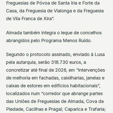
Freguesias de Póvoa de Santa Iria e Forte da
Casa, da Freguesia de Vialonga e da Freguesia
de Vila Franca de Xira”.
Almada também integra o leque de concelhos
abrangidos pelo Programa Menos Ruído.
Segundo o protocolo assinado, enviado à Lusa
pela autarquia, serão 318.730 euros, a
concretizar até final de 2026, em “intervenções
de melhoria em fachadas, caixilharias, janelas e
caixas de estores em edifícios habitacionais”,
localizados num “corredor que abrange partes
das Uniões de Freguesias de Almada, Cova da
Piedade, Cacilhas e Pragal; Caparica e Trafaria;