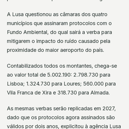
A Lusa questionou as câmaras dos quatro
municípios que assinaram protocolos com o
Fundo Ambiental, do qual sairá a verba para
mitigarem o impacto do ruído causado pela
proximidade do maior aeroporto do país.
Contabilizados todos os montantes, chega-se
ao valor total de 5.002.190: 2.798.730 para
Lisboa; 1.324.730 para Loures; 560.000 para
Vila Franca de Xira e 318.730 para Almada.
As mesmas verbas serão replicadas em 2027,
dado que os protocolos agora assinados são
válidos por dois anos, explicitou à agência Lusa