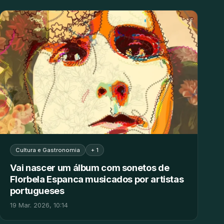
Cultura e Gastronomia
+ 1
Vai nascer um álbum com sonetos de
Florbela Espanca musicados por artistas
portugueses
19 Mar. 2026, 10:14