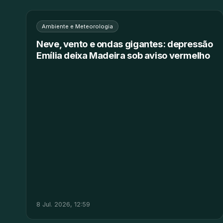
Ambiente e Meteorologia
Neve, vento e ondas gigantes: depressão
Emília deixa Madeira sob aviso vermelho
8 Jul. 2026, 12:59