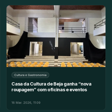
Cultura e Gastronomia
Casa da Cultura de Beja ganha “nova
roupagem” com oficinas e eventos
16 Mar. 2026, 11:09