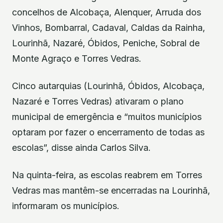
concelhos de Alcobaça, Alenquer, Arruda dos
Vinhos, Bombarral, Cadaval, Caldas da Rainha,
Lourinhã, Nazaré, Óbidos, Peniche, Sobral de
Monte Agraço e Torres Vedras.
Cinco autarquias (Lourinhã, Óbidos, Alcobaça,
Nazaré e Torres Vedras) ativaram o plano
municipal de emergência e “muitos municípios
optaram por fazer o encerramento de todas as
escolas”, disse ainda Carlos Silva.
Na quinta-feira, as escolas reabrem em Torres
Vedras mas mantêm-se encerradas na Lourinhã,
informaram os municípios.