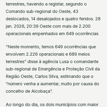
terrestres, havendo a registar, segundo o
Comando sub-regional do Oeste, 43
deslocados, 14 desalojados e quatro feridos. 28
jan. 2026, 20:39 Oeste com mais de 2.200
operacionais empenhados em 649 ocorrências
“Neste momento, temos 649 ocorrências que
envolvem 2.226 operacionais e 689 meios
terrestres” disse à agência Lusa o comandante
sub-regional de Emergência e Proteção Civil da
Região Oeste, Carlos Silva, estimando que o
“número venha a aumentar, muito por causa do
concelho de Alcobaça”.
Ao longo do dia, os dois municípios com maior