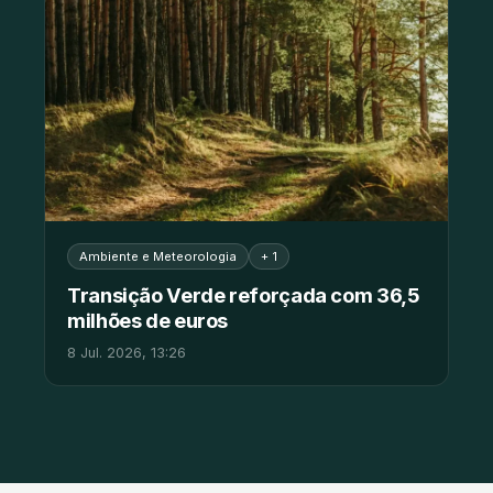
Ambiente e Meteorologia
+ 1
Transição Verde reforçada com 36,5
milhões de euros
8 Jul. 2026, 13:26