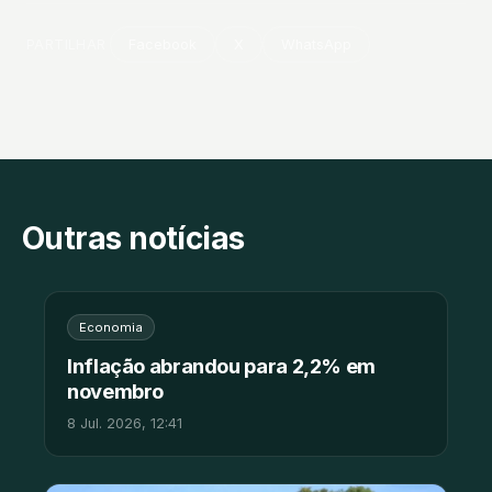
PARTILHAR
Facebook
X
WhatsApp
Outras notícias
Economia
Inflação abrandou para 2,2% em
novembro
8 Jul. 2026, 12:41