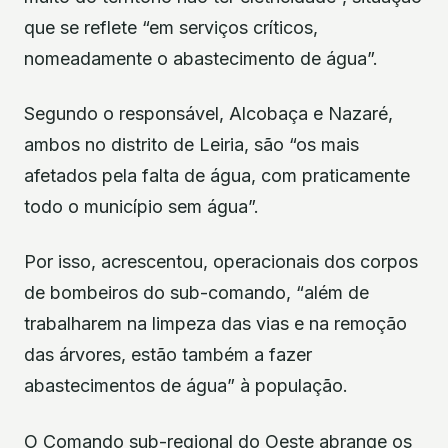
que se reflete “em serviços críticos,
nomeadamente o abastecimento de água”.
Segundo o responsável, Alcobaça e Nazaré,
ambos no distrito de Leiria, são “os mais
afetados pela falta de água, com praticamente
todo o município sem água”.
Por isso, acrescentou, operacionais dos corpos
de bombeiros do sub-comando, “além de
trabalharem na limpeza das vias e na remoção
das árvores, estão também a fazer
abastecimentos de água” à população.
O Comando sub-regional do Oeste abrange os