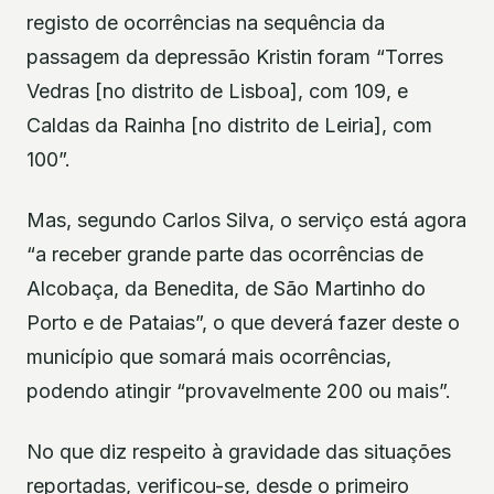
registo de ocorrências na sequência da
passagem da depressão Kristin foram “Torres
Vedras [no distrito de Lisboa], com 109, e
Caldas da Rainha [no distrito de Leiria], com
100”.
Mas, segundo Carlos Silva, o serviço está agora
“a receber grande parte das ocorrências de
Alcobaça, da Benedita, de São Martinho do
Porto e de Pataias”, o que deverá fazer deste o
município que somará mais ocorrências,
podendo atingir “provavelmente 200 ou mais”.
No que diz respeito à gravidade das situações
reportadas, verificou-se, desde o primeiro