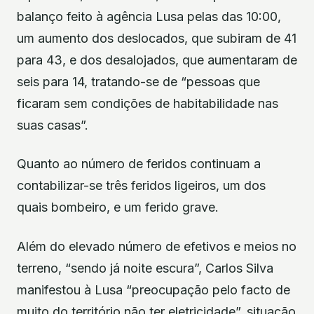
balanço feito à agência Lusa pelas das 10:00,
um aumento dos deslocados, que subiram de 41
para 43, e dos desalojados, que aumentaram de
seis para 14, tratando-se de “pessoas que
ficaram sem condições de habitabilidade nas
suas casas”.
Quanto ao número de feridos continuam a
contabilizar-se três feridos ligeiros, um dos
quais bombeiro, e um ferido grave.
Além do elevado número de efetivos e meios no
terreno, “sendo já noite escura”, Carlos Silva
manifestou à Lusa “preocupação pelo facto de
muito do território não ter eletricidade”, situação