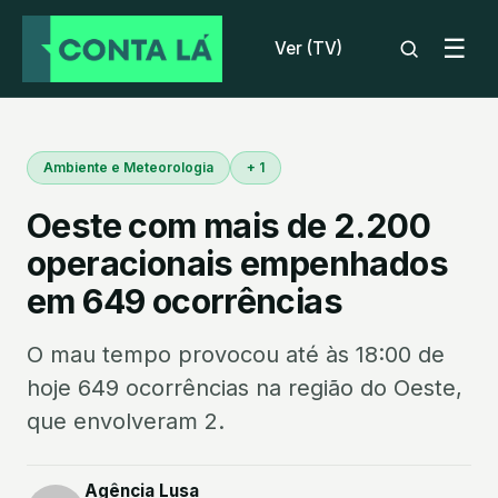
☰
Ver (TV)
Ambiente e Meteorologia
+ 1
Oeste com mais de 2.200
operacionais empenhados
em 649 ocorrências
O mau tempo provocou até às 18:00 de
hoje 649 ocorrências na região do Oeste,
que envolveram 2.
Agência Lusa