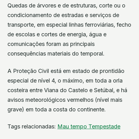
Quedas de árvores e de estruturas, corte ou o
condicionamento de estradas e serviços de
transporte, em especial linhas ferroviárias, fecho
de escolas e cortes de energia, água e
comunicações foram as principais
consequências materiais do temporal.
A Proteção Civil está em estado de prontidão
especial de nível 4, o máximo, em toda a orla
costeira entre Viana do Castelo e Setúbal, e há
avisos meteorológicos vermelhos (nível mais
grave) em toda a costa do continente.
Tags relacionadas:
Mau tempo
Tempestade