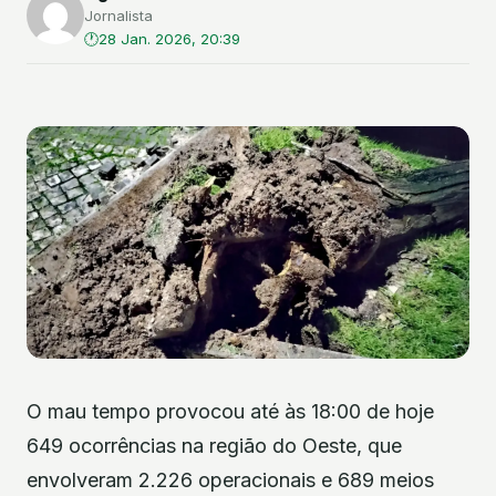
Jornalista
28 Jan. 2026, 20:39
O mau tempo provocou até às 18:00 de hoje
649 ocorrências na região do Oeste, que
envolveram 2.226 operacionais e 689 meios