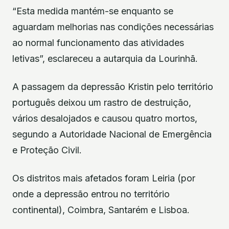
“Esta medida mantém-se enquanto se
aguardam melhorias nas condições necessárias
ao normal funcionamento das atividades
letivas”, esclareceu a autarquia da Lourinhã.
A passagem da depressão Kristin pelo território
português deixou um rastro de destruição,
vários desalojados e causou quatro mortos,
segundo a Autoridade Nacional de Emergência
e Proteção Civil.
Os distritos mais afetados foram Leiria (por
onde a depressão entrou no território
continental), Coimbra, Santarém e Lisboa.